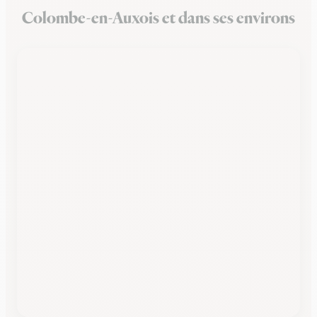
Colombe-en-Auxois et dans ses environs