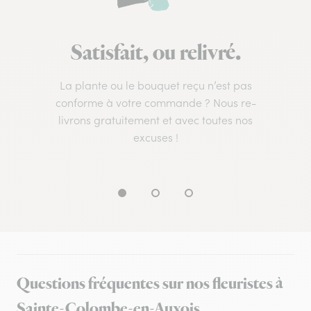
Satisfait, ou relivré.
La plante ou le bouquet reçu n’est pas
conforme à votre commande ? Nous re-
livrons gratuitement et avec toutes nos
excuses !
Questions fréquentes sur nos fleuristes à
Sainte-Colombe-en-Auxois