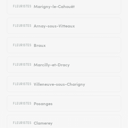
Marigny-le-Cahouët
FLEURISTES
Arnay-sous-Vitteaux
FLEURISTES
Braux
FLEURISTES
Marcilly-et-Dracy
FLEURISTES
Villeneuve-sous-Charigny
FLEURISTES
Posanges
FLEURISTES
Clamerey
FLEURISTES