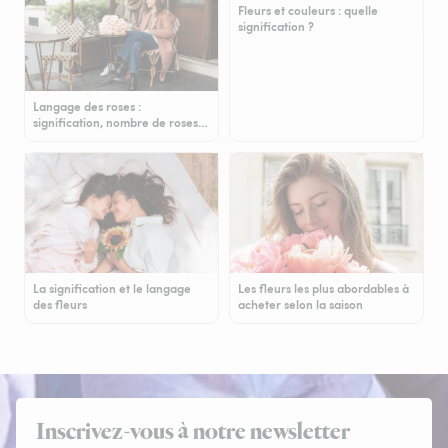
Fleurs et couleurs : quelle
signification ?
Langage des roses :
signification, nombre de roses…
La signification et le langage
Les fleurs les plus abordables à
des fleurs
acheter selon la saison
Inscrivez-vous à notre newsletter