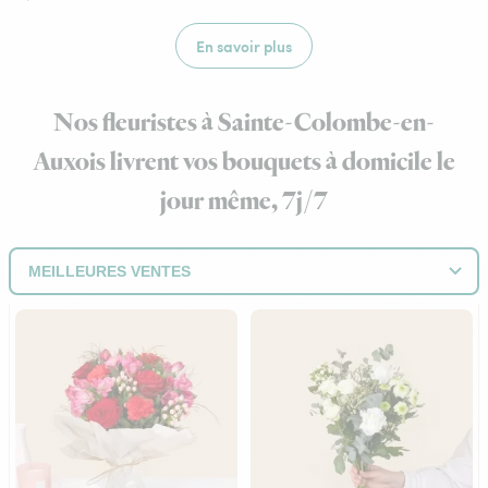
En savoir plus
Nos fleuristes à Sainte-Colombe-en-
Auxois livrent vos bouquets à domicile le
jour même, 7j/7