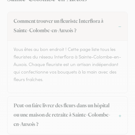
Comment trouver un fleuriste Interflora à
Sainte-Colombe-en-Auxois ?
Vous êtes au bon endroit ! Cette page liste tous les
fleuristes du réseau Interflora à Sainte-Colombe-en-
Auxois. Chaque fleuriste est un artisan indépendant
qui confectionne vos bouquets à la main avec des
fleurs fraîches.
Peut-on faire livrer des fleurs dans un hôpital
ou une maison de retraite à Sainte-Colombe-
en-Auxois ?