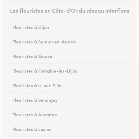
Les fleuristes en Côte-d'Or du réseau Interflora
Fleuristes à Dijon
Fleuristes à Semur-en-Auxois
Fleuristes à Seurre
Fleuristes à Fontaine-lès-Dijon
Fleuristes à Is-sur-Tille
Fleuristes à Selongey
Fleuristes à Auxonne
Fleuristes à Losne