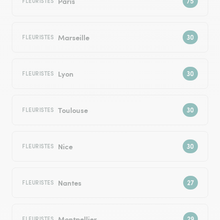
Paris
FLEURISTES
Marseille
FLEURISTES
Lyon
FLEURISTES
Toulouse
FLEURISTES
Nice
FLEURISTES
Nantes
FLEURISTES
Montpellier
FLEURISTES