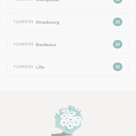
Strasbourg
FLEURISTES
Bordeaux
FLEURISTES
Lille
FLEURISTES