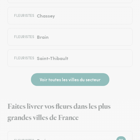
Chassey
FLEURISTES
Brain
FLEURISTES
Saint-Thibault
FLEURISTES
Voir toutes les villes du secteur
Faites livrer vos fleurs dans les plus
grandes villes de France