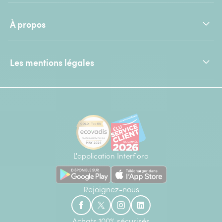
À propos
Les mentions légales
L'application Interflora
Rejoignez-nous
Achats 100% sécurisés