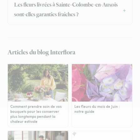
Les fleurs livrées à Sainte-Colombe-en-Auxois
sont-elles garanties fraîches ?
Articles du blog Interflora
Comment prendre soin de vos
Les fleurs du mois de Juin :
bouquets pour les conserver
notre guide
plus longtemps pendant la
chaleur estivale