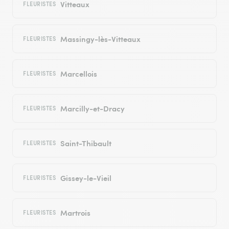
Vitteaux
FLEURISTES
Massingy-lès-Vitteaux
FLEURISTES
Marcellois
FLEURISTES
Marcilly-et-Dracy
FLEURISTES
Saint-Thibault
FLEURISTES
Gissey-le-Vieil
FLEURISTES
Martrois
FLEURISTES