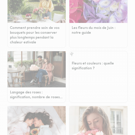
Comment prendre soin de vos
Les fleurs du mois de Juin :
bouquets pour les conserver
notre guide
plus longtemps pendant la
chaleur estivale
Fleurs et couleurs : quelle
signification ?
Langage des roses :
signification, nombre de roses…