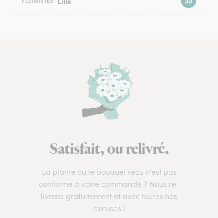
Lille
FLEURISTES
Satisfait, ou relivré.
La plante ou le bouquet reçu n’est pas
conforme à votre commande ? Nous re-
livrons gratuitement et avec toutes nos
excuses !