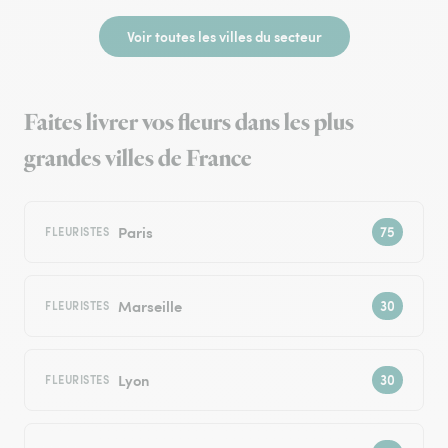
Voir toutes les villes du secteur
Faites livrer vos fleurs dans les plus
grandes villes de France
Paris
FLEURISTES
Marseille
FLEURISTES
Lyon
FLEURISTES