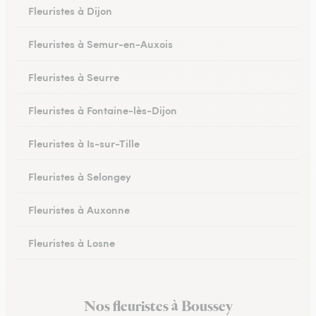
Fleuristes à Dijon
Fleuristes à Semur-en-Auxois
Fleuristes à Seurre
Fleuristes à Fontaine-lès-Dijon
Fleuristes à Is-sur-Tille
Fleuristes à Selongey
Fleuristes à Auxonne
Fleuristes à Losne
Fleuristes à Brochon
Nos fleuristes à Boussey
Fleuristes à Meursault