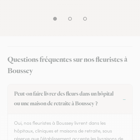
Questions fréquentes sur nos fleuristes à
Boussey
Peut-on faire livrer des fleurs dans un hôpital
ou une maison de retraite à Boussey ?
Oui, nos fleuristes à Boussey livrent dans les
hôpitaux, cliniques et maisons de retraite, sous
réserve que l'établissement accepte les livraisons de