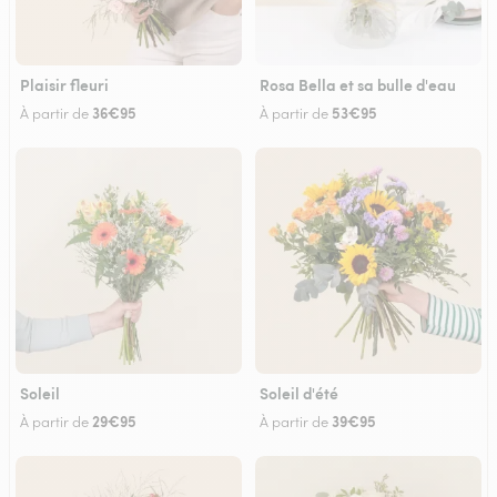
Plaisir fleuri
Rosa Bella et sa bulle d'eau
36€95
53€95
À partir de
À partir de
Soleil
Soleil d'été
29€95
39€95
À partir de
À partir de