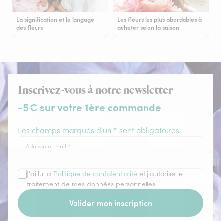
La signification et le langage
Les fleurs les plus abordables à
des fleurs
acheter selon la saison
Inscrivez-vous à notre newsletter
-5€ sur votre 1ère commande
Les champs marqués d'un * sont obligatoires.
Adresse e-mail
*
J'ai lu la
Politique de confidentialité
et j'autorise le
traitement de mes données personnelles.
Valider mon inscription