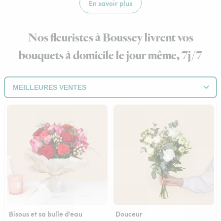
En savoir plus
Nos fleuristes à Boussey livrent vos
bouquets à domicile le jour même, 7j/7
Bisous et sa bulle d'eau
Douceur