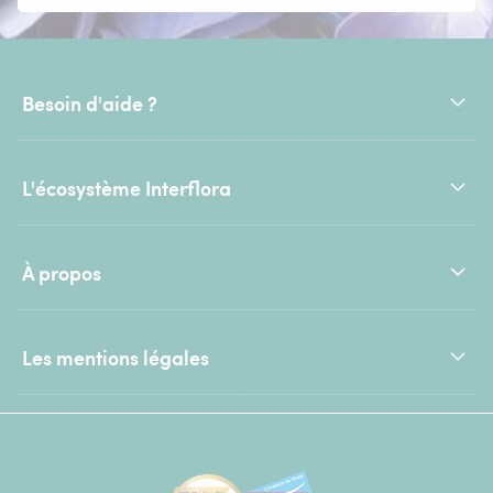
Besoin d'aide ?
L'écosystème Interflora
À propos
Les mentions légales