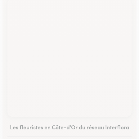
Les fleuristes en Côte-d'Or du réseau Interflora