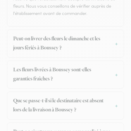
fleurs. Nous vous conseillons de vérifier auprès de
l'établissement avant de commander.
Peut-on livrer des fleurs le dimanche et les
jours fériés à Boussey ?
Les fleurs livrées à Boussey sont-elles
garanties fraîches ?
Que se passe-t-il si le destinataire est absent
lors de la livraison à Boussey ?