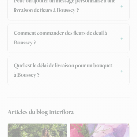
Peut-on ajouter un message personnalisé à une
livraison de fleurs à Boussey ?
Comment commander des fleurs de deuil à
Boussey ?
Quel est le délai de livraison pour un bouquet
à Boussey ?
Articles du blog Interflora