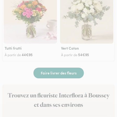
Tutti frutti
Vert Coton
44€95
54€95
À partir de
À partir de
Faire livrer des fleurs
Trouvez un fleuriste Interflora à Boussey
et dans ses environs