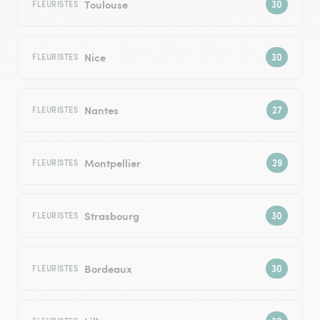
Toulouse
FLEURISTES
Nice
FLEURISTES
Nantes
FLEURISTES
Montpellier
FLEURISTES
Strasbourg
FLEURISTES
Bordeaux
FLEURISTES