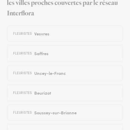
les villes proches couvertes par le réseau
Interflora
Vesvres
FLEURISTES
Saffres
FLEURISTES
Uncey-le-Franc
FLEURISTES
Beurizot
FLEURISTES
Soussey-sur-Brionne
FLEURISTES