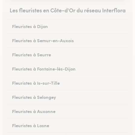
Les fleuristes en Côte-d'Or du réseau Interflora
Fleuristes à Dijon
Fleuristes à Semur-en-Auxois
Fleuristes à Seurre
Fleuristes à Fontaine-lès-Dijon
Fleuristes à Is-sur-Tille
Fleuristes à Selongey
Fleuristes à Auxonne
Fleuristes à Losne