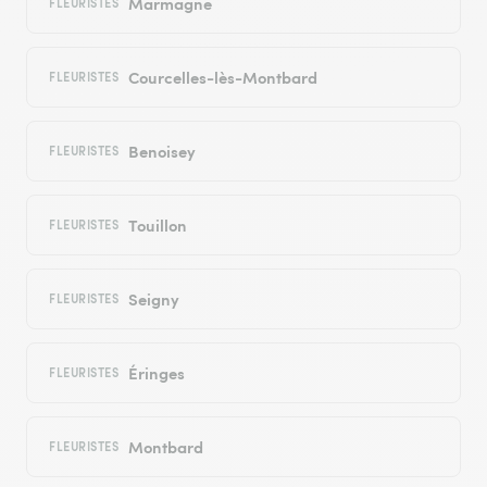
Marmagne
FLEURISTES
Courcelles-lès-Montbard
FLEURISTES
Benoisey
FLEURISTES
Touillon
FLEURISTES
Seigny
FLEURISTES
Éringes
FLEURISTES
Montbard
FLEURISTES