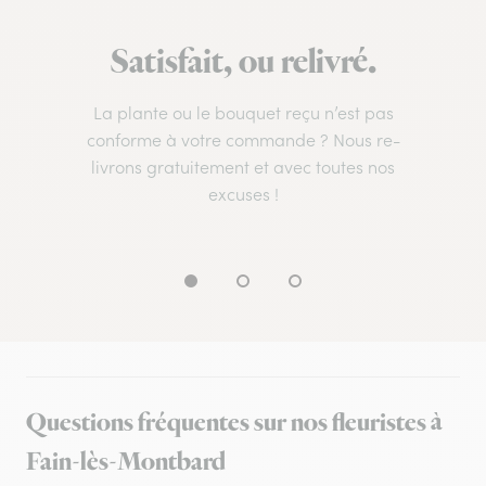
Satisfait, ou relivré.
La plante ou le bouquet reçu n’est pas
conforme à votre commande ? Nous re-
livrons gratuitement et avec toutes nos
excuses !
Questions fréquentes sur nos fleuristes à
Fain-lès-Montbard