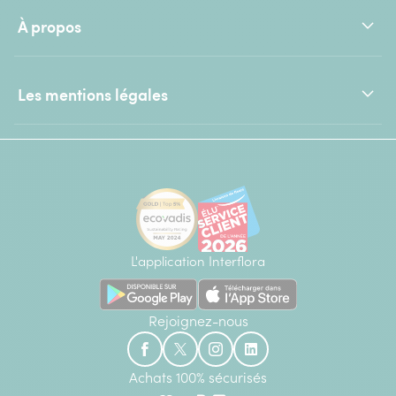
À propos
Les mentions légales
L'application Interflora
Rejoignez-nous
Achats 100% sécurisés