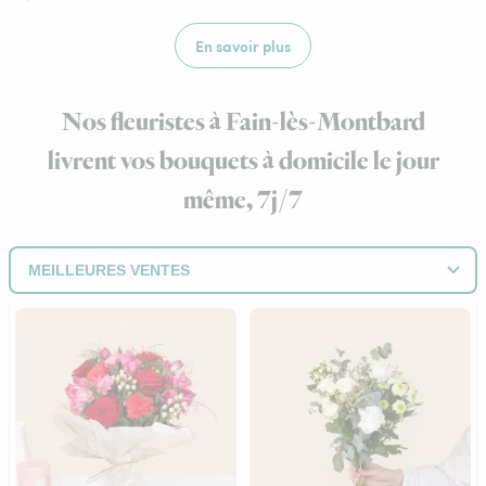
En savoir plus
Nos fleuristes à Fain-lès-Montbard
livrent vos bouquets à domicile le jour
même, 7j/7