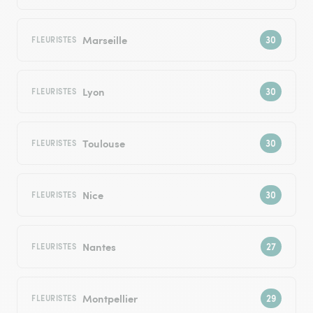
Marseille
FLEURISTES
Lyon
FLEURISTES
Toulouse
FLEURISTES
Nice
FLEURISTES
Nantes
FLEURISTES
Montpellier
FLEURISTES