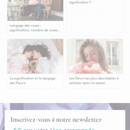
signification ?
Langage des roses :
signification, nombre de roses…
La signification et le langage
Les fleurs les plus abordables à
des fleurs
acheter selon la saison
Inscrivez-vous à notre newsletter
-5€ sur votre 1ère commande