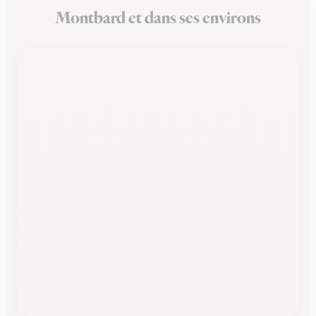
Montbard et dans ses environs