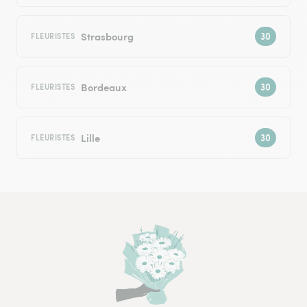
Strasbourg
FLEURISTES
Bordeaux
FLEURISTES
Lille
FLEURISTES