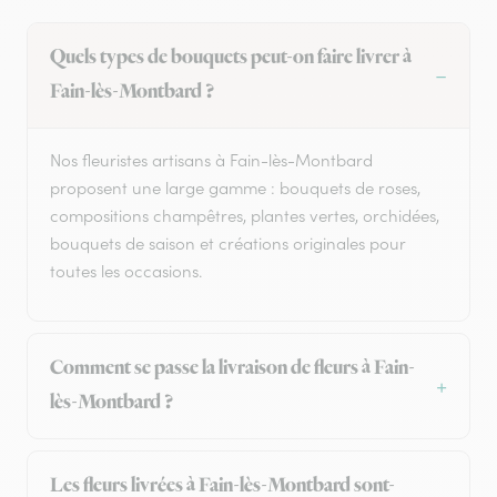
Quels types de bouquets peut-on faire livrer à
Fain-lès-Montbard ?
Nos fleuristes artisans à Fain-lès-Montbard
proposent une large gamme : bouquets de roses,
compositions champêtres, plantes vertes, orchidées,
bouquets de saison et créations originales pour
toutes les occasions.
Comment se passe la livraison de fleurs à Fain-
lès-Montbard ?
Les fleurs livrées à Fain-lès-Montbard sont-