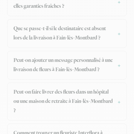
elles garanties fraîches ?
Que se passe-t-il si le destinataire est absent
lors de la livraison à Fain-lès-Montbard ?
Peut-on ajouter un message personnalisé à une
livraison de fleurs à Fain-lès-Montbard ?
Peut-on faire livrer des fleurs dans un hôpital
ou une maison de retraite à Fain-lès-Montbard
?
Comment trouver un fleuriste Interflora à