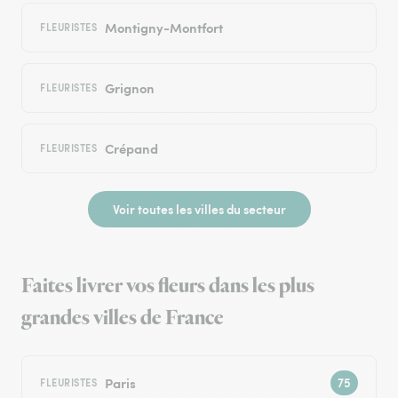
Montigny-Montfort
FLEURISTES
Grignon
FLEURISTES
Crépand
FLEURISTES
Voir toutes les villes du secteur
Faites livrer vos fleurs dans les plus
grandes villes de France
Paris
FLEURISTES