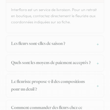
Interflora est un service de livraison. Pour un retrait
en boutique, contactez directement le fleuriste aux
coordonnées indiquées sur sa fiche.
Les fleurs sont-elles de saison ?
Quels sont les moyens de paiement acceptés ?
Le fleuriste propose-t-il des compositions
pour un deuil ?
Comment commander des fleurs chez ce