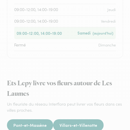
09:00-12:00, 14:00-19:00
Jeudi
09:00-12:00, 14:00-19:00
Vendredi
09:00-12:00, 14:00-19:00
Samedi
(aujourd’hui)
Fermé
Dimanche
Ets Lepy livre vos fleurs autour de Les
Laumes
Un fleuriste du réseau Interflora peut livrer vos fleurs dans ces
villes proches.
Pont-et-Massène
Villars-et-Villenotte