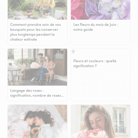
Comment prendre soin de vos
Les fleurs du mois de Juin :
bouquets pour les conserver
notre guide
plus longtemps pendant la
chaleur estivale
Fleurs et couleurs : quelle
signification ?
Langage des roses :
signification, nombre de roses…