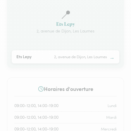
📍
Ets Lepy
2, avenue de Dijon, Les Laumes
→
Ets Lepy
2, avenue de Dijon, Les Laumes
Horaires d'ouverture
09:00-12:00, 14:00-19:00
Lundi
09:00-12:00, 14:00-19:00
Mardi
09:00-12:00, 14:00-19:00
Mercredi