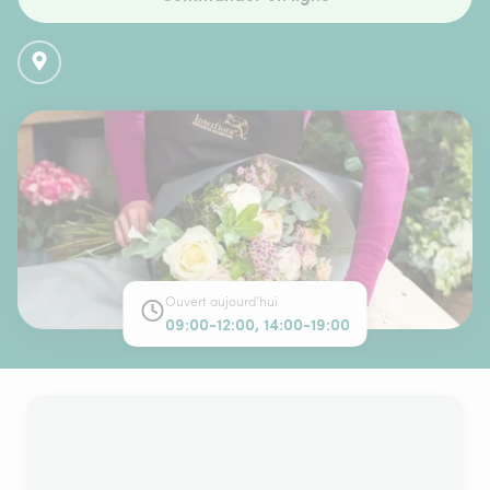
Ouvert aujourd'hui
09:00-12:00, 14:00-19:00