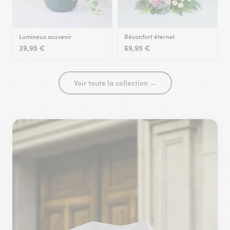
Lumineux souvenir
Réconfort éternel
39,95 €
69,95 €
Voir toute la collection →