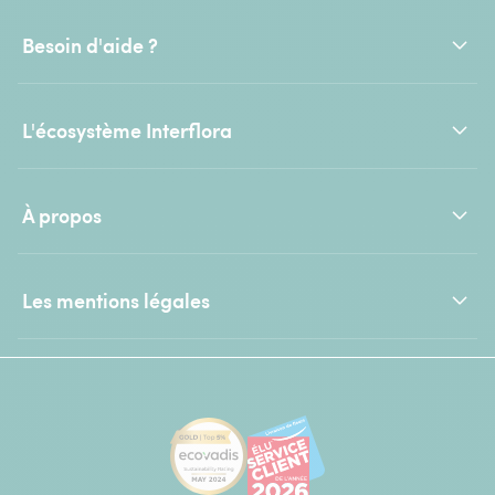
Besoin d'aide ?
L'écosystème Interflora
À propos
Les mentions légales