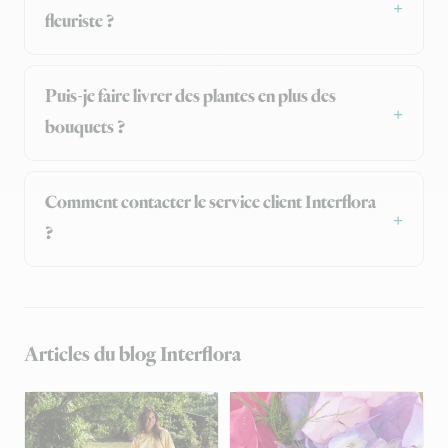
fleuriste ?
Puis-je faire livrer des plantes en plus des
bouquets ?
Comment contacter le service client Interflora
?
Articles du blog Interflora