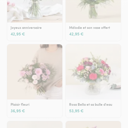
Joyeux anniversaire
Mélodie et son vase offert
42,95 €
42,95 €
Plaisir fleuri
Rosa Bella et sa bulle d'eau
36,95 €
53,95 €