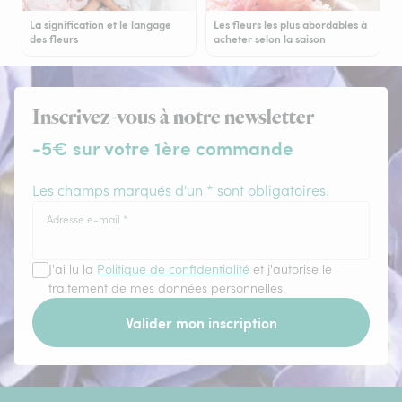
La signification et le langage
Les fleurs les plus abordables à
des fleurs
acheter selon la saison
Inscrivez-vous à notre newsletter
-5€ sur votre 1ère commande
Les champs marqués d'un * sont obligatoires.
Adresse e-mail
*
J'ai lu la
Politique de confidentialité
et j'autorise le
traitement de mes données personnelles.
Valider mon inscription