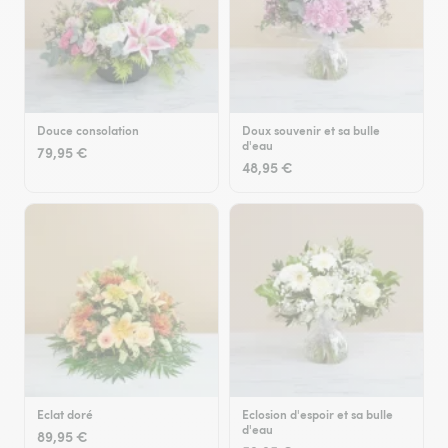
Douce consolation
Doux souvenir et sa bulle
d'eau
79,95 €
48,95 €
Eclat doré
Eclosion d'espoir et sa bulle
d'eau
89,95 €