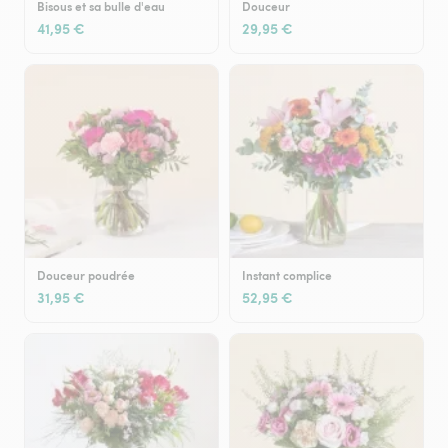
Bisous et sa bulle d'eau
Douceur
41,95 €
29,95 €
Douceur poudrée
Instant complice
31,95 €
52,95 €