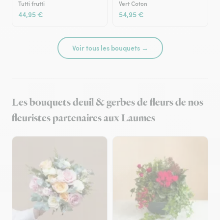
Tutti frutti
Vert Coton
44,95 €
54,95 €
Voir tous les bouquets →
Les bouquets deuil & gerbes de fleurs de nos
fleuristes partenaires aux Laumes