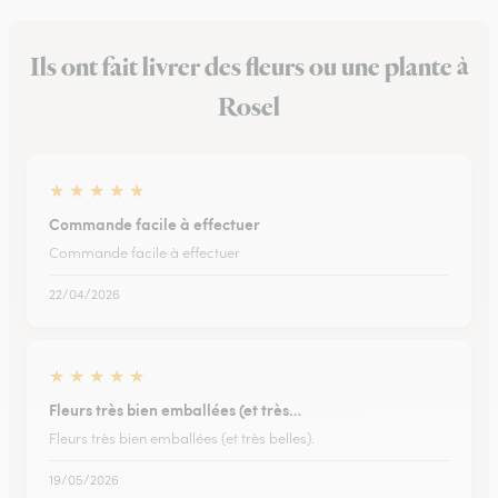
Ils ont fait livrer des fleurs ou une plante à
Rosel
★
★
★
★
★
Commande facile à effectuer
Commande facile à effectuer
22/04/2026
★
★
★
★
★
Fleurs très bien emballées (et très…
Fleurs très bien emballées (et très belles).
19/05/2026