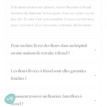
Si le destinataire est absent, notre fleuriste à Rosel
tentera de déposer le bouquet chez un voisin ou en
lieu sûr. Si cela n'est pas possible, il vous contactera
pour convenir d'un nouveau créneau de livraison.
Peut-on faire livrer des fleurs dans un hôpital
ou une maison de retraite à Rosel ?
Les fleurs livrées à Rosel sont-elles garanties
fraîches ?
Comment trouver un fleuriste Interflora à
Rosel ?