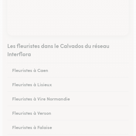
Les fleuristes dans le Calvados du réseau
Interflora
Fleuristes à Caen
Fleuristes à Lisieux
Fleuristes à Vire Normandie
Fleuristes à Verson
Fleuristes à Falaise