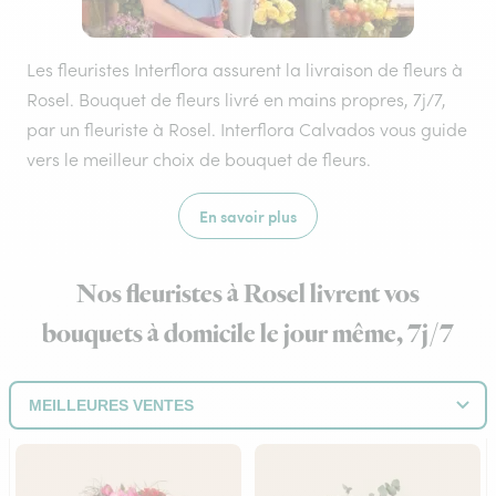
Les fleuristes Interflora assurent la livraison de fleurs à
Rosel. Bouquet de fleurs livré en mains propres, 7j/7,
par un fleuriste à Rosel. Interflora Calvados vous guide
vers le meilleur choix de bouquet de fleurs.
En savoir plus
Nos fleuristes à Rosel livrent vos
bouquets à domicile le jour même, 7j/7