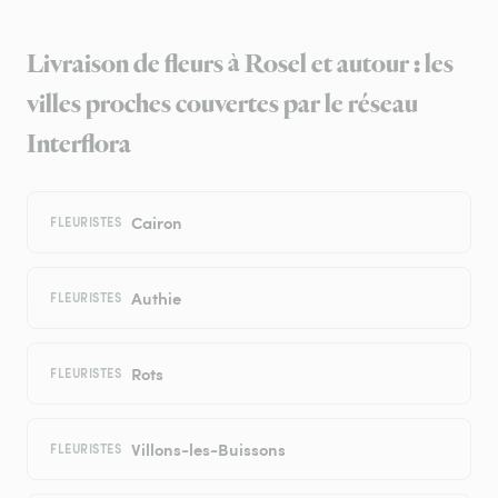
Livraison de fleurs à Rosel et autour : les
villes proches couvertes par le réseau
Interflora
Cairon
FLEURISTES
Authie
FLEURISTES
Rots
FLEURISTES
Villons-les-Buissons
FLEURISTES