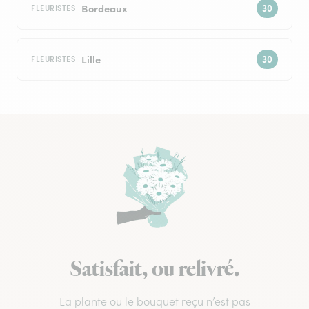
Bordeaux
FLEURISTES
Lille
FLEURISTES
Satisfait, ou relivré.
La plante ou le bouquet reçu n’est pas