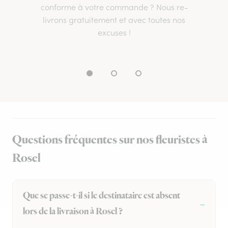
conforme à votre commande ? Nous re-
livrons gratuitement et avec toutes nos
excuses !
Questions fréquentes sur nos fleuristes à
Rosel
Que se passe-t-il si le destinataire est absent
lors de la livraison à Rosel ?