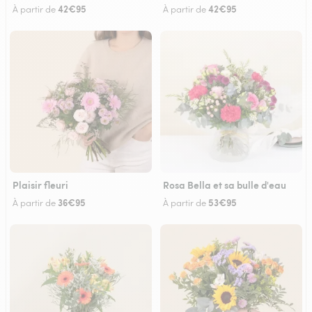
42€95
42€95
À partir de
À partir de
Plaisir fleuri
Rosa Bella et sa bulle d'eau
36€95
53€95
À partir de
À partir de