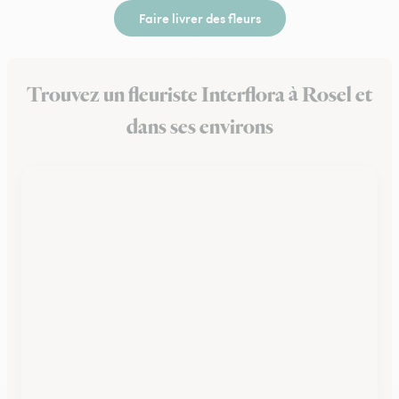
Faire livrer des fleurs
Trouvez un fleuriste Interflora à Rosel et
dans ses environs