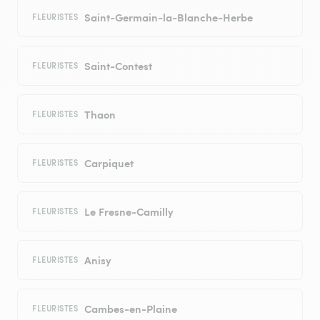
Saint-Germain-la-Blanche-Herbe
FLEURISTES
Saint-Contest
FLEURISTES
Thaon
FLEURISTES
Carpiquet
FLEURISTES
Le Fresne-Camilly
FLEURISTES
Anisy
FLEURISTES
Cambes-en-Plaine
FLEURISTES