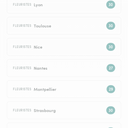
Lyon
FLEURISTES
Toulouse
FLEURISTES
Nice
FLEURISTES
Nantes
FLEURISTES
Montpellier
FLEURISTES
Strasbourg
FLEURISTES