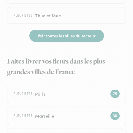
Thue et Mue
FLEURISTES
Voir toutes les villes du secteur
Faites livrer vos fleurs dans les plus
grandes villes de France
Paris
FLEURISTES
Marseille
FLEURISTES