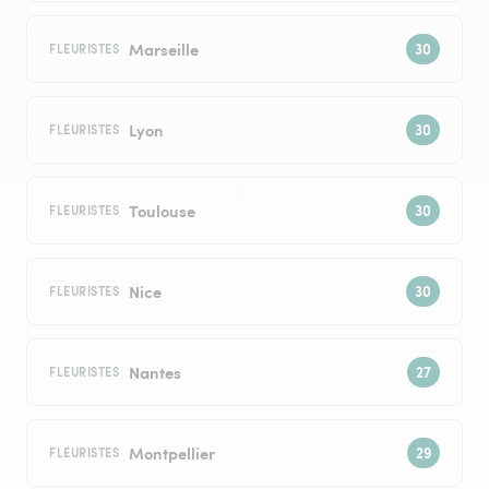
Marseille
FLEURISTES
Lyon
FLEURISTES
Toulouse
FLEURISTES
Nice
FLEURISTES
Nantes
FLEURISTES
Montpellier
FLEURISTES