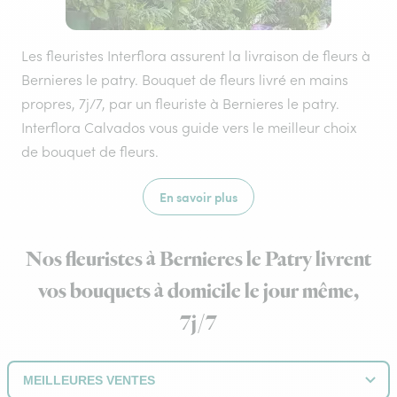
Les fleuristes Interflora assurent la livraison de fleurs à
Bernieres le patry. Bouquet de fleurs livré en mains
propres, 7j/7, par un fleuriste à Bernieres le patry.
Interflora Calvados vous guide vers le meilleur choix
de bouquet de fleurs.
En savoir plus
Nos fleuristes à Bernieres le Patry livrent
vos bouquets à domicile le jour même,
7j/7