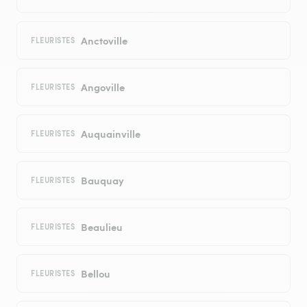
Anctoville
FLEURISTES
Angoville
FLEURISTES
Auquainville
FLEURISTES
Bauquay
FLEURISTES
Beaulieu
FLEURISTES
Bellou
FLEURISTES