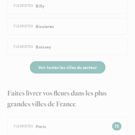
Billy
FLEURISTES
Bissieres
FLEURISTES
Boissey
FLEURISTES
Voir toutes les villes du secteur
Faites livrer vos fleurs dans les plus
grandes villes de France
Paris
FLEURISTES