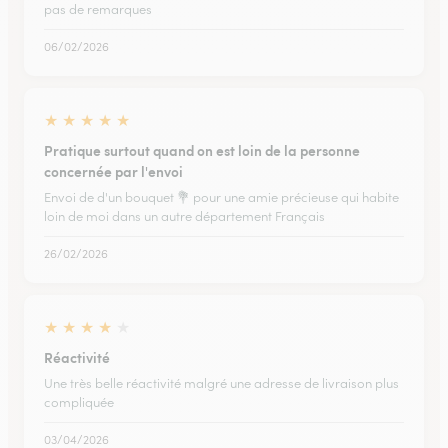
pas de remarques
06/02/2026
★
★
★
★
★
Pratique surtout quand on est loin de la personne
concernée par l'envoi
Envoi de d'un bouquet 💐 pour une amie précieuse qui habite
loin de moi dans un autre département Français
26/02/2026
★
★
★
★
★
Réactivité
Une très belle réactivité malgré une adresse de livraison plus
compliquée
03/04/2026