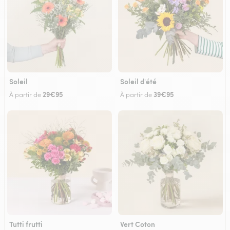
Soleil
Soleil d'été
29€95
39€95
À partir de
À partir de
Tutti frutti
Vert Coton