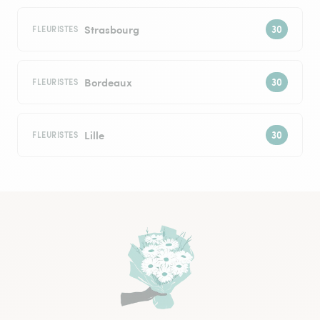
Strasbourg
FLEURISTES
Bordeaux
FLEURISTES
Lille
FLEURISTES