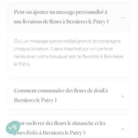
Peut-on ajouter un message personnalisé à
une livraison de fleurs à Bernieres le Patry ?
Oui, un message personnalisé gratuit accompagne
chaque livraison. Il sera imprimé sur un carte et
remis avec votre bouquet par le fleuriste à Bernieres
le Patry.
Comment commander des fleurs de deuil à
Bernieres le Patry ?
Peut-on livrer des fleurs le dimanche et les
jours fériés à Bernieres le Patry ?