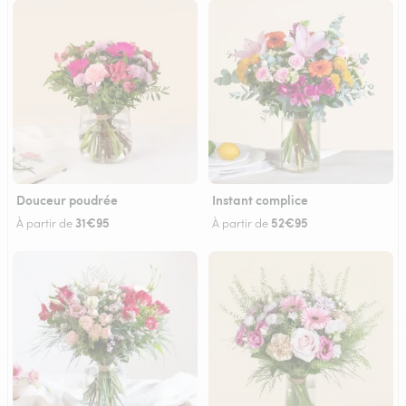
Douceur poudrée
Instant complice
31€95
52€95
À partir de
À partir de