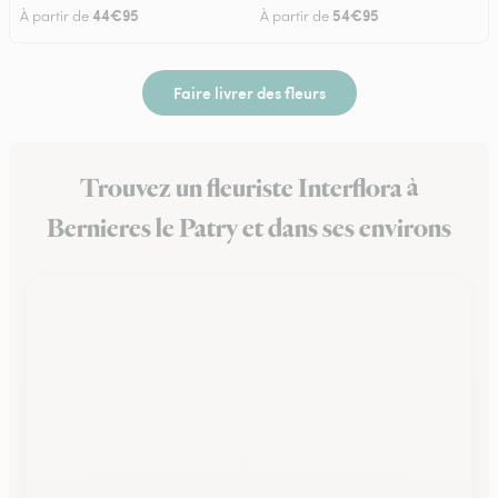
44€95
54€95
À partir de
À partir de
Faire livrer des fleurs
Trouvez un fleuriste Interflora à
Bernieres le Patry et dans ses environs