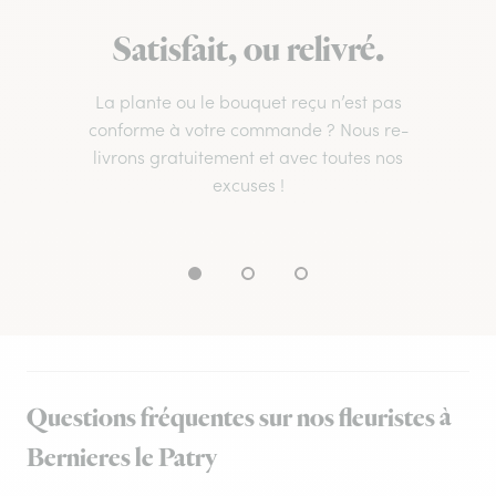
Satisfait, ou relivré.
La plante ou le bouquet reçu n’est pas
conforme à votre commande ? Nous re-
livrons gratuitement et avec toutes nos
excuses !
Questions fréquentes sur nos fleuristes à
Bernieres le Patry