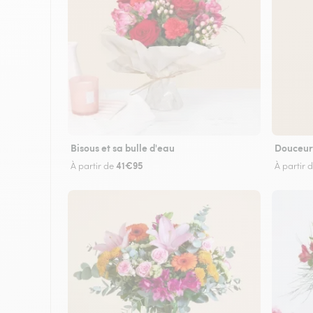
Bisous et sa bulle d'eau
Douceur
41€95
À partir de
À partir 