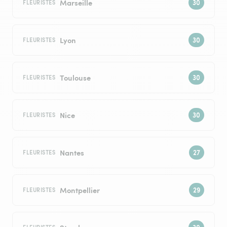
Marseille
FLEURISTES
Lyon
FLEURISTES
Toulouse
FLEURISTES
Nice
FLEURISTES
Nantes
FLEURISTES
Montpellier
FLEURISTES