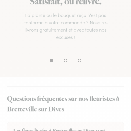
Satisfait, ou relivré.
La plante ou le bouquet reçu n’est pas
conforme à votre commande ? Nous re-
livrons gratuitement et avec toutes nos
excuses !
Questions fréquentes sur nos fleuristes à
Bretteville sur Dives