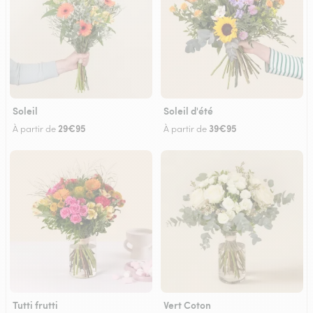
Soleil
Soleil d'été
29€95
39€95
À partir de
À partir de
Tutti frutti
Vert Coton