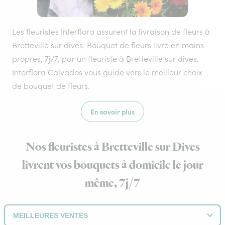
Les fleuristes Interflora assurent la livraison de fleurs à
Bretteville sur dives. Bouquet de fleurs livré en mains
propres, 7j/7, par un fleuriste à Bretteville sur dives.
Interflora Calvados vous guide vers le meilleur choix
de bouquet de fleurs.
En savoir plus
Nos fleuristes à Bretteville sur Dives
livrent vos bouquets à domicile le jour
même, 7j/7