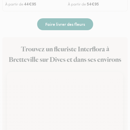
44€95
54€95
À partir de
À partir de
Faire livrer des fleurs
Trouvez un fleuriste Interflora à
Bretteville sur Dives et dans ses environs