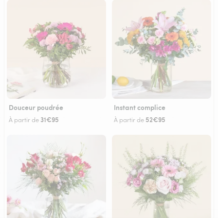
Douceur poudrée
Instant complice
31€95
52€95
À partir de
À partir de