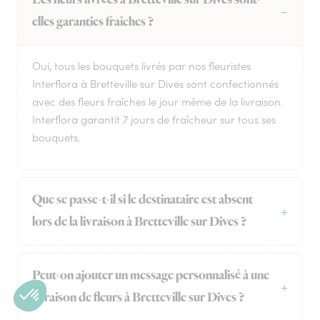
Les fleurs livrées à Bretteville sur Dives sont-
elles garanties fraîches ?
Oui, tous les bouquets livrés par nos fleuristes
Interflora à Bretteville sur Dives sont confectionnés
avec des fleurs fraîches le jour même de la livraison.
Interflora garantit 7 jours de fraîcheur sur tous ses
bouquets.
Que se passe-t-il si le destinataire est absent
lors de la livraison à Bretteville sur Dives ?
Peut-on ajouter un message personnalisé à une
livraison de fleurs à Bretteville sur Dives ?