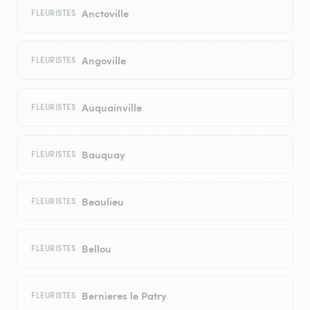
Anctoville
FLEURISTES
Angoville
FLEURISTES
Auquainville
FLEURISTES
Bauquay
FLEURISTES
Beaulieu
FLEURISTES
Bellou
FLEURISTES
Bernieres le Patry
FLEURISTES