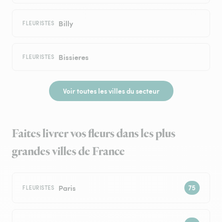
Billy
FLEURISTES
Bissieres
FLEURISTES
Voir toutes les villes du secteur
Faites livrer vos fleurs dans les plus
grandes villes de France
Paris
FLEURISTES