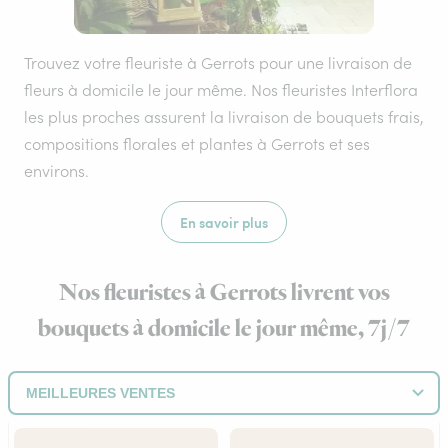
Trouvez votre fleuriste à Gerrots pour une livraison de
fleurs à domicile le jour même. Nos fleuristes Interflora
les plus proches assurent la livraison de bouquets frais,
compositions florales et plantes à Gerrots et ses
environs.
En savoir plus
Nos fleuristes à Gerrots livrent vos
bouquets à domicile le jour même, 7j/7