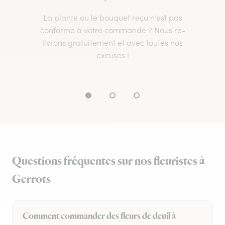
La plante ou le bouquet reçu n’est pas
conforme à votre commande ? Nous re-
livrons gratuitement et avec toutes nos
excuses !
Questions fréquentes sur nos fleuristes à
Gerrots
Comment commander des fleurs de deuil à