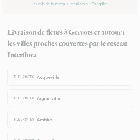
les avis de la marque Interflora sur Trustpilot
Livraison de fleurs à Gerrots et autour :
les villes proches couvertes par le réseau
Interflora
Acqueville
FLEURISTES
Aignerville
FLEURISTES
Amblie
FLEURISTES