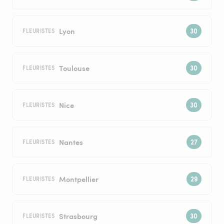
Lyon
FLEURISTES
Toulouse
FLEURISTES
Nice
FLEURISTES
Nantes
FLEURISTES
Montpellier
FLEURISTES
Strasbourg
FLEURISTES