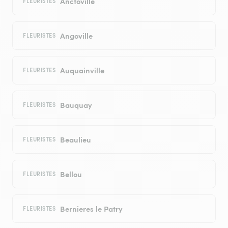
Anctoville
FLEURISTES
Angoville
FLEURISTES
Auquainville
FLEURISTES
Bauquay
FLEURISTES
Beaulieu
FLEURISTES
Bellou
FLEURISTES
Bernieres le Patry
FLEURISTES