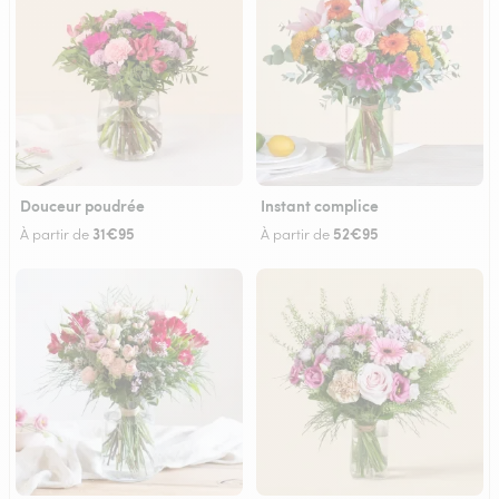
Douceur poudrée
Instant complice
31€95
52€95
À partir de
À partir de