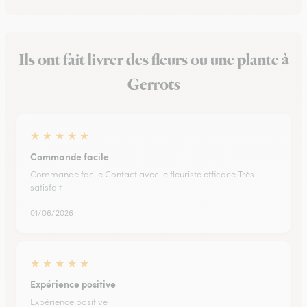
Ils ont fait livrer des fleurs ou une plante à
Gerrots
★
★
★
★
★
Commande facile
Commande facile Contact avec le fleuriste efficace Très
satisfait
01/06/2026
★
★
★
★
★
Expérience positive
Expérience positive