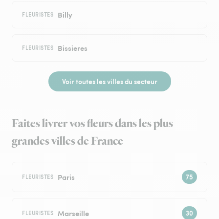
Billy
FLEURISTES
Bissieres
FLEURISTES
Voir toutes les villes du secteur
Faites livrer vos fleurs dans les plus
grandes villes de France
Paris
FLEURISTES
Marseille
FLEURISTES