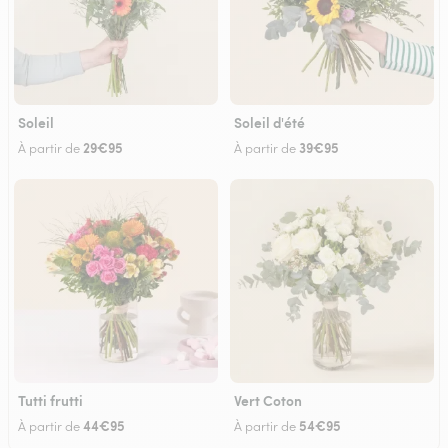
Soleil
Soleil d'été
29€95
39€95
À partir de
À partir de
Tutti frutti
Vert Coton
44€95
54€95
À partir de
À partir de