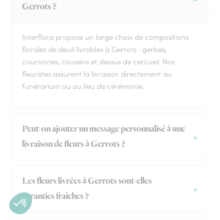
Gerrots ?
Interflora propose un large choix de compositions
florales de deuil livrables à Gerrots : gerbes,
couronnes, coussins et dessus de cercueil. Nos
fleuristes assurent la livraison directement au
funérarium ou au lieu de cérémonie.
Peut-on ajouter un message personnalisé à une
livraison de fleurs à Gerrots ?
Les fleurs livrées à Gerrots sont-elles
garanties fraîches ?