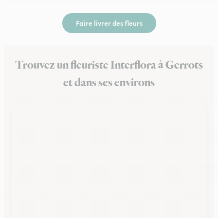
Faire livrer des fleurs
Trouvez un fleuriste Interflora à Gerrots
et dans ses environs