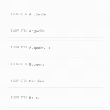
Anctoville
FLEURISTES
Angoville
FLEURISTES
Auquainville
FLEURISTES
Bauquay
FLEURISTES
Beaulieu
FLEURISTES
Bellou
FLEURISTES