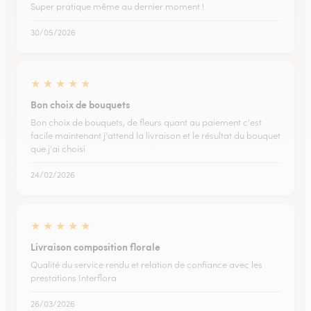
Super pratique même au dernier moment !
30/05/2026
★
★
★
★
★
Bon choix de bouquets
Bon choix de bouquets, de fleurs quant au paiement c'est
facile maintenant j'attend la livraison et le résultat du bouquet
que j'ai choisi
24/02/2026
★
★
★
★
★
Livraison composition florale
Qualité du service rendu et relation de confiance avec les
prestations Interflora
26/03/2026