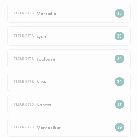
Marseille
FLEURISTES
Lyon
FLEURISTES
Toulouse
FLEURISTES
Nice
FLEURISTES
Nantes
FLEURISTES
Montpellier
FLEURISTES