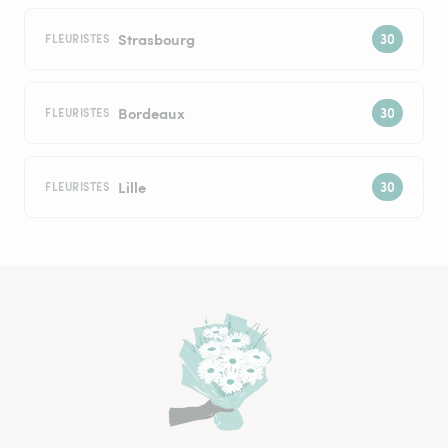
Strasbourg
FLEURISTES
Bordeaux
FLEURISTES
Lille
FLEURISTES