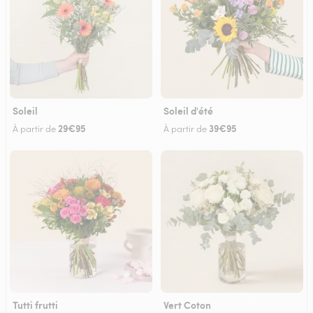
Soleil
Soleil d'été
29€95
39€95
À partir de
À partir de
Tutti frutti
Vert Coton