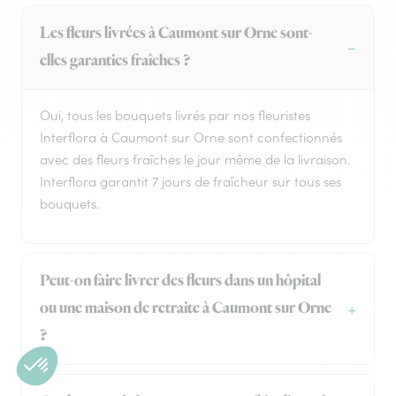
Les fleurs livrées à Caumont sur Orne sont-
elles garanties fraîches ?
Oui, tous les bouquets livrés par nos fleuristes
Interflora à Caumont sur Orne sont confectionnés
avec des fleurs fraîches le jour même de la livraison.
Interflora garantit 7 jours de fraîcheur sur tous ses
bouquets.
Peut-on faire livrer des fleurs dans un hôpital
ou une maison de retraite à Caumont sur Orne
?