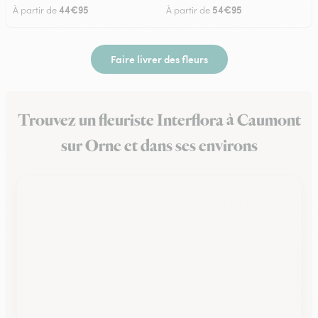
44€95
54€95
À partir de
À partir de
Faire livrer des fleurs
Trouvez un fleuriste Interflora à Caumont
sur Orne et dans ses environs