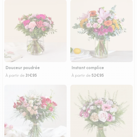
Douceur poudrée
Instant complice
31€95
52€95
À partir de
À partir de