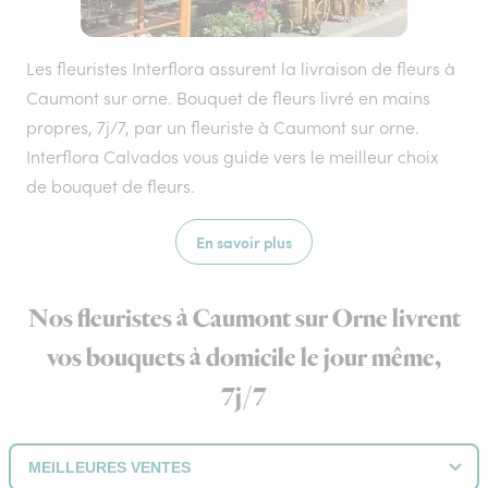
Les fleuristes Interflora assurent la livraison de fleurs à
Caumont sur orne. Bouquet de fleurs livré en mains
propres, 7j/7, par un fleuriste à Caumont sur orne.
Interflora Calvados vous guide vers le meilleur choix
de bouquet de fleurs.
En savoir plus
Nos fleuristes à Caumont sur Orne livrent
vos bouquets à domicile le jour même,
7j/7