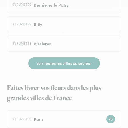
Bernieres le Patry
FLEURISTES
Billy
FLEURISTES
Bissieres
FLEURISTES
Voir toutes les villes du secteur
Faites livrer vos fleurs dans les plus
grandes villes de France
Paris
FLEURISTES