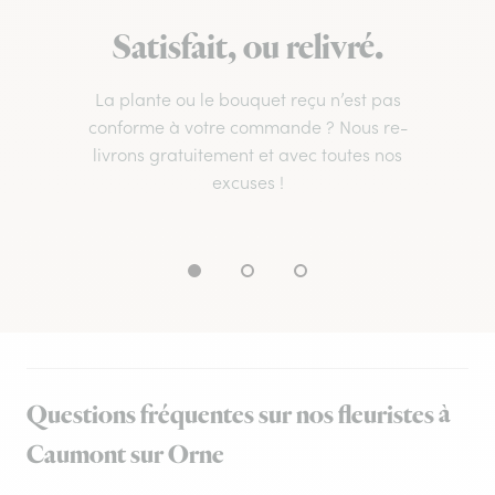
Satisfait, ou relivré.
La plante ou le bouquet reçu n’est pas
conforme à votre commande ? Nous re-
livrons gratuitement et avec toutes nos
excuses !
Questions fréquentes sur nos fleuristes à
Caumont sur Orne