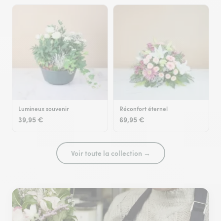
Lumineux souvenir
Réconfort éternel
39,95 €
69,95 €
Voir toute la collection →