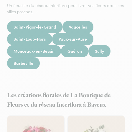
Un fleuriste du réseau Interflora peut livrer vos fleurs dans ces
villes proches.
Saint-Vigor-le-Grand
Vaucelles
Saint-Loup-Hors
Vaux-sur-Aure
Monceaux-en-Bessin
Guéron
Sully
Barbeville
Les créations florales de La Boutique de
Fleurs et du réseau Interflora à Bayeux