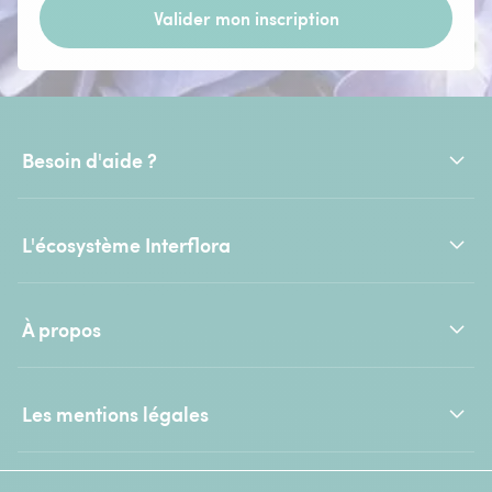
Valider mon inscription
Besoin d'aide ?
L'écosystème Interflora
À propos
Les mentions légales