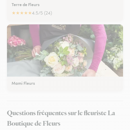
Terre de Fleurs
★
★
★
★
★
4.5/5 (24)
Mami Fleurs
Questions fréquentes sur le fleuriste La
Boutique de Fleurs