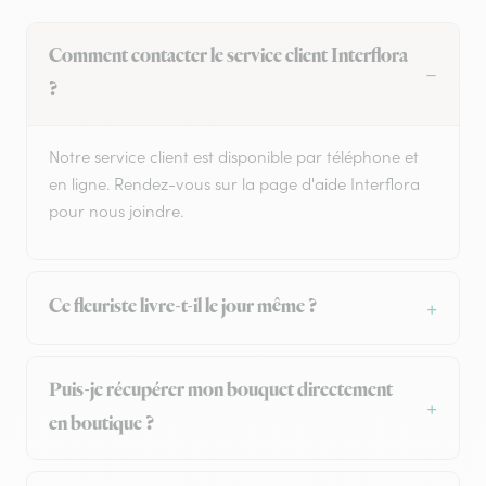
Comment contacter le service client Interflora
?
Notre service client est disponible par téléphone et
en ligne. Rendez-vous sur la page d'aide Interflora
pour nous joindre.
Ce fleuriste livre-t-il le jour même ?
Puis-je récupérer mon bouquet directement
en boutique ?