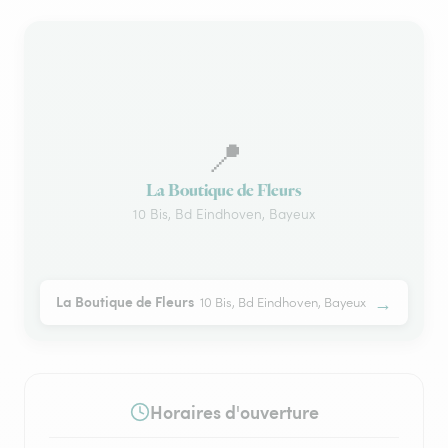
📍
La Boutique de Fleurs
10 Bis, Bd Eindhoven, Bayeux
→
La Boutique de Fleurs
10 Bis, Bd Eindhoven, Bayeux
Horaires d'ouverture