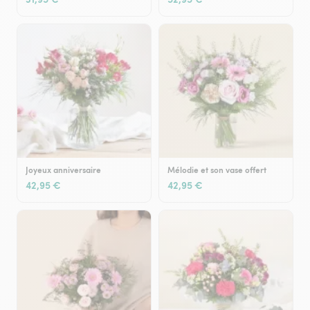
Joyeux anniversaire
Mélodie et son vase offert
42,95 €
42,95 €