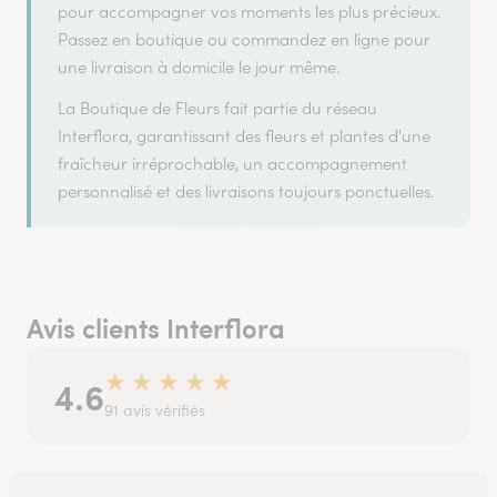
pour accompagner vos moments les plus précieux.
Passez en boutique ou commandez en ligne pour
une livraison à domicile le jour même.
La Boutique de Fleurs fait partie du réseau
Interflora, garantissant des fleurs et plantes d'une
fraîcheur irréprochable, un accompagnement
personnalisé et des livraisons toujours ponctuelles.
Avis clients Interflora
★
★
★
★
★
4.6
91 avis vérifiés