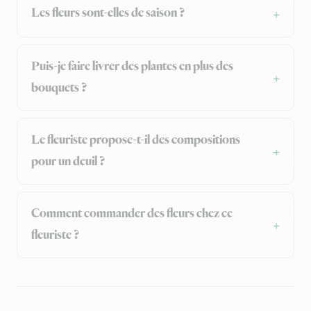
Les fleurs sont-elles de saison ?
Puis-je faire livrer des plantes en plus des
bouquets ?
Le fleuriste propose-t-il des compositions
pour un deuil ?
Comment commander des fleurs chez ce
fleuriste ?