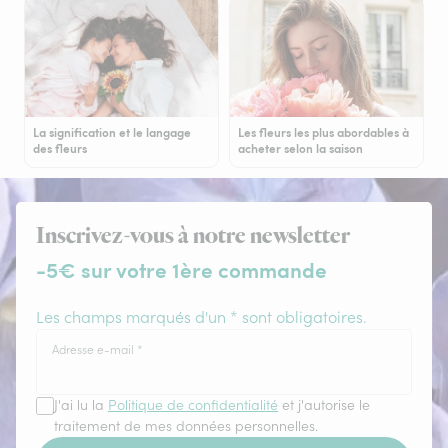
La signification et le langage
Les fleurs les plus abordables à
des fleurs
acheter selon la saison
Inscrivez-vous à notre newsletter
-5€ sur votre 1ère commande
Les champs marqués d'un * sont obligatoires.
Adresse e-mail
*
J'ai lu la
Politique de confidentialité
et j'autorise le
traitement de mes données personnelles.