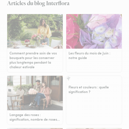
Articles du blog Interflora
Comment prendre soin de vos
Les fleurs du mois de Juin :
bouquets pour les conserver
notre guide
plus longtemps pendant la
chaleur estivale
Fleurs et couleurs : quelle
signification ?
Langage des roses :
signification, nombre de roses…