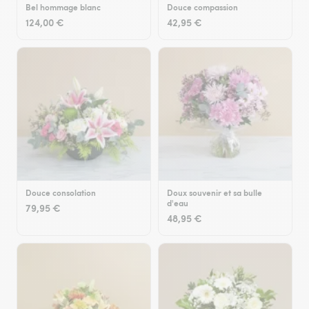
Bel hommage blanc
Douce compassion
124,00 €
42,95 €
Douce consolation
Doux souvenir et sa bulle
d'eau
79,95 €
48,95 €