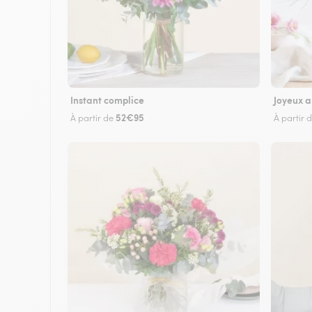
Instant complice
Joyeux a
52€95
À partir de
À partir 