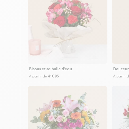
Bisous et sa bulle d'eau
Douceur
41€95
À partir de
À partir 