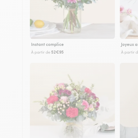
Instant complice
Joyeux a
52€95
À partir de
À partir 