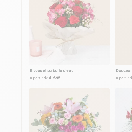
Bisous et sa bulle d'eau
Douceur
41€95
À partir de
À partir 