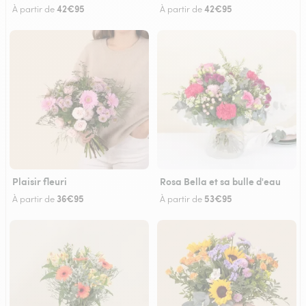
42€95
42€95
À partir de
À partir de
Plaisir fleuri
Rosa Bella et sa bulle d'eau
36€95
53€95
À partir de
À partir de