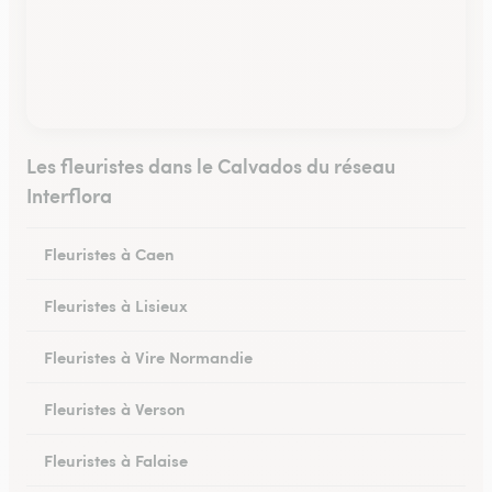
Les fleuristes dans le Calvados du réseau
Interflora
Fleuristes à Caen
Fleuristes à Lisieux
Fleuristes à Vire Normandie
Fleuristes à Verson
Fleuristes à Falaise