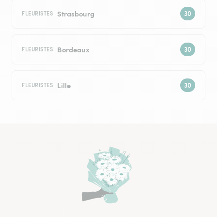
Strasbourg
FLEURISTES
Bordeaux
FLEURISTES
Lille
FLEURISTES