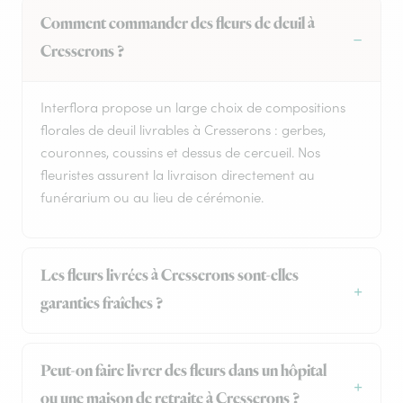
Comment commander des fleurs de deuil à
Cresserons ?
Interflora propose un large choix de compositions
florales de deuil livrables à Cresserons : gerbes,
couronnes, coussins et dessus de cercueil. Nos
fleuristes assurent la livraison directement au
funérarium ou au lieu de cérémonie.
Les fleurs livrées à Cresserons sont-elles
garanties fraîches ?
Peut-on faire livrer des fleurs dans un hôpital
ou une maison de retraite à Cresserons ?