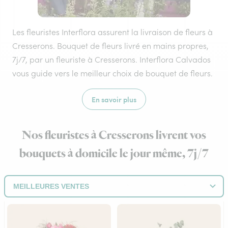
Les fleuristes Interflora assurent la livraison de fleurs à
Cresserons. Bouquet de fleurs livré en mains propres,
7j/7, par un fleuriste à Cresserons. Interflora Calvados
vous guide vers le meilleur choix de bouquet de fleurs.
En savoir plus
Nos fleuristes à Cresserons livrent vos
bouquets à domicile le jour même, 7j/7