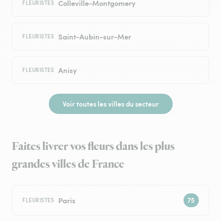
Colleville-Montgomery
FLEURISTES
Saint-Aubin-sur-Mer
FLEURISTES
Anisy
FLEURISTES
Voir toutes les villes du secteur
Faites livrer vos fleurs dans les plus
grandes villes de France
Paris
FLEURISTES