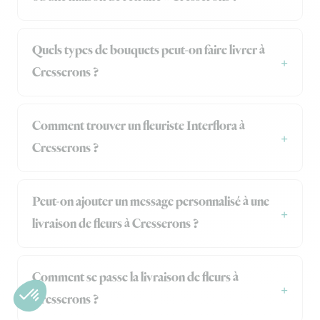
Quels types de bouquets peut-on faire livrer à
Cresserons ?
Comment trouver un fleuriste Interflora à
Cresserons ?
Peut-on ajouter un message personnalisé à une
livraison de fleurs à Cresserons ?
Comment se passe la livraison de fleurs à
Cresserons ?