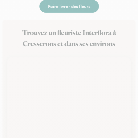
Faire livrer des fleurs
Trouvez un fleuriste Interflora à
Cresserons et dans ses environs