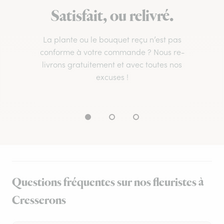
Satisfait, ou relivré.
La plante ou le bouquet reçu n’est pas
conforme à votre commande ? Nous re-
livrons gratuitement et avec toutes nos
excuses !
Questions fréquentes sur nos fleuristes à
Cresserons