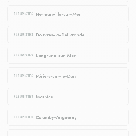
Hermanville-sur-Mer
FLEURISTES
Douvres-la-Délivrande
FLEURISTES
Langrune-sur-Mer
FLEURISTES
Périers-sur-le-Dan
FLEURISTES
Mathieu
FLEURISTES
Colomby-Anguerny
FLEURISTES