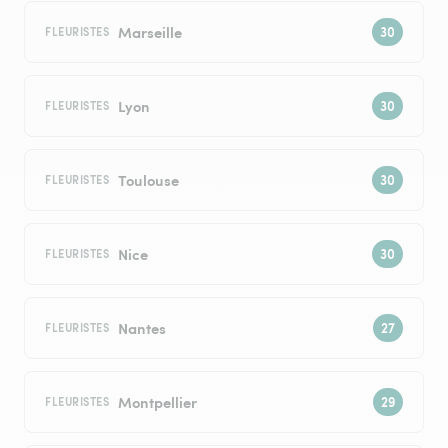
Marseille
FLEURISTES
Lyon
FLEURISTES
Toulouse
FLEURISTES
Nice
FLEURISTES
Nantes
FLEURISTES
Montpellier
FLEURISTES