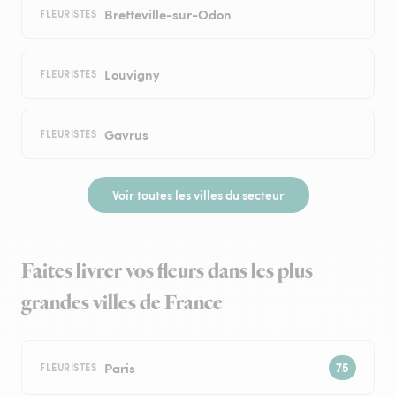
Bretteville-sur-Odon
FLEURISTES
Louvigny
FLEURISTES
Gavrus
FLEURISTES
Voir toutes les villes du secteur
Faites livrer vos fleurs dans les plus
grandes villes de France
Paris
FLEURISTES