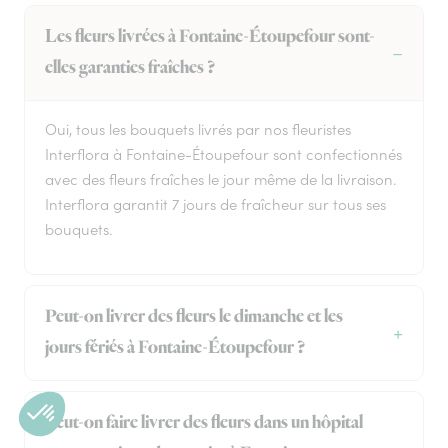
Les fleurs livrées à Fontaine-Étoupefour sont-
elles garanties fraîches ?
Oui, tous les bouquets livrés par nos fleuristes
Interflora à Fontaine-Étoupefour sont confectionnés
avec des fleurs fraîches le jour même de la livraison.
Interflora garantit 7 jours de fraîcheur sur tous ses
bouquets.
Peut-on livrer des fleurs le dimanche et les
jours fériés à Fontaine-Étoupefour ?
Peut-on faire livrer des fleurs dans un hôpital