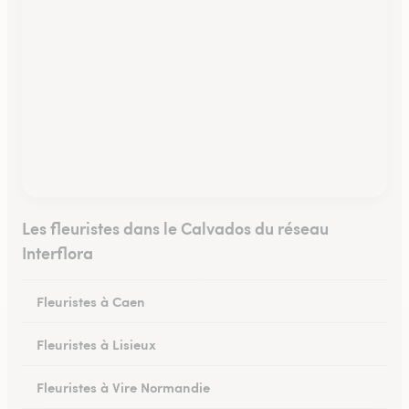
Les fleuristes dans le Calvados du réseau
Interflora
Fleuristes à Caen
Fleuristes à Lisieux
Fleuristes à Vire Normandie