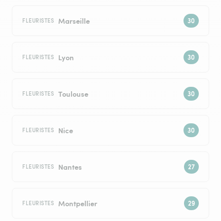
Marseille
FLEURISTES
Lyon
FLEURISTES
Toulouse
FLEURISTES
Nice
FLEURISTES
Nantes
FLEURISTES
Montpellier
FLEURISTES