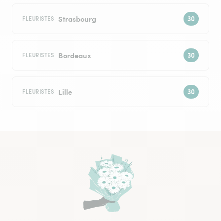
Strasbourg
FLEURISTES
Bordeaux
FLEURISTES
Lille
FLEURISTES