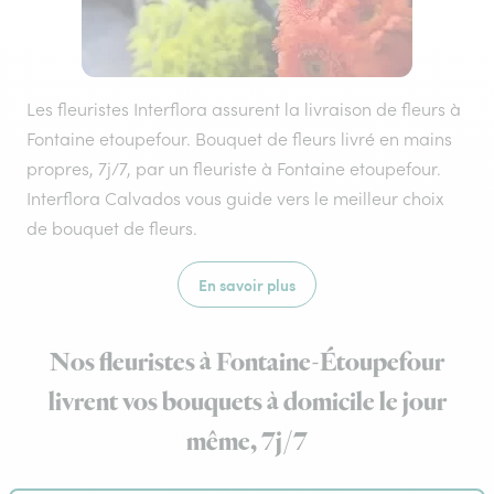
Les fleuristes Interflora assurent la livraison de fleurs à
Fontaine etoupefour. Bouquet de fleurs livré en mains
propres, 7j/7, par un fleuriste à Fontaine etoupefour.
Interflora Calvados vous guide vers le meilleur choix
de bouquet de fleurs.
En savoir plus
Nos fleuristes à Fontaine-Étoupefour
livrent vos bouquets à domicile le jour
même, 7j/7