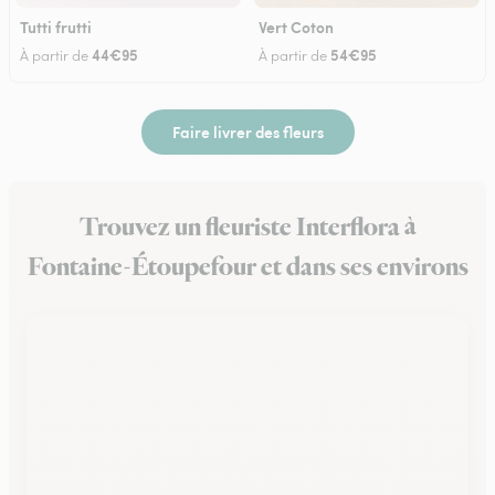
Tutti frutti
Vert Coton
44€95
54€95
À partir de
À partir de
Faire livrer des fleurs
Trouvez un fleuriste Interflora à
Fontaine-Étoupefour et dans ses environs