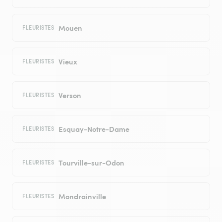
Mouen
FLEURISTES
Vieux
FLEURISTES
Verson
FLEURISTES
Esquay-Notre-Dame
FLEURISTES
Tourville-sur-Odon
FLEURISTES
Mondrainville
FLEURISTES