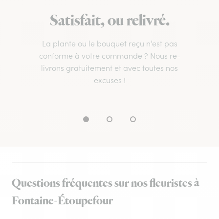
Satisfait, ou relivré.
La plante ou le bouquet reçu n’est pas
conforme à votre commande ? Nous re-
livrons gratuitement et avec toutes nos
excuses !
Questions fréquentes sur nos fleuristes à
Fontaine-Étoupefour