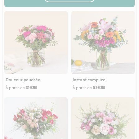
Douceur poudrée
Instant complice
31€95
52€95
À partir de
À partir de