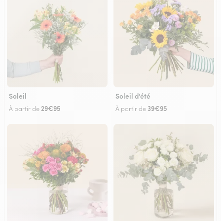
Soleil
Soleil d'été
29€95
39€95
À partir de
À partir de