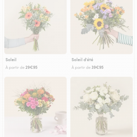
Soleil
Soleil d'été
29€95
39€95
À partir de
À partir de