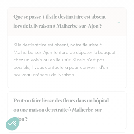
Que se passe-t-il si le destinataire est absent
lors de la livraison à Malherbe-sur-Ajon ?
Si le destinataire est absent, notre fleuriste à
Malherbe-sur-Ajon tentera de déposer le bouquet
chez un voisin ou en lieu sûr. Si cela n'est pas
possible, il vous contactera pour convenir d'un
nouveau créneau de livraison.
Peut-on faire livrer des fleurs dans un hôpital
ou une maison de retraite à Malherbe-sur-
Ajon ?