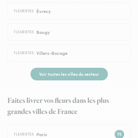
Évrecy
FLEURISTES
Bougy
FLEURISTES
Villers-Bocage
FLEURISTES
Voir toutes les villes du secteur
Faites livrer vos fleurs dans les plus
grandes villes de France
Paris
FLEURISTES