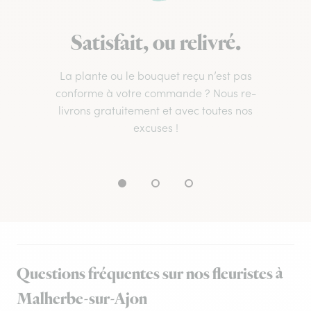
Satisfait, ou relivré.
La plante ou le bouquet reçu n’est pas
conforme à votre commande ? Nous re-
livrons gratuitement et avec toutes nos
excuses !
Questions fréquentes sur nos fleuristes à
Malherbe-sur-Ajon