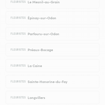
Le Mesnil-au-Grain
FLEURISTES
Épinay-sur-Odon
FLEURISTES
Parfouru-sur-Odon
FLEURISTES
Préaux-Bocage
FLEURISTES
La Caine
FLEURISTES
Sainte-Honorine-du-Fay
FLEURISTES
Longvillers
FLEURISTES