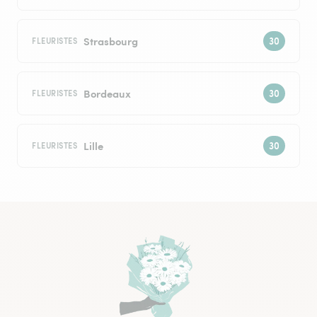
Strasbourg
FLEURISTES
Bordeaux
FLEURISTES
Lille
FLEURISTES