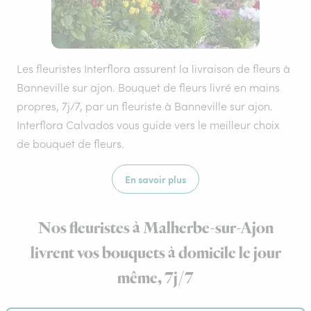
Les fleuristes Interflora assurent la livraison de fleurs à
Banneville sur ajon. Bouquet de fleurs livré en mains
propres, 7j/7, par un fleuriste à Banneville sur ajon.
Interflora Calvados vous guide vers le meilleur choix
de bouquet de fleurs.
En savoir plus
Nos fleuristes à Malherbe-sur-Ajon
livrent vos bouquets à domicile le jour
même, 7j/7