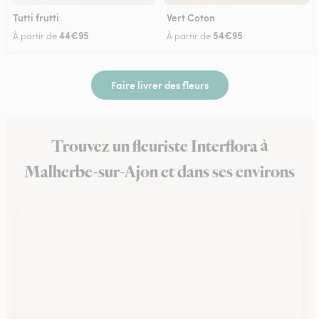
Tutti frutti
Vert Coton
44€95
54€95
À partir de
À partir de
Faire livrer des fleurs
Trouvez un fleuriste Interflora à
Malherbe-sur-Ajon et dans ses environs