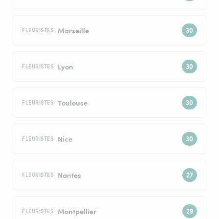
Marseille
FLEURISTES
Lyon
FLEURISTES
Toulouse
FLEURISTES
Nice
FLEURISTES
Nantes
FLEURISTES
Montpellier
FLEURISTES