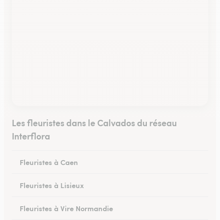
Les fleuristes dans le Calvados du réseau
Interflora
Fleuristes à Caen
Fleuristes à Lisieux
Fleuristes à Vire Normandie