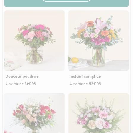
Douceur poudrée
Instant complice
31€95
52€95
À partir de
À partir de