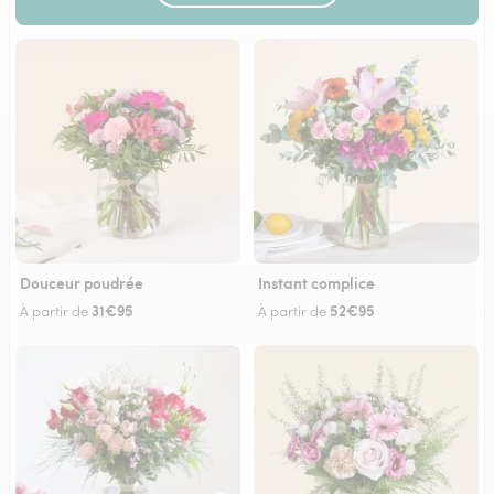
Douceur poudrée
Instant complice
31€95
52€95
À partir de
À partir de