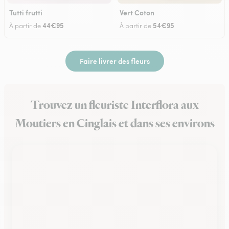
Tutti frutti
Vert Coton
44€95
54€95
À partir de
À partir de
Faire livrer des fleurs
Trouvez un fleuriste Interflora aux
Moutiers en Cinglais et dans ses environs