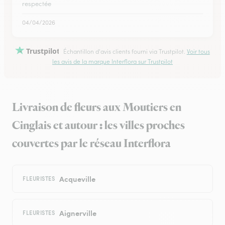
respectée
04/04/2026
Trustpilot
Échantillon d'avis clients fourni via Trustpilot.
Voir tous
les avis de la marque Interflora sur Trustpilot
Livraison de fleurs aux Moutiers en
Cinglais et autour : les villes proches
couvertes par le réseau Interflora
Acqueville
FLEURISTES
Aignerville
FLEURISTES