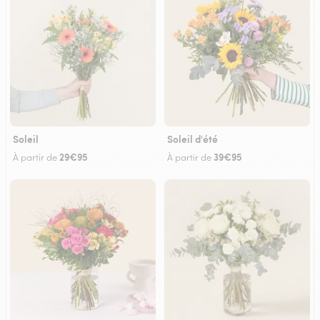
Soleil
Soleil d'été
29€95
39€95
À partir de
À partir de