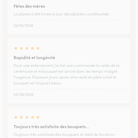
Fètes des mères
La plante à été livrée le jour décidé,bien conditionnée
22/06/2026
★
★
★
★
★
Rapidité et longévité
Pour une enterrement j'ai fait une commande la veille de la
cérémonie et le bouquet est arrivé dans les temps malgré
l'urgence. Plusieurs jours apres etre resté en plein soleil le
bouquet est toujours beau
03/08/2026
★
★
★
★
★
Toujours très satisfaite des bouquets…
Toujours très satisfaite des bouquets et date de livraison