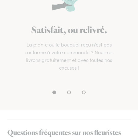
Satisfait, ou relivré.
La plante ou le bouquet reçu n’est pas
conforme à votre commande ? Nous re-
livrons gratuitement et avec toutes nos
excuses !
Questions fréquentes sur nos fleuristes