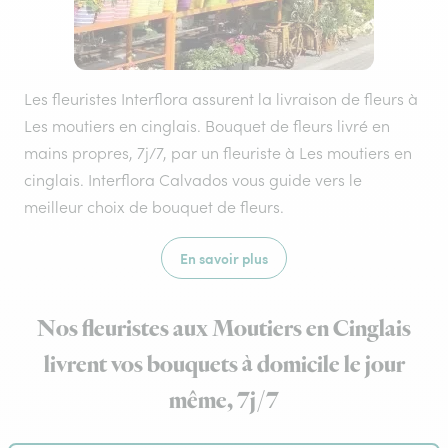
Les fleuristes Interflora assurent la livraison de fleurs à
Les moutiers en cinglais. Bouquet de fleurs livré en
mains propres, 7j/7, par un fleuriste à Les moutiers en
cinglais. Interflora Calvados vous guide vers le
meilleur choix de bouquet de fleurs.
En savoir plus
Nos fleuristes aux Moutiers en Cinglais
livrent vos bouquets à domicile le jour
même, 7j/7