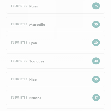
Paris
FLEURISTES
Marseille
FLEURISTES
Lyon
FLEURISTES
Toulouse
FLEURISTES
Nice
FLEURISTES
Nantes
FLEURISTES