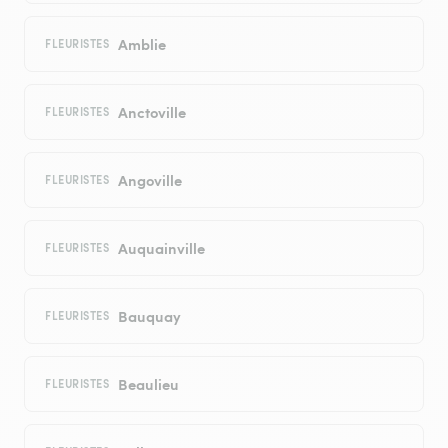
Amblie
FLEURISTES
Anctoville
FLEURISTES
Angoville
FLEURISTES
Auquainville
FLEURISTES
Bauquay
FLEURISTES
Beaulieu
FLEURISTES