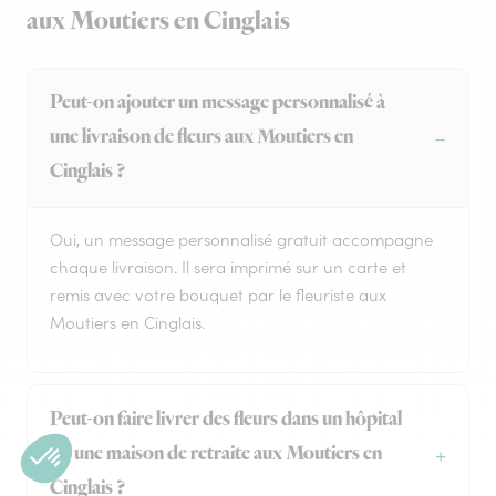
aux Moutiers en Cinglais
Peut-on ajouter un message personnalisé à
une livraison de fleurs aux Moutiers en
Cinglais ?
Oui, un message personnalisé gratuit accompagne
chaque livraison. Il sera imprimé sur un carte et
remis avec votre bouquet par le fleuriste aux
Moutiers en Cinglais.
Peut-on faire livrer des fleurs dans un hôpital
ou une maison de retraite aux Moutiers en
Cinglais ?