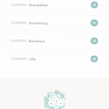
Montpellier
FLEURISTES
Strasbourg
FLEURISTES
Bordeaux
FLEURISTES
Lille
FLEURISTES