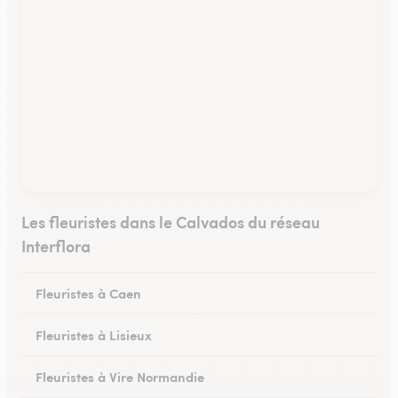
Les fleuristes dans le Calvados du réseau
Interflora
Fleuristes à Caen
Fleuristes à Lisieux
Fleuristes à Vire Normandie