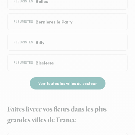
Bellou
FLEURISTES
Bernieres le Patry
FLEURISTES
Billy
FLEURISTES
Bissieres
FLEURISTES
Voir toutes les villes du secteur
Faites livrer vos fleurs dans les plus
grandes villes de France