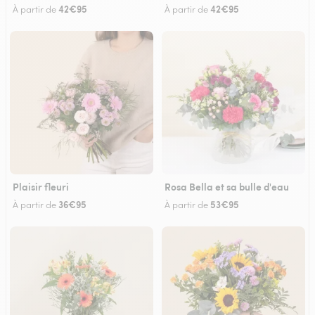
42€95
42€95
À partir de
À partir de
Plaisir fleuri
Rosa Bella et sa bulle d'eau
36€95
53€95
À partir de
À partir de