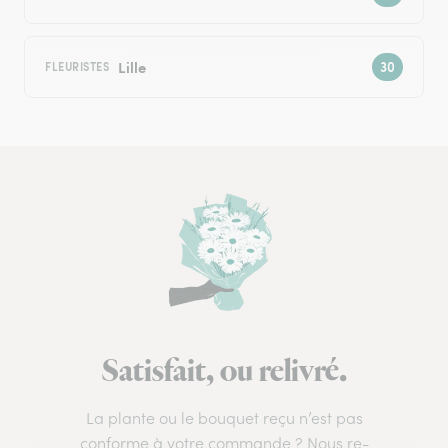
Lille
FLEURISTES
Satisfait, ou relivré.
La plante ou le bouquet reçu n’est pas
conforme à votre commande ? Nous re-