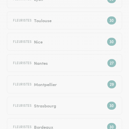
Toulouse
FLEURISTES
Nice
FLEURISTES
Nantes
FLEURISTES
Montpellier
FLEURISTES
Strasbourg
FLEURISTES
Bordeaux
FLEURISTES