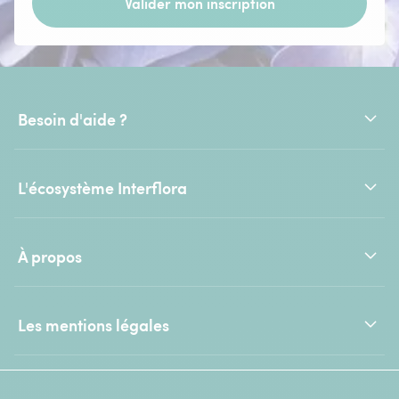
Valider mon inscription
Besoin d'aide ?
L'écosystème Interflora
À propos
Les mentions légales