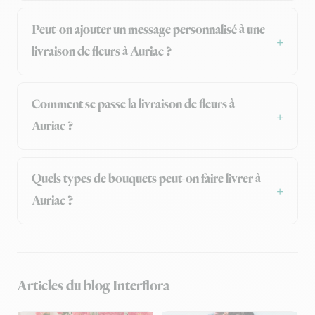
Peut-on ajouter un message personnalisé à une
livraison de fleurs à Auriac ?
Comment se passe la livraison de fleurs à
Auriac ?
Quels types de bouquets peut-on faire livrer à
Auriac ?
Articles du blog Interflora