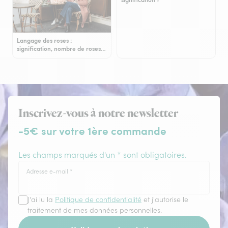
Langage des roses :
signification, nombre de roses…
Inscrivez-vous à notre newsletter
-5€ sur votre 1ère commande
Les champs marqués d'un * sont obligatoires.
Adresse e-mail
*
J'ai lu la
Politique de confidentialité
et j'autorise le
traitement de mes données personnelles.