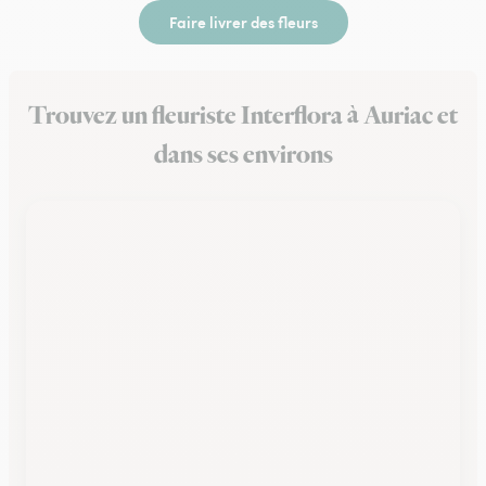
Faire livrer des fleurs
Trouvez un fleuriste Interflora à Auriac et
dans ses environs