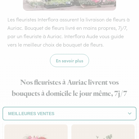
Les fleuristes Interflora assurent la livraison de fleurs à
Auriac. Bouquet de fleurs livré en mains propres, 7j/7,
par un fleuriste à Auriac. Interflora Aude vous guide
vers le meilleur choix de bouquet de fleurs.
En savoir plus
Nos fleuristes à Auriac livrent vos
bouquets à domicile le jour même, 7j/7