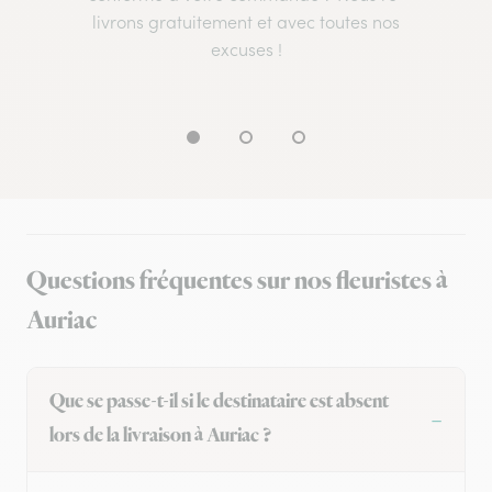
livrons gratuitement et avec toutes nos
excuses !
Questions fréquentes sur nos fleuristes à
Auriac
Que se passe-t-il si le destinataire est absent
lors de la livraison à Auriac ?