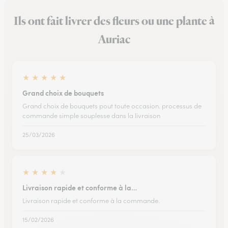
Ils ont fait livrer des fleurs ou une plante à
Auriac
★
★
★
★
★
Grand choix de bouquets
Grand choix de bouquets pout toute occasion. processus de
commande simple souplesse dans la livraison
25/03/2026
★
★
★
★
★
Livraison rapide et conforme à la…
Livraison rapide et conforme à la commande.
15/02/2026