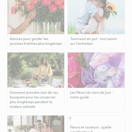
Astuces pour garder les
Tournesol en pot : tout savoir
pivoines fraîches plus longtemps
sur l'entretien
Comment prendre soin de vos
Les fleurs du mois de Juin :
bouquets pour les conserver
notre guide
plus longtemps pendant la
chaleur estivale
Fleurs et couleurs : quelle
signification ?