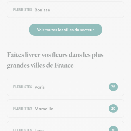
Bouisse
FLEURISTES
Voir toutes les villes du secteur
Faites livrer vos fleurs dans les plus
grandes villes de France
Paris
FLEURISTES
Marseille
FLEURISTES
Lyon
FLEURISTES