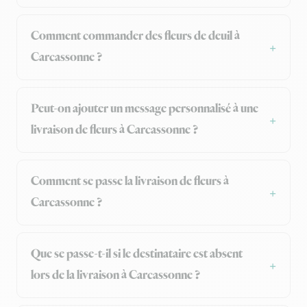
Comment commander des fleurs de deuil à
Carcassonne ?
Peut-on ajouter un message personnalisé à une
livraison de fleurs à Carcassonne ?
Comment se passe la livraison de fleurs à
Carcassonne ?
Que se passe-t-il si le destinataire est absent
lors de la livraison à Carcassonne ?