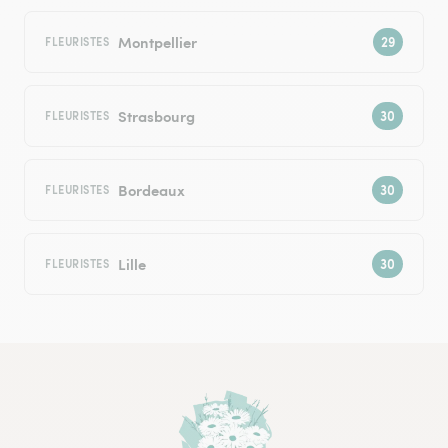
Montpellier
FLEURISTES
Strasbourg
FLEURISTES
Bordeaux
FLEURISTES
Lille
FLEURISTES