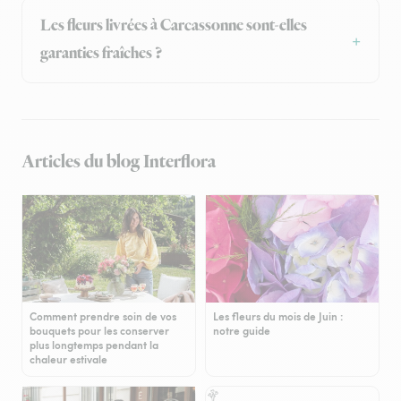
Les fleurs livrées à Carcassonne sont-elles
garanties fraîches ?
Articles du blog Interflora
Comment prendre soin de vos
Les fleurs du mois de Juin :
bouquets pour les conserver
notre guide
plus longtemps pendant la
chaleur estivale