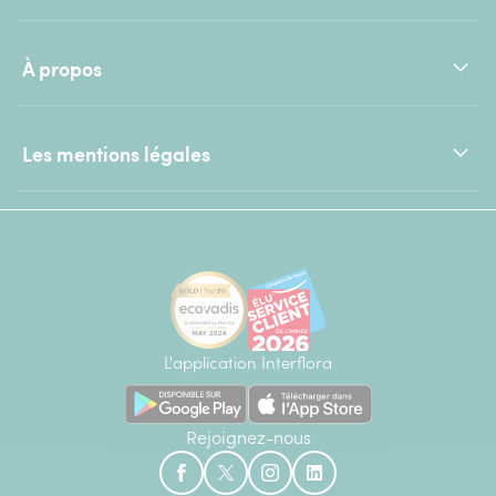
À propos
Les mentions légales
L'application Interflora
Rejoignez-nous