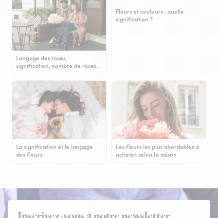
Fleurs et couleurs : quelle
signification ?
Langage des roses :
signification, nombre de roses…
La signification et le langage
Les fleurs les plus abordables à
des fleurs
acheter selon la saison
Inscrivez-vous à notre newsletter