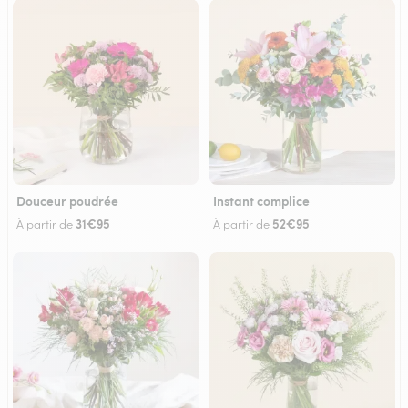
Douceur poudrée
Instant complice
31€95
52€95
À partir de
À partir de