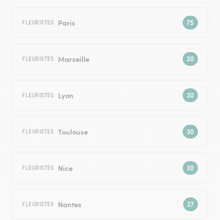
Paris
FLEURISTES
Marseille
FLEURISTES
Lyon
FLEURISTES
Toulouse
FLEURISTES
Nice
FLEURISTES
Nantes
FLEURISTES