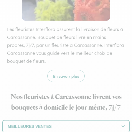
Les fleuristes Interflora assurent la livraison de fleurs à
Carcassonne. Bouquet de fleurs livré en mains
propres, 7j/7, par un fleuriste à Carcassonne. Interflora
Carcassonne vous guide vers le meilleur choix de
bouquet de fleurs.
En savoir plus
Nos fleuristes à Carcassonne livrent vos
bouquets à domicile le jour même, 7j/7