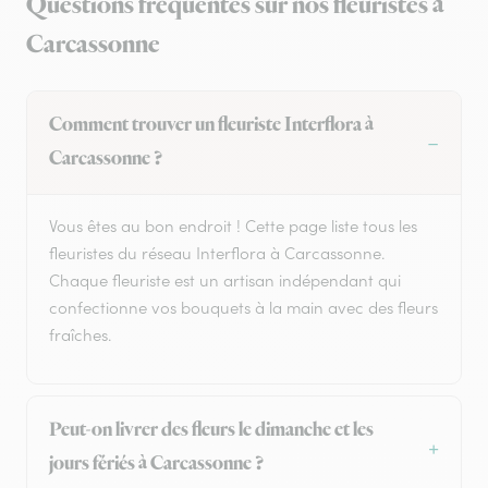
Questions fréquentes sur nos fleuristes à
Carcassonne
Comment trouver un fleuriste Interflora à
Carcassonne ?
Vous êtes au bon endroit ! Cette page liste tous les
fleuristes du réseau Interflora à Carcassonne.
Chaque fleuriste est un artisan indépendant qui
confectionne vos bouquets à la main avec des fleurs
fraîches.
Peut-on livrer des fleurs le dimanche et les
jours fériés à Carcassonne ?