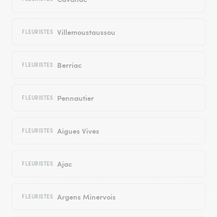
Villemoustaussou
FLEURISTES
Berriac
FLEURISTES
Pennautier
FLEURISTES
Aigues Vives
FLEURISTES
Ajac
FLEURISTES
Argens Minervois
FLEURISTES