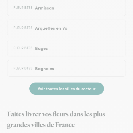
Armissan
FLEURISTES
Arquettes en Val
FLEURISTES
Bages
FLEURISTES
Bagnoles
FLEURISTES
Voir toutes les villes du secteur
Faites livrer vos fleurs dans les plus
grandes villes de France