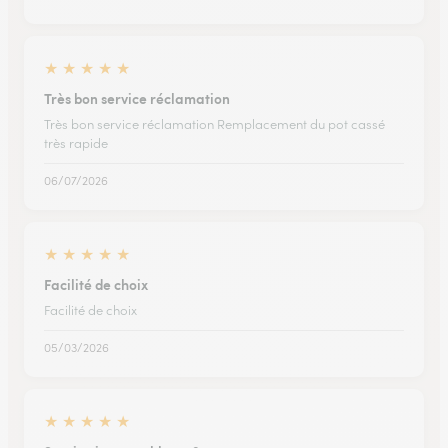
★
★
★
★
★
Très bon service réclamation
Très bon service réclamation Remplacement du pot cassé
très rapide
06/07/2026
★
★
★
★
★
Facilité de choix
Facilité de choix
05/03/2026
★
★
★
★
★