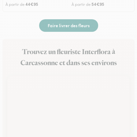
44€95
54€95
À partir de
À partir de
Faire livrer des fleurs
Trouvez un fleuriste Interflora à
Carcassonne et dans ses environs