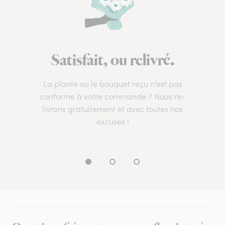
Satisfait, ou relivré.
La plante ou le bouquet reçu n’est pas
conforme à votre commande ? Nous re-
livrons gratuitement et avec toutes nos
excuses !