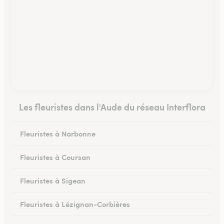
Les fleuristes dans l'Aude du réseau Interflora
Fleuristes à Narbonne
Fleuristes à Coursan
Fleuristes à Sigean
Fleuristes à Lézignan-Corbières