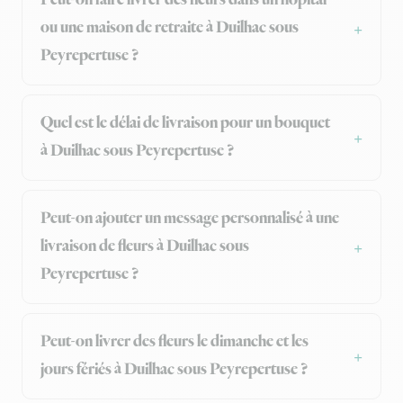
Peut-on faire livrer des fleurs dans un hôpital
ou une maison de retraite à Duilhac sous
Peyrepertuse ?
Quel est le délai de livraison pour un bouquet
à Duilhac sous Peyrepertuse ?
Peut-on ajouter un message personnalisé à une
livraison de fleurs à Duilhac sous
Peyrepertuse ?
Peut-on livrer des fleurs le dimanche et les
jours fériés à Duilhac sous Peyrepertuse ?