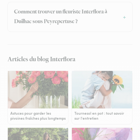
Comment trouver un fleuriste Interflora à
Duilhac sous Peyrepertuse ?
Articles du blog Interflora
Astuces pour garder les
Tournesol en pot : tout savoir
pivoines fraîches plus longtemps
sur l'entretien