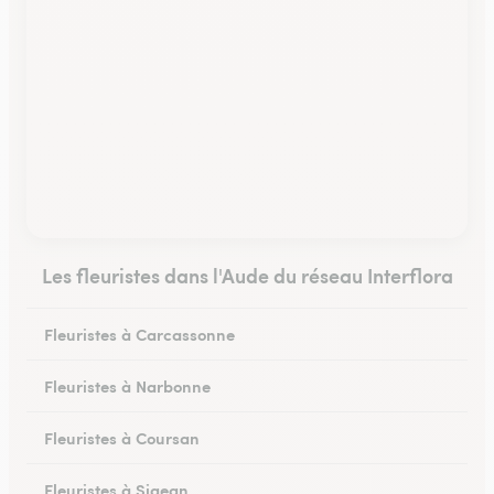
Les fleuristes dans l'Aude du réseau Interflora
Fleuristes à Carcassonne
Fleuristes à Narbonne
Fleuristes à Coursan
Fleuristes à Sigean