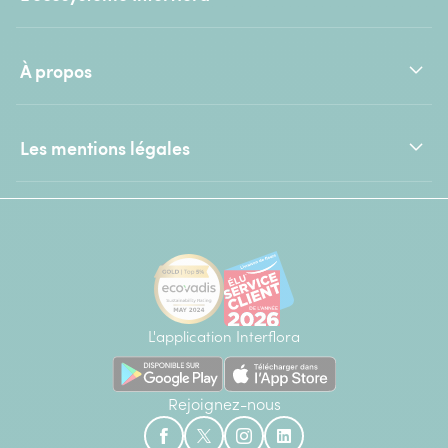
À propos
Les mentions légales
L'application Interflora
Rejoignez-nous