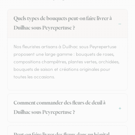
Quels types de bouquets peut-on faire livrer à
Duilhac sous Peyrepertuse ?
Nos fleuristes artisans à Duilhac sous Peyrepertuse
proposent une large gamme : bouquets de roses,
compositions champêtres, plantes vertes, orchidées,
bouquets de saison et créations originales pour
toutes les occasions.
Comment commander des fleurs de deuil à
Duilhac sous Peyrepertuse ?