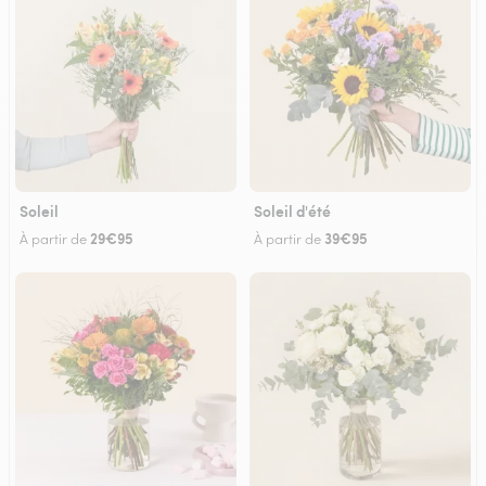
Soleil
Soleil d'été
29€95
39€95
À partir de
À partir de