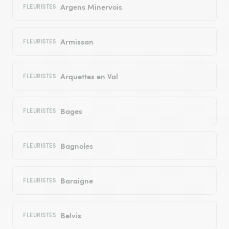
Argens Minervois
FLEURISTES
Armissan
FLEURISTES
Arquettes en Val
FLEURISTES
Bages
FLEURISTES
Bagnoles
FLEURISTES
Baraigne
FLEURISTES
Belvis
FLEURISTES