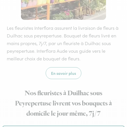
Les fleuristes Interflora assurent la livraison de fleurs à
Duilhac sous peyrepertuse. Bouquet de fleurs livré en
mains propres, 7j/7, par un fleuriste à Duilhac sous
peyrepertuse. Interflora Aude vous guide vers le
meilleur choix de bouquet de fleurs.
En savoir plus
Nos fleuristes à Duilhac sous
Peyrepertuse livrent vos bouquets à
domicile le jour même, 7j/7