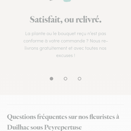
Satisfait, ou relivré.
La plante ou le bouquet reçu n’est pas
conforme à votre commande ? Nous re-
livrons gratuitement et avec toutes nos
excuses !
Questions fréquentes sur nos fleuristes à
Duilhac sous Peyrepertuse