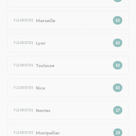
Marseille
FLEURISTES
Lyon
FLEURISTES
Toulouse
FLEURISTES
Nice
FLEURISTES
Nantes
FLEURISTES
Montpellier
FLEURISTES