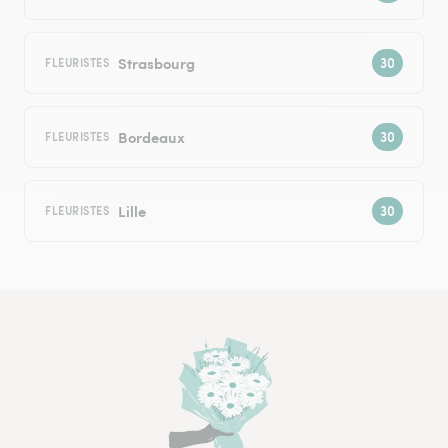
Strasbourg
FLEURISTES
Bordeaux
FLEURISTES
Lille
FLEURISTES