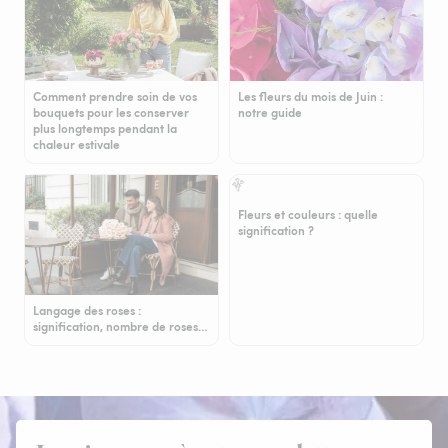
Comment prendre soin de vos
Les fleurs du mois de Juin :
bouquets pour les conserver
notre guide
plus longtemps pendant la
chaleur estivale
Fleurs et couleurs : quelle
signification ?
Langage des roses :
signification, nombre de roses…