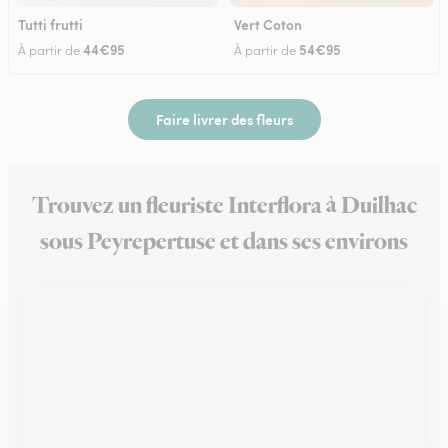
Tutti frutti
Vert Coton
44€95
54€95
À partir de
À partir de
Faire livrer des fleurs
Trouvez un fleuriste Interflora à Duilhac
sous Peyrepertuse et dans ses environs