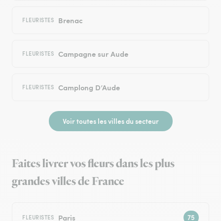
Brenac
FLEURISTES
Campagne sur Aude
FLEURISTES
Camplong D’Aude
FLEURISTES
Voir toutes les villes du secteur
Faites livrer vos fleurs dans les plus
grandes villes de France
Paris
FLEURISTES