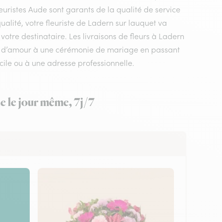
euristes Aude sont garants de la qualité de service
ualité, votre fleuriste de Ladern sur lauquet va
votre destinataire. Les livraisons de fleurs à Ladern
ge d’amour à une cérémonie de mariage en passant
ile ou à une adresse professionnelle.
e le jour même, 7j/7