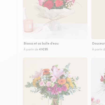
Bisous et sa bulle d'eau
Douceur
41€95
À partir de
À partir 