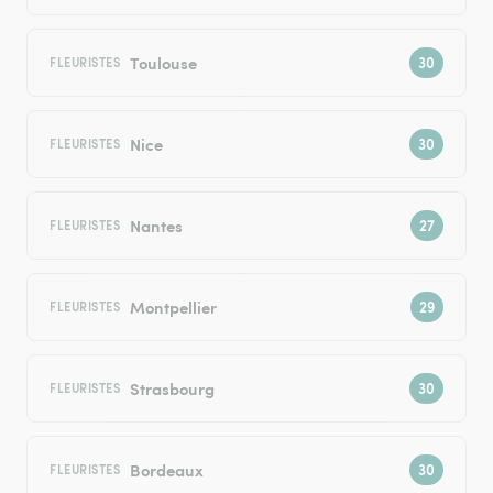
Toulouse
FLEURISTES
Nice
FLEURISTES
Nantes
FLEURISTES
Montpellier
FLEURISTES
Strasbourg
FLEURISTES
Bordeaux
FLEURISTES