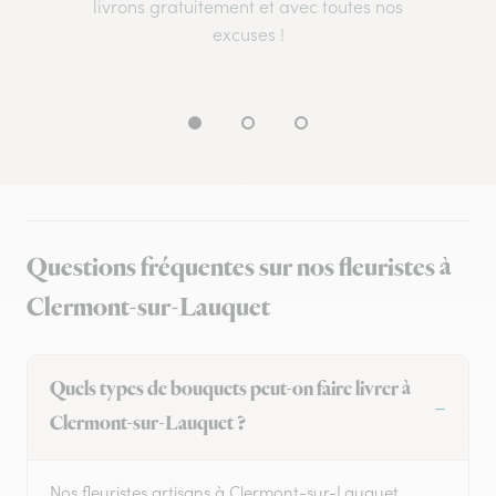
livrons gratuitement et avec toutes nos
excuses !
Questions fréquentes sur nos fleuristes à
Clermont-sur-Lauquet
Quels types de bouquets peut-on faire livrer à
Clermont-sur-Lauquet ?
Nos fleuristes artisans à Clermont-sur-Lauquet