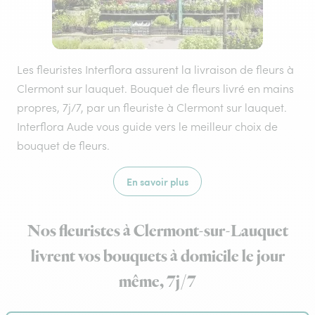
Les fleuristes Interflora assurent la livraison de fleurs à
Clermont sur lauquet. Bouquet de fleurs livré en mains
propres, 7j/7, par un fleuriste à Clermont sur lauquet.
Interflora Aude vous guide vers le meilleur choix de
bouquet de fleurs.
En savoir plus
Nos fleuristes à Clermont-sur-Lauquet
livrent vos bouquets à domicile le jour
même, 7j/7