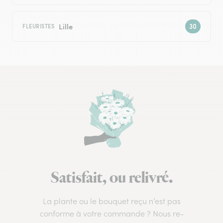
Lille
FLEURISTES
Satisfait, ou relivré.
La plante ou le bouquet reçu n’est pas
conforme à votre commande ? Nous re-