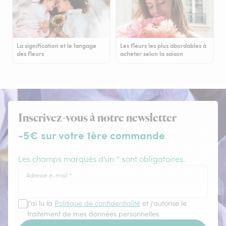
La signification et le langage
Les fleurs les plus abordables à
des fleurs
acheter selon la saison
Inscrivez-vous à notre newsletter
-5€ sur votre 1ère commande
Les champs marqués d'un * sont obligatoires.
Adresse e-mail
*
J'ai lu la
Politique de confidentialité
et j'autorise le
traitement de mes données personnelles.