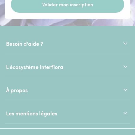
Valider mon inscription
Besoin d'aide ?
L'écosystème Interflora
À propos
Les mentions légales