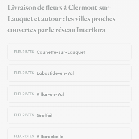
Livraison de fleurs à Clermont-sur-
Lauquet et autour : les villes proches
couvertes par le réseau Interflora
Caunette-sur-Lauquet
FLEURISTES
Labastide-en-Val
FLEURISTES
Villar-en-Val
FLEURISTES
Greffeil
FLEURISTES
Villardebelle
FLEURISTES