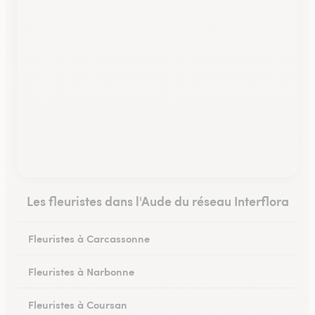
Les fleuristes dans l'Aude du réseau Interflora
Fleuristes à Carcassonne
Fleuristes à Narbonne
Fleuristes à Coursan