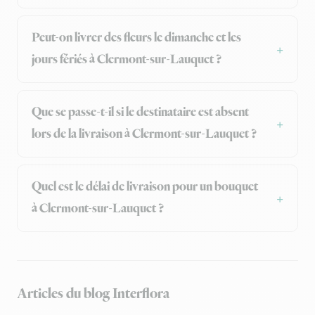
Peut-on livrer des fleurs le dimanche et les
jours fériés à Clermont-sur-Lauquet ?
Que se passe-t-il si le destinataire est absent
lors de la livraison à Clermont-sur-Lauquet ?
Quel est le délai de livraison pour un bouquet
à Clermont-sur-Lauquet ?
Articles du blog Interflora