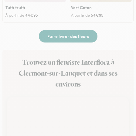
Tutti frutti
Vert Coton
44€95
54€95
À partir de
À partir de
Faire livrer des fleurs
Trouvez un fleuriste Interflora à
Clermont-sur-Lauquet et dans ses
environs