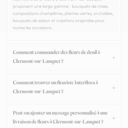
proposent une large gamme : bouquets de roses,
compositions champêtres, plantes vertes, orchidées,
bouquets de saison et créations originales pour
toutes les occasions.
Comment commander des fleurs de deuil à
Clermont-sur-Lauquet ?
Comment trouver un fleuriste Interflora à
Clermont-sur-Lauquet ?
Peut-on ajouter un message personnalisé à une
livraison de fleurs à Clermont-sur-Lauquet ?