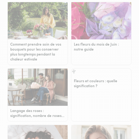
Comment prendre soin de vos
Les fleurs du mois de Juin :
bouquets pour les conserver
notre guide
plus longtemps pendant la
chaleur estivale
Fleurs et couleurs : quelle
signification ?
Langage des roses :
signification, nombre de roses…