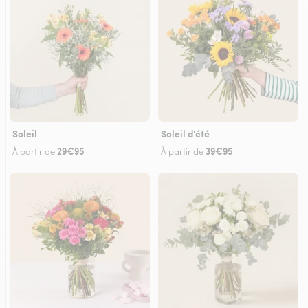
Soleil
Soleil d'été
29€95
39€95
À partir de
À partir de