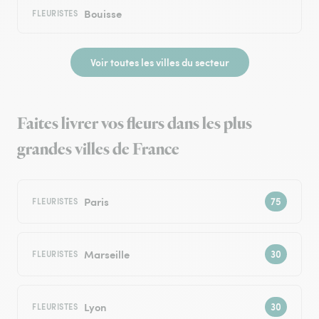
Bouisse
FLEURISTES
Voir toutes les villes du secteur
Faites livrer vos fleurs dans les plus
grandes villes de France
Paris
FLEURISTES
Marseille
FLEURISTES
Lyon
FLEURISTES