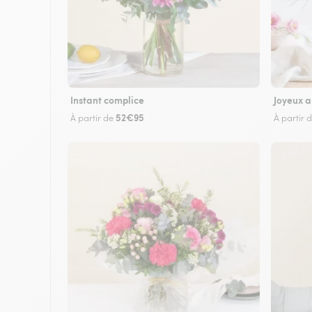
Instant complice
Joyeux a
52€95
À partir de
À partir 