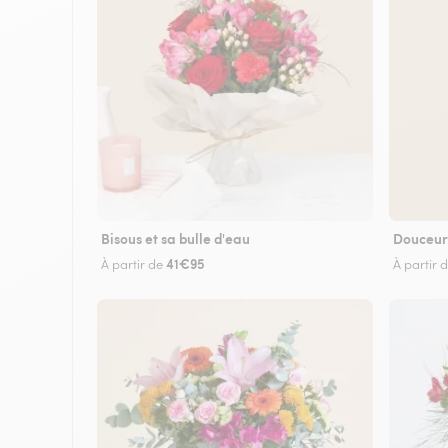
Bisous et sa bulle d'eau
Douceur
41€95
À partir de
À partir 