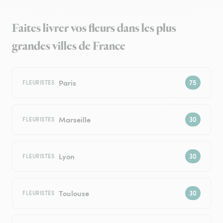
Faites livrer vos fleurs dans les plus
grandes villes de France
Paris
FLEURISTES
Marseille
FLEURISTES
Lyon
FLEURISTES
Toulouse
FLEURISTES