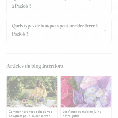
à Paziols ?
Quels types de bouquets peut-on faire livrer à
Paziols ?
Articles du blog Interflora
Comment prendre soin de vos
Les fleurs du mois de Juin :
bouquets pour les conserver
notre guide