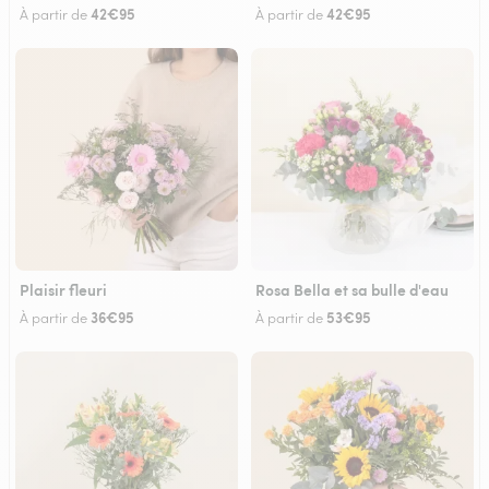
42€95
42€95
À partir de
À partir de
Plaisir fleuri
Rosa Bella et sa bulle d'eau
36€95
53€95
À partir de
À partir de