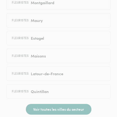
Montgaillard
FLEURISTES
Maury
FLEURISTES
Estagel
FLEURISTES
Maisons
FLEURISTES
Latour-de-France
FLEURISTES
Quintillan
FLEURISTES
Voir toutes les villes du secteur