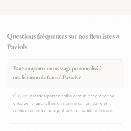
Questions fréquentes sur nos fleuristes à
Paziols
Peut-on ajouter un message personnalisé à
une livraison de fleurs à Paziols ?
Oui, un message personnalisé gratuit accompagne
chaque livraison. Il sera imprimé sur un carte et
remis avec votre bouquet par le fleuriste à Paziols.