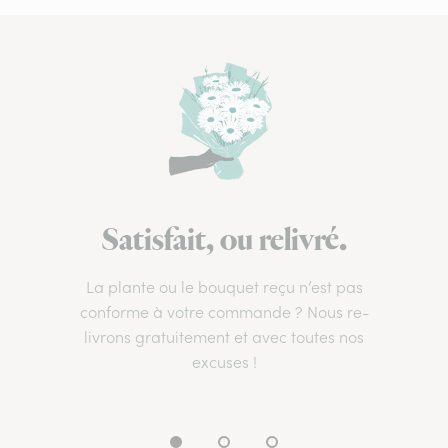
Satisfait, ou relivré.
La plante ou le bouquet reçu n’est pas
conforme à votre commande ? Nous re-
livrons gratuitement et avec toutes nos
excuses !