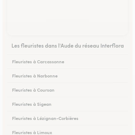
Les fleuristes dans l'Aude du réseau Interflora
Fleuristes à Carcassonne
Fleuristes à Narbonne
Fleuristes à Coursan
Fleuristes à Sigean
Fleuristes à Lézignan-Corbières
Fleuristes à Limoux