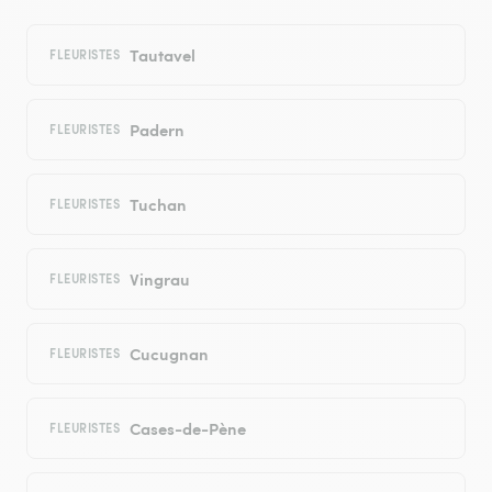
Tautavel
FLEURISTES
Padern
FLEURISTES
Tuchan
FLEURISTES
Vingrau
FLEURISTES
Cucugnan
FLEURISTES
Cases-de-Pène
FLEURISTES