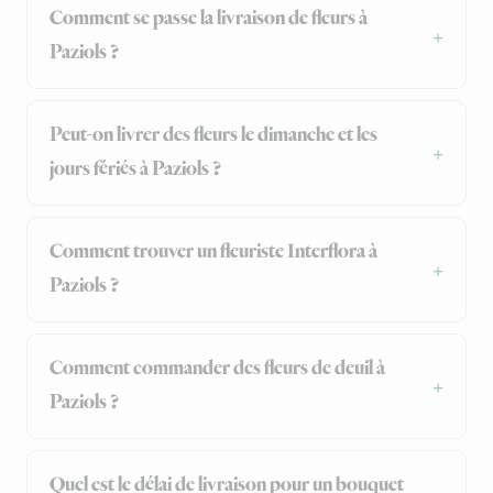
Comment se passe la livraison de fleurs à
Paziols ?
Peut-on livrer des fleurs le dimanche et les
jours fériés à Paziols ?
Comment trouver un fleuriste Interflora à
Paziols ?
Comment commander des fleurs de deuil à
Paziols ?
Quel est le délai de livraison pour un bouquet