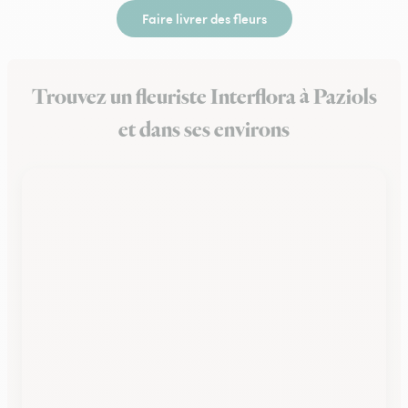
Faire livrer des fleurs
Trouvez un fleuriste Interflora à Paziols
et dans ses environs