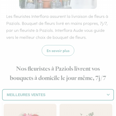
Les fleuristes Interflora assurent la livraison de fleurs à
Paziols. Bouquet de fleurs livré en mains propres, 7j/7,
par un fleuriste à Paziols. Interflora Aude vous guide
vers le meilleur choix de bouquet de fleurs.
En savoir plus
Nos fleuristes à Paziols livrent vos
bouquets à domicile le jour même, 7j/7