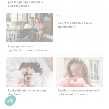
plus longtemps pendant la
chaleur estivale
Fleurs et couleurs : quelle
signification ?
Langage des roses :
signification, nombre de roses…
La signification et le langage
Les fleurs les plus abordables à
des fleurs
acheter selon la saison