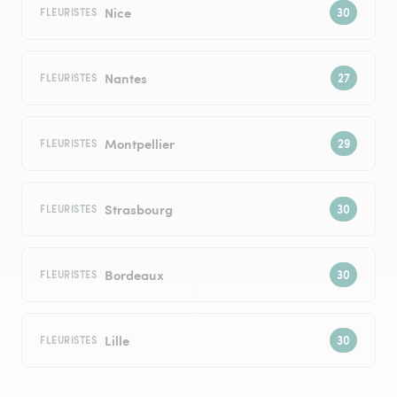
Nice
FLEURISTES
Nantes
FLEURISTES
Montpellier
FLEURISTES
Strasbourg
FLEURISTES
Bordeaux
FLEURISTES
Lille
FLEURISTES