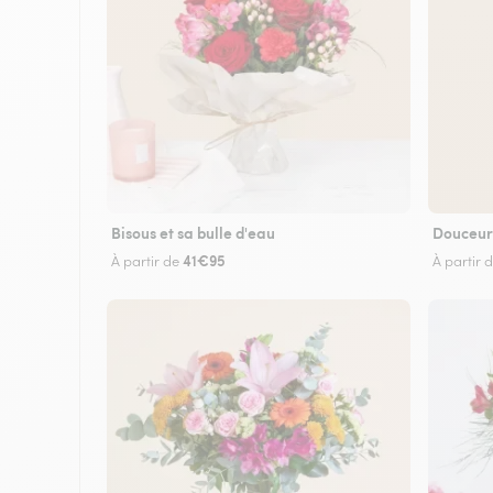
Bisous et sa bulle d'eau
Douceur
41€95
À partir de
À partir 