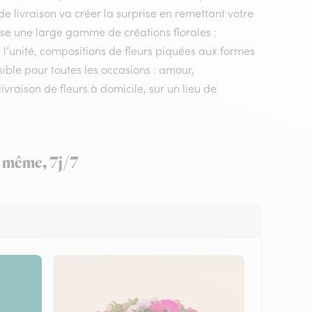
 de livraison va créer la surprise en remettant votre
ose une large gamme de créations florales :
 l’unité, compositions de fleurs piquées aux formes
ssible pour toutes les occasions : amour,
vraison de fleurs à domicile, sur un lieu de
ur même, 7j/7