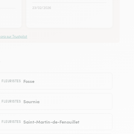
23/02/2026
ora sur Trustpilot
a
Fosse
FLEURISTES
Sournia
FLEURISTES
Saint-Martin-de-Fenouillet
FLEURISTES