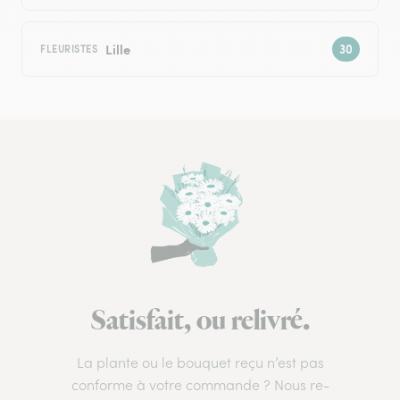
Lille
FLEURISTES
Satisfait, ou relivré.
La plante ou le bouquet reçu n’est pas
conforme à votre commande ? Nous re-