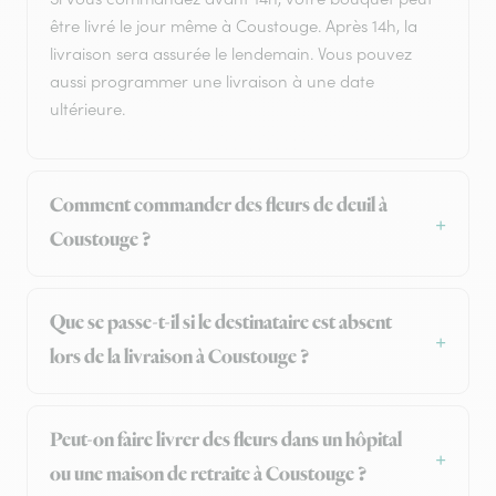
être livré le jour même à Coustouge. Après 14h, la
livraison sera assurée le lendemain. Vous pouvez
aussi programmer une livraison à une date
ultérieure.
Comment commander des fleurs de deuil à
Coustouge ?
Que se passe-t-il si le destinataire est absent
lors de la livraison à Coustouge ?
Peut-on faire livrer des fleurs dans un hôpital
ou une maison de retraite à Coustouge ?