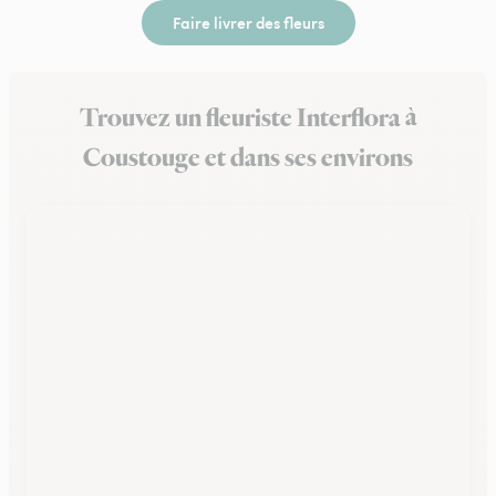
Faire livrer des fleurs
Trouvez un fleuriste Interflora à
Coustouge et dans ses environs