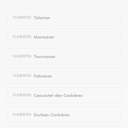
Talairan
FLEURISTES
Montséret
FLEURISTES
Tournissan
FLEURISTES
Fabrezan
FLEURISTES
Cascastel-des-Corbières
FLEURISTES
Durban-Corbières
FLEURISTES