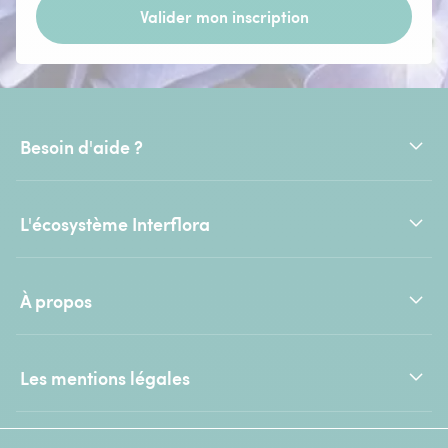
Valider mon inscription
Besoin d'aide ?
L'écosystème Interflora
À propos
Les mentions légales