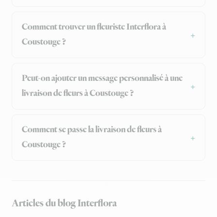
Comment trouver un fleuriste Interflora à
Coustouge ?
Peut-on ajouter un message personnalisé à une
livraison de fleurs à Coustouge ?
Comment se passe la livraison de fleurs à
Coustouge ?
Articles du blog Interflora