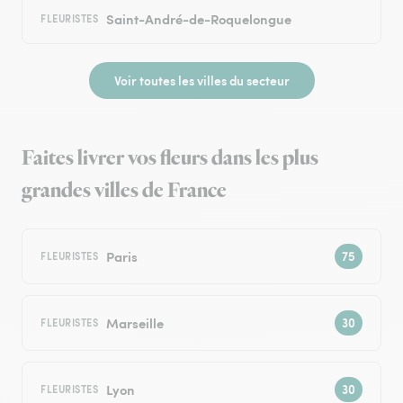
Saint-André-de-Roquelongue
FLEURISTES
Voir toutes les villes du secteur
Faites livrer vos fleurs dans les plus
grandes villes de France
Paris
FLEURISTES
Marseille
FLEURISTES
Lyon
FLEURISTES