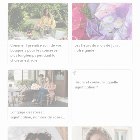
Comment prendre soin de vos
Les fleurs du mois de Juin :
bouquets pour les conserver
notre guide
plus longtemps pendant la
chaleur estivale
Fleurs et couleurs : quelle
signification ?
Langage des roses :
signification, nombre de roses…