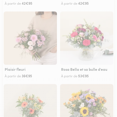
42€95
42€95
À partir de
À partir de
Plaisir fleuri
Rosa Bella et sa bulle d'eau
36€95
53€95
À partir de
À partir de