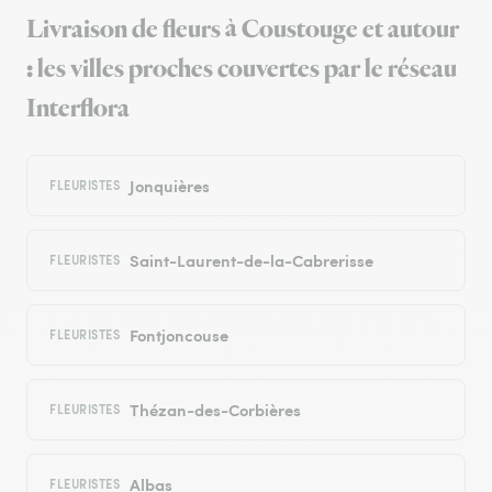
Livraison de fleurs à Coustouge et autour
: les villes proches couvertes par le réseau
Interflora
Jonquières
FLEURISTES
Saint-Laurent-de-la-Cabrerisse
FLEURISTES
Fontjoncouse
FLEURISTES
Thézan-des-Corbières
FLEURISTES
Albas
FLEURISTES