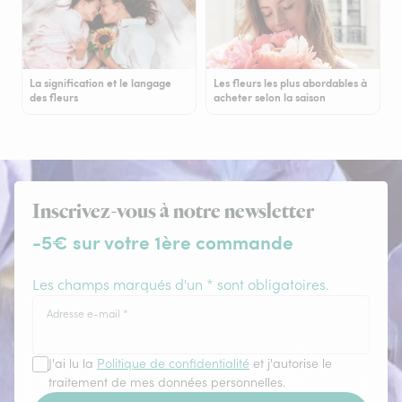
La signification et le langage
Les fleurs les plus abordables à
des fleurs
acheter selon la saison
Inscrivez-vous à notre newsletter
-5€ sur votre 1ère commande
Les champs marqués d'un * sont obligatoires.
Adresse e-mail
*
J'ai lu la
Politique de confidentialité
et j'autorise le
traitement de mes données personnelles.