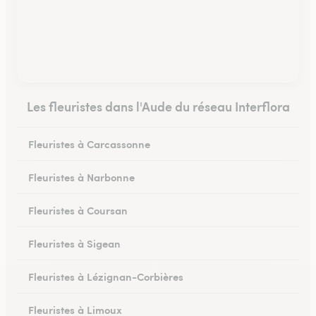
Les fleuristes dans l'Aude du réseau Interflora
Fleuristes à Carcassonne
Fleuristes à Narbonne
Fleuristes à Coursan
Fleuristes à Sigean
Fleuristes à Lézignan-Corbières
Fleuristes à Limoux