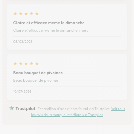
★
★
★
★
★
Claire et efficace meme le dimanche
Claire et efficace meme le dimanche. merci
08/03/2026
★
★
★
★
★
Beau bouquet de pivoines
Beau bouquet de pivoines
10/07/2026
Trustpilot
Échantillon d'avis clients fourni via Trustpilot.
Voir tous
les avis de la marque Interflora sur Trustpilot