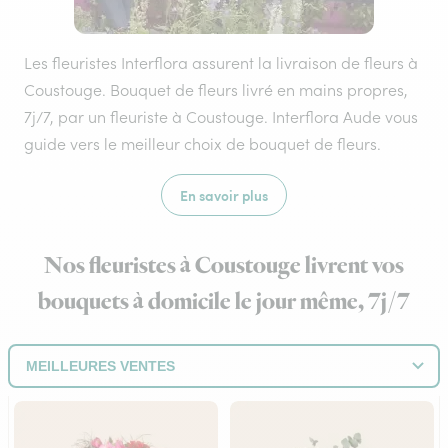
Les fleuristes Interflora assurent la livraison de fleurs à
Coustouge. Bouquet de fleurs livré en mains propres,
7j/7, par un fleuriste à Coustouge. Interflora Aude vous
guide vers le meilleur choix de bouquet de fleurs.
En savoir plus
Nos fleuristes à Coustouge livrent vos
bouquets à domicile le jour même, 7j/7