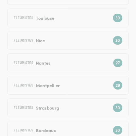
Toulouse
FLEURISTES
Nice
FLEURISTES
Nantes
FLEURISTES
Montpellier
FLEURISTES
Strasbourg
FLEURISTES
Bordeaux
FLEURISTES