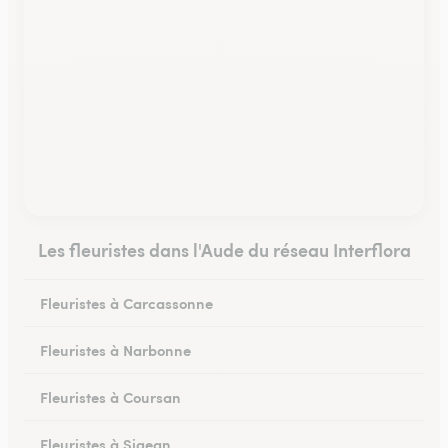
Les fleuristes dans l'Aude du réseau Interflora
Fleuristes à Carcassonne
Fleuristes à Narbonne
Fleuristes à Coursan
Fleuristes à Sigean