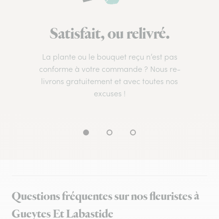
Satisfait, ou relivré.
La plante ou le bouquet reçu n’est pas
conforme à votre commande ? Nous re-
livrons gratuitement et avec toutes nos
excuses !
Questions fréquentes sur nos fleuristes à
Gueytes Et Labastide