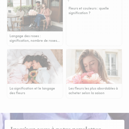
Fleurs et couleurs : quelle
signification ?
Langage des roses :
signification, nombre de roses…
La signification et le langage
Les fleurs les plus abordables à
des fleurs
acheter selon la saison