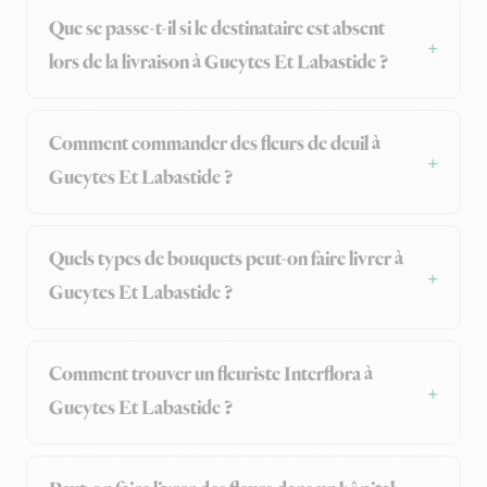
Que se passe-t-il si le destinataire est absent
lors de la livraison à Gueytes Et Labastide ?
Comment commander des fleurs de deuil à
Gueytes Et Labastide ?
Quels types de bouquets peut-on faire livrer à
Gueytes Et Labastide ?
Comment trouver un fleuriste Interflora à
Gueytes Et Labastide ?