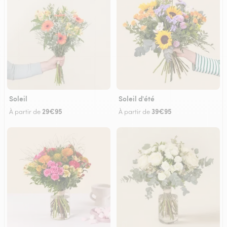
Soleil
Soleil d'été
29€95
39€95
À partir de
À partir de