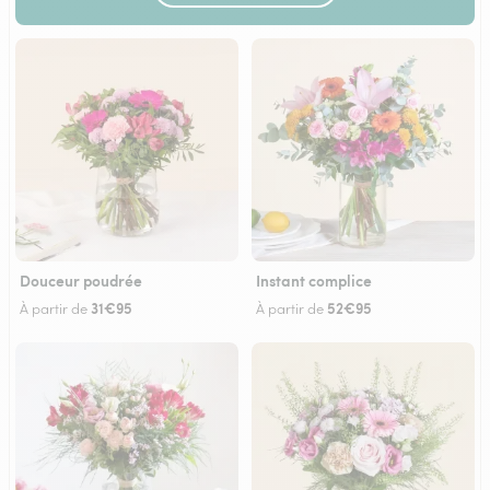
Douceur poudrée
Instant complice
31€95
52€95
À partir de
À partir de