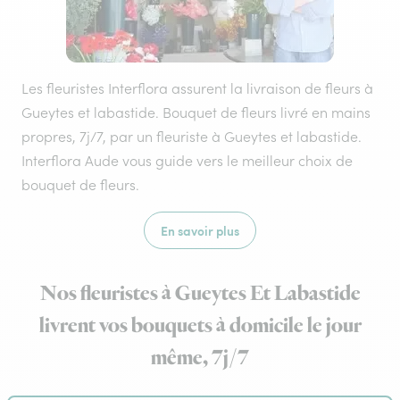
Les fleuristes Interflora assurent la livraison de fleurs à
Gueytes et labastide. Bouquet de fleurs livré en mains
propres, 7j/7, par un fleuriste à Gueytes et labastide.
Interflora Aude vous guide vers le meilleur choix de
bouquet de fleurs.
En savoir plus
Nos fleuristes à Gueytes Et Labastide
livrent vos bouquets à domicile le jour
même, 7j/7