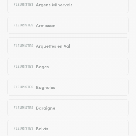
Argens Minervois
FLEURISTES
Armissan
FLEURISTES
Arquettes en Val
FLEURISTES
Bages
FLEURISTES
Bagnoles
FLEURISTES
Baraigne
FLEURISTES
Belvis
FLEURISTES