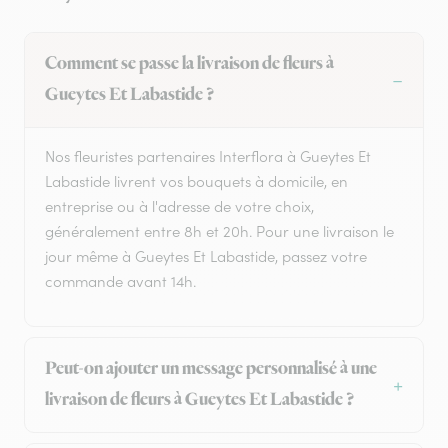
Comment se passe la livraison de fleurs à
Gueytes Et Labastide ?
Nos fleuristes partenaires Interflora à Gueytes Et
Labastide livrent vos bouquets à domicile, en
entreprise ou à l'adresse de votre choix,
généralement entre 8h et 20h. Pour une livraison le
jour même à Gueytes Et Labastide, passez votre
commande avant 14h.
Peut-on ajouter un message personnalisé à une
livraison de fleurs à Gueytes Et Labastide ?