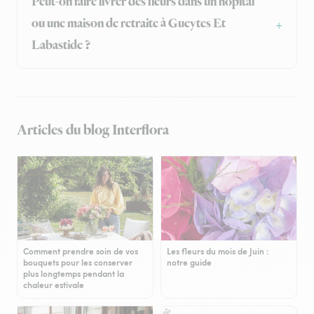
Peut-on faire livrer des fleurs dans un hôpital
ou une maison de retraite à Gueytes Et
Labastide ?
Articles du blog Interflora
Comment prendre soin de vos
Les fleurs du mois de Juin :
bouquets pour les conserver
notre guide
plus longtemps pendant la
chaleur estivale