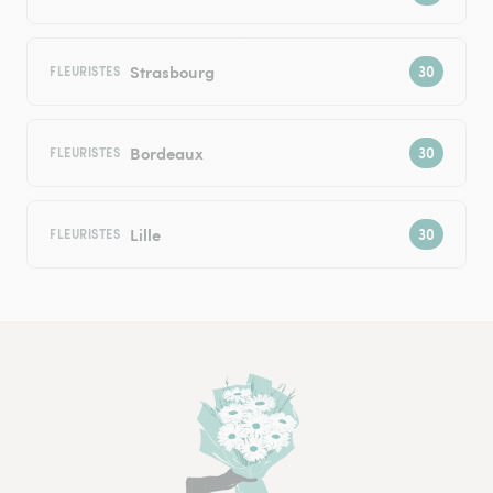
Strasbourg
FLEURISTES
Bordeaux
FLEURISTES
Lille
FLEURISTES