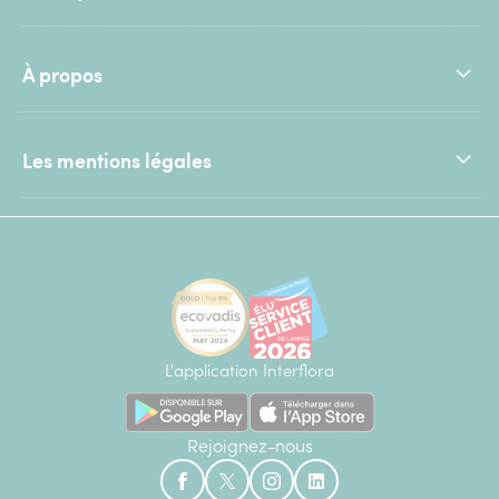
À propos
Les mentions légales
L'application Interflora
Rejoignez-nous