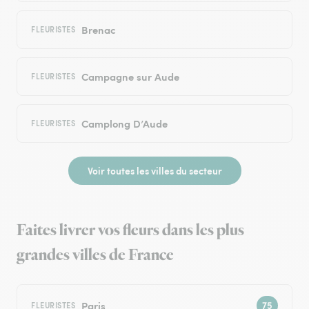
Brenac
FLEURISTES
Campagne sur Aude
FLEURISTES
Camplong D’Aude
FLEURISTES
Voir toutes les villes du secteur
Faites livrer vos fleurs dans les plus
grandes villes de France
Paris
FLEURISTES