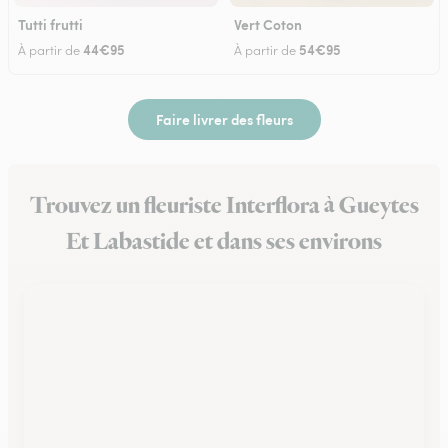
Tutti frutti
Vert Coton
44€95
54€95
À partir de
À partir de
Faire livrer des fleurs
Trouvez un fleuriste Interflora à Gueytes
Et Labastide et dans ses environs