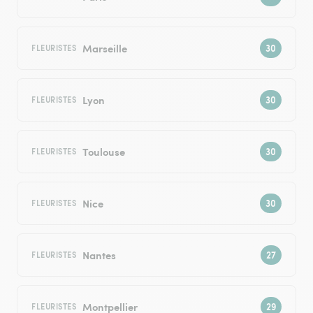
Marseille
FLEURISTES
Lyon
FLEURISTES
Toulouse
FLEURISTES
Nice
FLEURISTES
Nantes
FLEURISTES
Montpellier
FLEURISTES