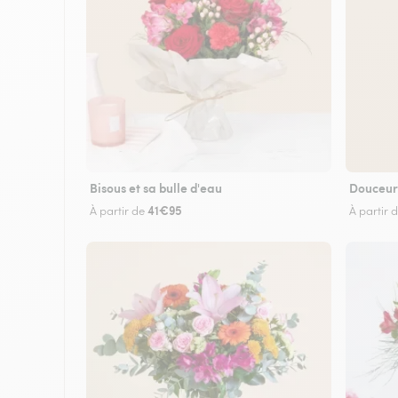
Bisous et sa bulle d'eau
Douceur
41€95
À partir de
À partir 