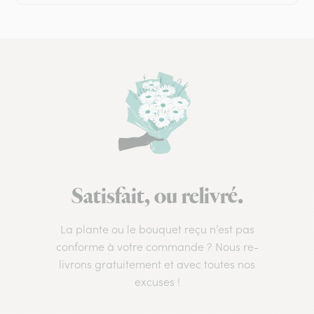
Satisfait, ou relivré.
La plante ou le bouquet reçu n’est pas
conforme à votre commande ? Nous re-
livrons gratuitement et avec toutes nos
excuses !