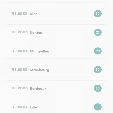
Nice
FLEURISTES
Nantes
FLEURISTES
Montpellier
FLEURISTES
Strasbourg
FLEURISTES
Bordeaux
FLEURISTES
Lille
FLEURISTES