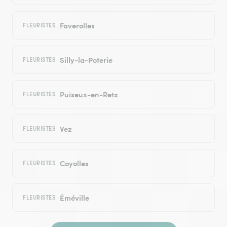
Faverolles
FLEURISTES
Silly-la-Poterie
FLEURISTES
Puiseux-en-Retz
FLEURISTES
Vez
FLEURISTES
Coyolles
FLEURISTES
Éméville
FLEURISTES