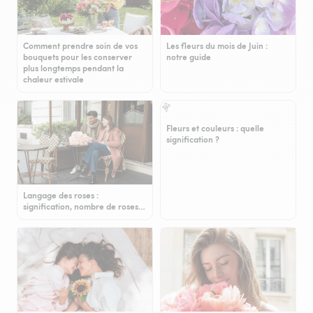
Comment prendre soin de vos
Les fleurs du mois de Juin :
bouquets pour les conserver
notre guide
plus longtemps pendant la
chaleur estivale
Fleurs et couleurs : quelle
signification ?
Langage des roses :
signification, nombre de roses…