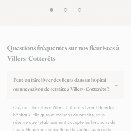
Questions fréquentes sur nos fleuristes à
Villers-Cotterêts
Peut-on faire livrer des fleurs dans un hôpital
ou une maison de retraite à Villers-Cotterêts ?
Oui, nos fleuristes à Villers-Cotterêts livrent dans les
hôpitaux, cliniques et maisons de retraite, sous
réserve que l'établissement accepte les livraisons de
fleurs. Nous vous conseillons de vérifier auprès de