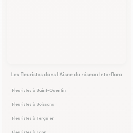
Les fleuristes dans l'Aisne du réseau Interflora
Fleuristes à Saint-Quentin
Fleuristes à Soissons
Fleuristes à Tergnier
Fleuristes à Laon