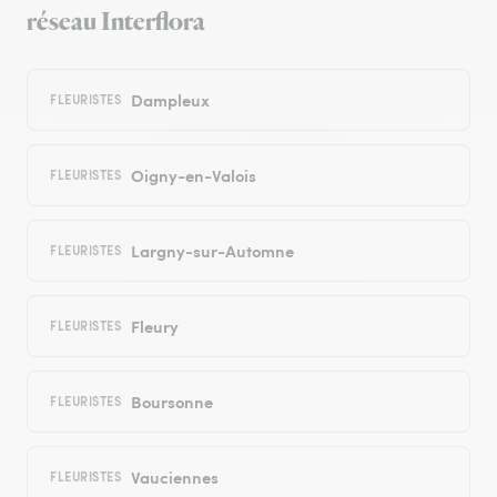
réseau Interflora
Dampleux
FLEURISTES
Oigny-en-Valois
FLEURISTES
Largny-sur-Automne
FLEURISTES
Fleury
FLEURISTES
Boursonne
FLEURISTES
Vauciennes
FLEURISTES