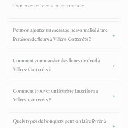
l'établissement avant de commander.
Peut-on ajouter un message personnalisé à une
livraison de fleurs à Villers-Cotterêts ?
Comment commander des fleurs de deuil à
Villers-Cotterêts ?
Comment trouver un fleuriste Interflora à
Villers-Cotterêts ?
Quels types de bouquets peut-on faire livrer à