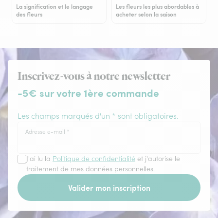
La signification et le langage
Les fleurs les plus abordables à
des fleurs
acheter selon la saison
Inscrivez-vous à notre newsletter
-5€ sur votre 1ère commande
Les champs marqués d'un * sont obligatoires.
Adresse e-mail
*
J'ai lu la
Politique de confidentialité
et j'autorise le
traitement de mes données personnelles.
Valider mon inscription