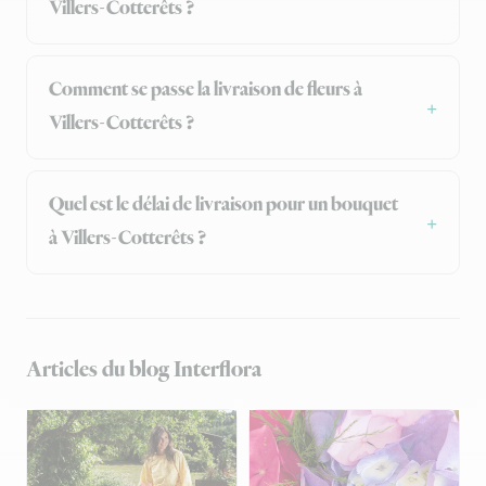
Villers-Cotterêts ?
Comment se passe la livraison de fleurs à
Villers-Cotterêts ?
Quel est le délai de livraison pour un bouquet
à Villers-Cotterêts ?
Articles du blog Interflora