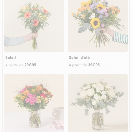
Soleil
Soleil d'été
29€95
39€95
À partir de
À partir de