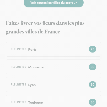
Voir toutes les villes du secteur
Faites livrer vos fleurs dans les plus
grandes villes de France
Paris
FLEURISTES
Marseille
FLEURISTES
Lyon
FLEURISTES
Toulouse
FLEURISTES