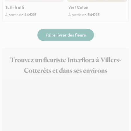
Tutti frutti
Vert Coton
44€95
54€95
À partir de
À partir de
Faire livrer des fleurs
Trouvez un fleuriste Interflora à Villers-
Cotterêts et dans ses environs