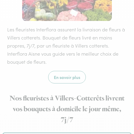
Les fleuristes Interflora assurent la livraison de fleurs à
Villers cotterets. Bouquet de fleurs livré en mains
propres, 7j/7, par un fleuriste à Villers cotterets.
Interflora Aisne vous guide vers le meilleur choix de
bouquet de fleurs.
En savoir plus
Nos fleuristes à Villers-Cotterêts livrent
vos bouquets à domicile le jour même,
7j/7