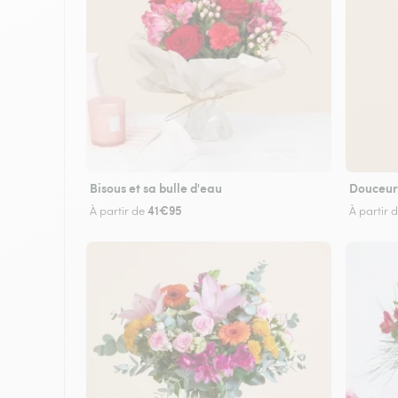
Bisous et sa bulle d'eau
Douceur
41€95
À partir de
À partir 