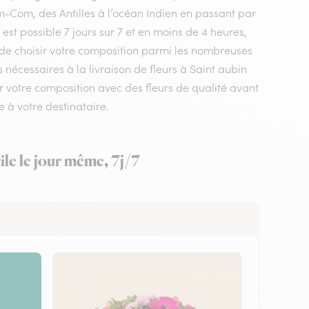
m-Com, des Antilles à l’océan Indien en passant par
st possible 7 jours sur 7 et en moins de 4 heures,
t de choisir votre composition parmi les nombreuses
 nécessaires à la livraison de fleurs à Saint aubin
r votre composition avec des fleurs de qualité avant
 à votre destinataire.
le le jour même, 7j/7