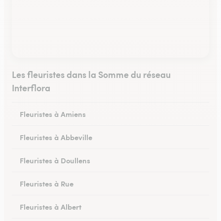
Les fleuristes dans la Somme du réseau
Interflora
Fleuristes à Amiens
Fleuristes à Abbeville
Fleuristes à Doullens
Fleuristes à Rue
Fleuristes à Albert