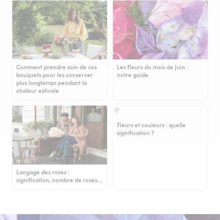
Comment prendre soin de vos
Les fleurs du mois de Juin :
bouquets pour les conserver
notre guide
plus longtemps pendant la
chaleur estivale
Fleurs et couleurs : quelle
signification ?
Langage des roses :
signification, nombre de roses…