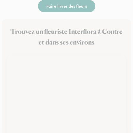
Faire livrer des fleurs
Trouvez un fleuriste Interflora à Contre
et dans ses environs