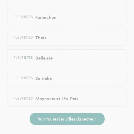
Famechon
FLEURISTES
Thoix
FLEURISTES
Belleuse
FLEURISTES
Sentelie
FLEURISTES
Moyencourt-lès-Poix
FLEURISTES
Voir toutes les villes du secteur