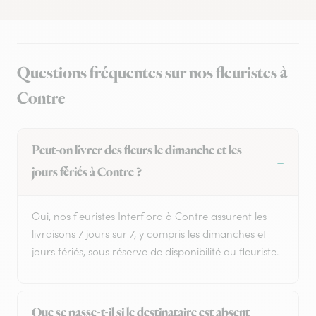
Questions fréquentes sur nos fleuristes à
Contre
Peut-on livrer des fleurs le dimanche et les
jours fériés à Contre ?
Oui, nos fleuristes Interflora à Contre assurent les
livraisons 7 jours sur 7, y compris les dimanches et
jours fériés, sous réserve de disponibilité du fleuriste.
Que se passe-t-il si le destinataire est absent