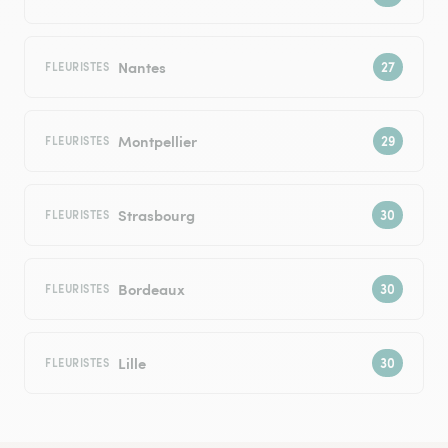
Nantes
FLEURISTES
Montpellier
FLEURISTES
Strasbourg
FLEURISTES
Bordeaux
FLEURISTES
Lille
FLEURISTES