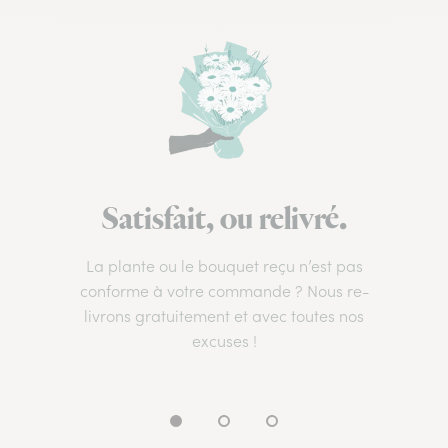
Satisfait, ou relivré.
La plante ou le bouquet reçu n’est pas
conforme à votre commande ? Nous re-
livrons gratuitement et avec toutes nos
excuses !