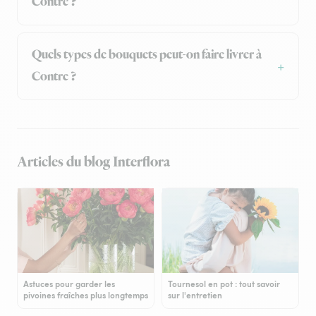
Contre ?
Quels types de bouquets peut-on faire livrer à
Contre ?
Articles du blog Interflora
Astuces pour garder les
Tournesol en pot : tout savoir
pivoines fraîches plus longtemps
sur l'entretien