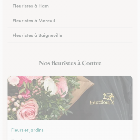
Fleuristes à Ham
Fleuristes à Moreuil
Fleuristes à Saigneville
Fleuristes à Airaines
Nos fleuristes à Contre
Fleuristes à Corbie
Fleurs et Jardins