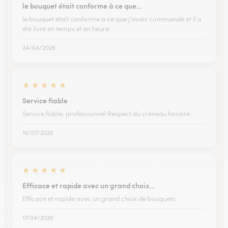
le bouquet était conforme à ce que…
le bouquet était conforme à ce que j'avais commandé et il a
été livré en temps et en heure
24/04/2026
★
★
★
★
★
Service fiable
Service fiable, professionnel Respect du créneau horaire
16/07/2026
★
★
★
★
★
Efficace et rapide avec un grand choix…
Efficace et rapide avec un grand choix de bouquets
17/04/2026