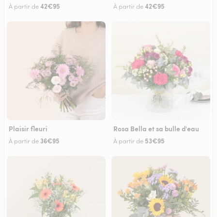
42€95
42€95
À partir de
À partir de
Plaisir fleuri
Rosa Bella et sa bulle d'eau
36€95
53€95
À partir de
À partir de