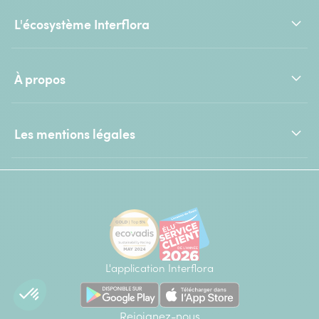
L'écosystème Interflora
À propos
Les mentions légales
L'application Interflora
Rejoignez-nous