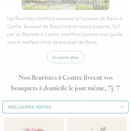
Les fleuristes Interflora assurent la livraison de fleurs à
Contre. Bouquet de fleurs livré en mains propres, 7j/7,
par un fleuriste à Contre. Interflora Somme vous guide
vers le meilleur choix de bouquet de fleurs.
En savoir plus
Nos fleuristes à Contre livrent vos
bouquets à domicile le jour même, 7j/7