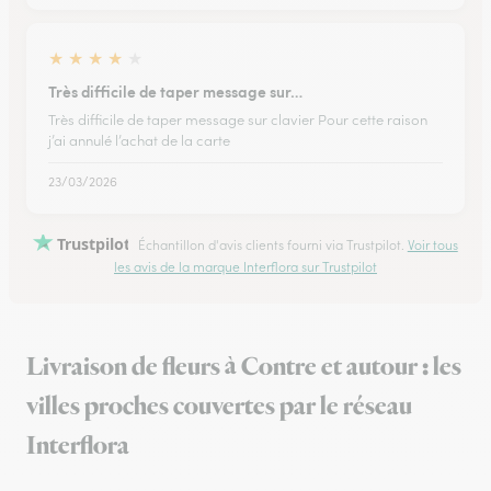
★
★
★
★
★
Très difficile de taper message sur…
Très difficile de taper message sur clavier Pour cette raison
j’ai annulé l’achat de la carte
23/03/2026
Trustpilot
Échantillon d'avis clients fourni via Trustpilot.
Voir tous
les avis de la marque Interflora sur Trustpilot
Livraison de fleurs à Contre et autour : les
villes proches couvertes par le réseau
Interflora