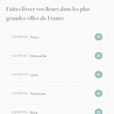
Faites livrer vos fleurs dans les plus
grandes villes de France
Paris
FLEURISTES
Marseille
FLEURISTES
Lyon
FLEURISTES
Toulouse
FLEURISTES
Nice
FLEURISTES