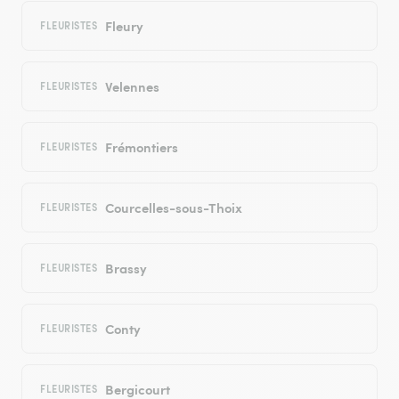
Fleury
FLEURISTES
Velennes
FLEURISTES
Frémontiers
FLEURISTES
Courcelles-sous-Thoix
FLEURISTES
Brassy
FLEURISTES
Conty
FLEURISTES
Bergicourt
FLEURISTES