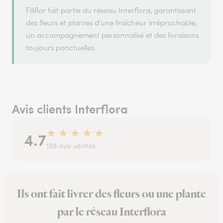
Filiflor fait partie du réseau Interflora, garantissant
des fleurs et plantes d'une fraîcheur irréprochable,
un accompagnement personnalisé et des livraisons
toujours ponctuelles.
Avis clients Interflora
★
★
★
★
★
4.7
188 avis vérifiés
Ils ont fait livrer des fleurs ou une plante
par le réseau Interflora