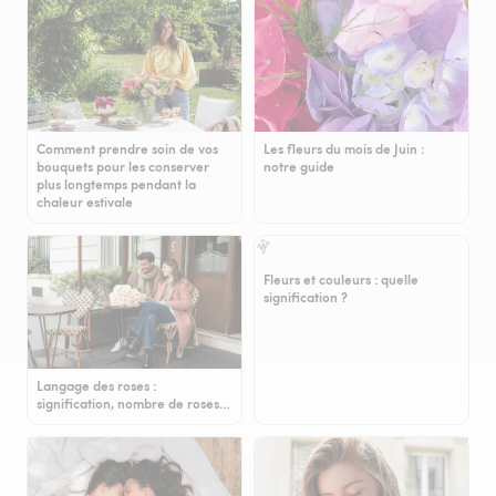
Comment prendre soin de vos
Les fleurs du mois de Juin :
bouquets pour les conserver
notre guide
plus longtemps pendant la
chaleur estivale
Fleurs et couleurs : quelle
signification ?
Langage des roses :
signification, nombre de roses…