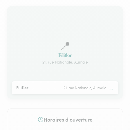
📍
Filiflor
21, rue Nationale, Aumale
→
Filiflor
21, rue Nationale, Aumale
Horaires d'ouverture