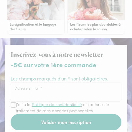
La signification et le langage
Les fleurs les plus abordables à
des fleurs
acheter selon la saison
Inscrivez-vous à notre newsletter
-5€ sur votre 1ère commande
Les champs marqués d'un * sont obligatoires.
Adresse e-mail
*
J'ai lu la
Politique de confidentialité
et j'autorise le
traitement de mes données personnelles.
Valider mon inscription