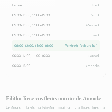
Fermé
Lundi
09:00-12:00, 14:00-19:00
Mardi
09:00-12:00, 14:00-19:00
Mercredi
09:00-12:00, 14:00-19:00
Jeudi
09:00-12:00, 14:00-19:00
Vendredi
(aujourd’hui)
09:00-12:00, 14:00-19:00
Samedi
09:00-13:00
Dimanche
Filiflor livre vos fleurs autour de Aumale
Un fleuriste du réseau Interflora peut livrer vos fleurs dans ces