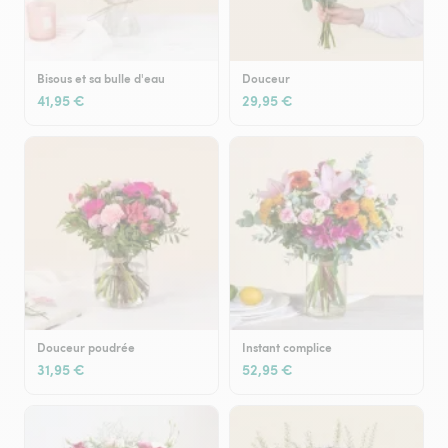
Bisous et sa bulle d'eau
Douceur
41,95 €
29,95 €
Douceur poudrée
Instant complice
31,95 €
52,95 €