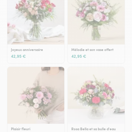
Joyeux anniversaire
Mélodie et son vase offert
42,95 €
42,95 €
Plaisir fleuri
Rosa Bella et sa bulle d'eau