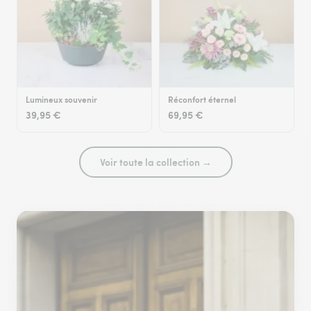
Lumineux souvenir
Réconfort éternel
39,95 €
69,95 €
Voir toute la collection →