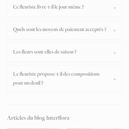
Ce fleuriste livre-t-il le jour même ?
Quels sont les moyens de paiement acceptés ?
Les fleurs sont-elles de saison ?
Le fleuriste propose-t-il des compositions
pour un deuil ?
Articles du blog Interflora