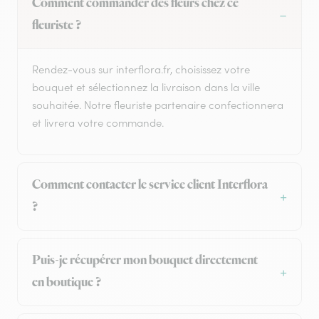
Comment commander des fleurs chez ce
fleuriste ?
Rendez-vous sur interflora.fr, choisissez votre
bouquet et sélectionnez la livraison dans la ville
souhaitée. Notre fleuriste partenaire confectionnera
et livrera votre commande.
Comment contacter le service client Interflora
?
Puis-je récupérer mon bouquet directement
en boutique ?