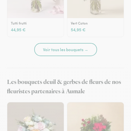
Tutti frutti
Vert Coton
44,95 €
54,95 €
Voir tous les bouquets →
Les bouquets deuil & gerbes de fleurs de nos
fleuristes partenaires à Aumale