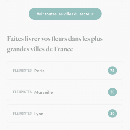
Voir toutes les villes du secteur
Faites livrer vos fleurs dans les plus
grandes villes de France
Paris
FLEURISTES
Marseille
FLEURISTES
Lyon
FLEURISTES