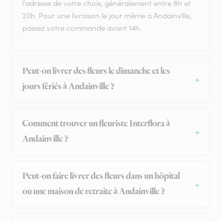
l'adresse de votre choix, généralement entre 8h et
20h. Pour une livraison le jour même à Andainville,
passez votre commande avant 14h.
Peut-on livrer des fleurs le dimanche et les
jours fériés à Andainville ?
Comment trouver un fleuriste Interflora à
Andainville ?
Peut-on faire livrer des fleurs dans un hôpital
ou une maison de retraite à Andainville ?