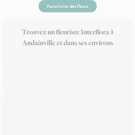
Faire livrer des fleurs
Trouvez un fleuriste Interflora à
Andainville et dans ses environs