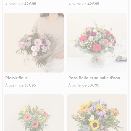
42€95
42€95
À partir de
À partir de
Plaisir fleuri
Rosa Bella et sa bulle d'eau
36€95
53€95
À partir de
À partir de