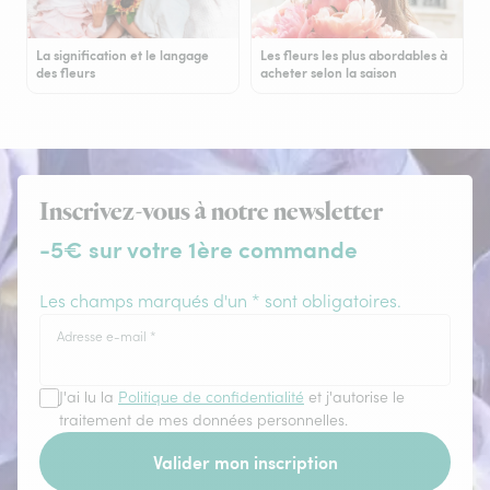
La signification et le langage
Les fleurs les plus abordables à
des fleurs
acheter selon la saison
Inscrivez-vous à notre newsletter
-5€ sur votre 1ère commande
Les champs marqués d'un * sont obligatoires.
Adresse e-mail
*
J'ai lu la
Politique de confidentialité
et j'autorise le
traitement de mes données personnelles.
Valider mon inscription