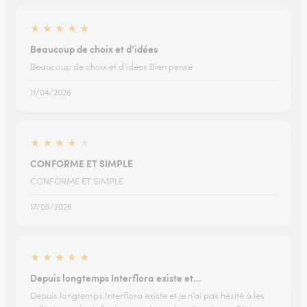
★
★
★
★
★
Beaucoup de choix et d’idées
Beaucoup de choix et d’idées Bien pensé
11/04/2026
★
★
★
★
★
CONFORME ET SIMPLE
CONFORME ET SIMPLE
17/05/2026
★
★
★
★
★
Depuis longtemps Interflora existe et…
Depuis longtemps Interflora existe et je n’ai pas hésité à les