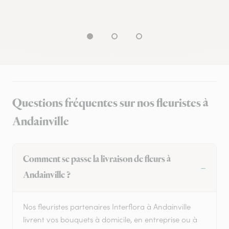
Questions fréquentes sur nos fleuristes à
Andainville
Comment se passe la livraison de fleurs à
Andainville ?
Nos fleuristes partenaires Interflora à Andainville
livrent vos bouquets à domicile, en entreprise ou à