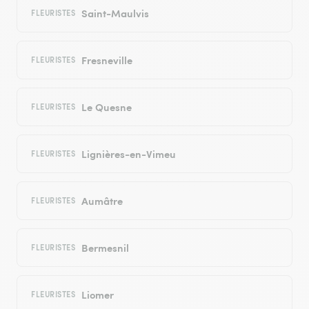
Saint-Maulvis
FLEURISTES
Fresneville
FLEURISTES
Le Quesne
FLEURISTES
Lignières-en-Vimeu
FLEURISTES
Aumâtre
FLEURISTES
Bermesnil
FLEURISTES
Liomer
FLEURISTES