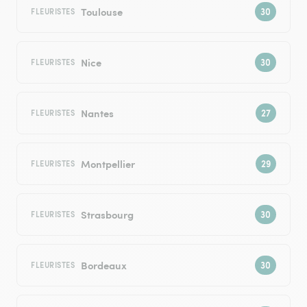
Toulouse
FLEURISTES
Nice
FLEURISTES
Nantes
FLEURISTES
Montpellier
FLEURISTES
Strasbourg
FLEURISTES
Bordeaux
FLEURISTES