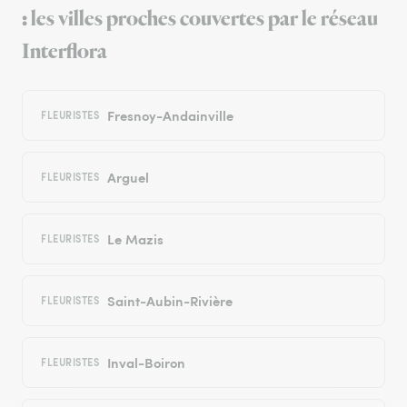
: les villes proches couvertes par le réseau
Interflora
Fresnoy-Andainville
FLEURISTES
Arguel
FLEURISTES
Le Mazis
FLEURISTES
Saint-Aubin-Rivière
FLEURISTES
Inval-Boiron
FLEURISTES