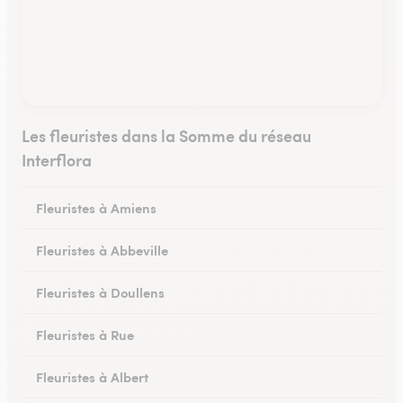
Les fleuristes dans la Somme du réseau
Interflora
Fleuristes à Amiens
Fleuristes à Abbeville
Fleuristes à Doullens
Fleuristes à Rue
Fleuristes à Albert