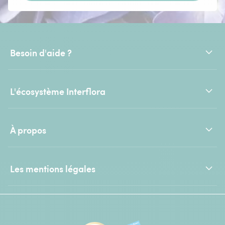
Besoin d'aide ?
L'écosystème Interflora
À propos
Les mentions légales