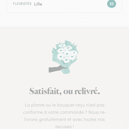
Lille
FLEURISTES
Satisfait, ou relivré.
La plante ou le bouquet reçu n’est pas
conforme à votre commande ? Nous re-
livrons gratuitement et avec toutes nos
excuses !