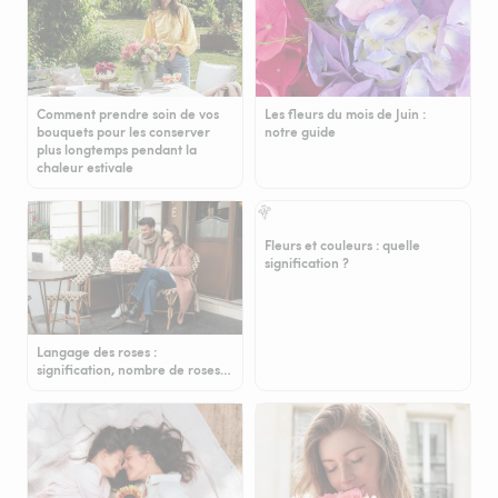
Comment prendre soin de vos
Les fleurs du mois de Juin :
bouquets pour les conserver
notre guide
plus longtemps pendant la
chaleur estivale
Fleurs et couleurs : quelle
signification ?
Langage des roses :
signification, nombre de roses…