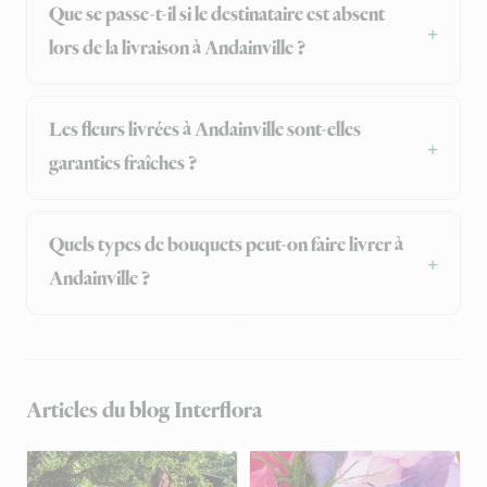
Que se passe-t-il si le destinataire est absent
lors de la livraison à Andainville ?
Les fleurs livrées à Andainville sont-elles
garanties fraîches ?
Quels types de bouquets peut-on faire livrer à
Andainville ?
Articles du blog Interflora