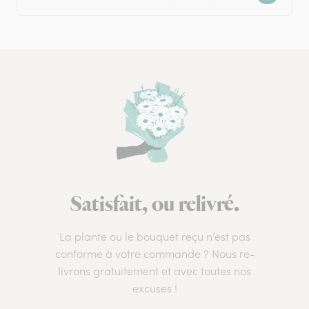
Satisfait, ou relivré.
La plante ou le bouquet reçu n’est pas
conforme à votre commande ? Nous re-
livrons gratuitement et avec toutes nos
excuses !