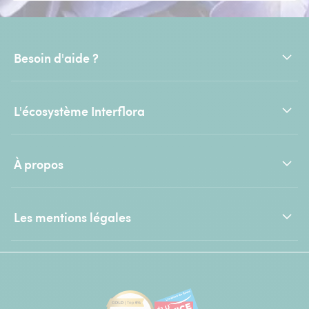
Besoin d'aide ?
L'écosystème Interflora
À propos
Les mentions légales