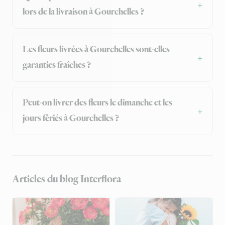
lors de la livraison à Gourchelles ?
Les fleurs livrées à Gourchelles sont-elles
garanties fraîches ?
Peut-on livrer des fleurs le dimanche et les
jours fériés à Gourchelles ?
Articles du blog Interflora