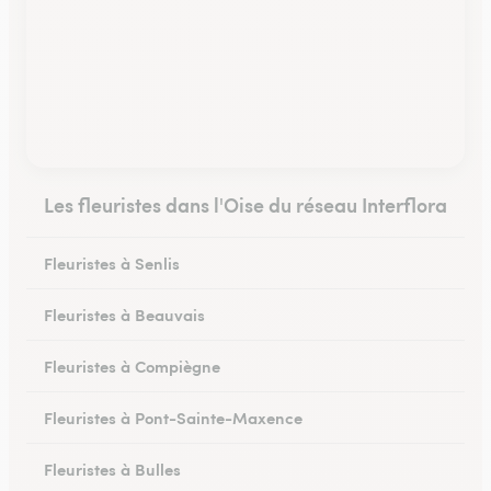
Les fleuristes dans l'Oise du réseau Interflora
Fleuristes à Senlis
Fleuristes à Beauvais
Fleuristes à Compiègne
Fleuristes à Pont-Sainte-Maxence
Fleuristes à Bulles