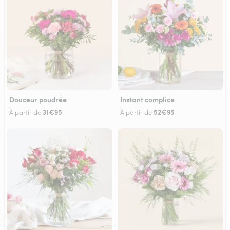
Douceur poudrée
Instant complice
31€95
52€95
À partir de
À partir de