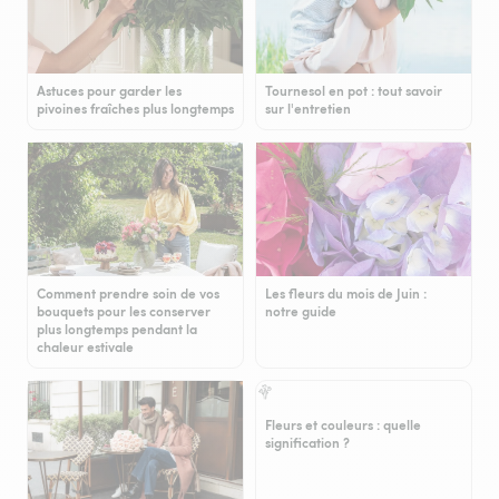
Astuces pour garder les
Tournesol en pot : tout savoir
pivoines fraîches plus longtemps
sur l'entretien
Comment prendre soin de vos
Les fleurs du mois de Juin :
bouquets pour les conserver
notre guide
plus longtemps pendant la
chaleur estivale
Fleurs et couleurs : quelle
signification ?