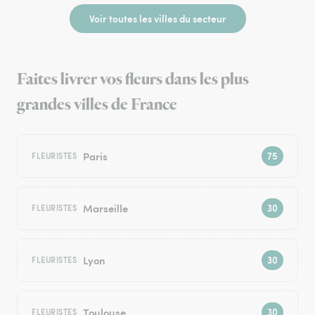
Voir toutes les villes du secteur
Faites livrer vos fleurs dans les plus
grandes villes de France
Paris
FLEURISTES
Marseille
FLEURISTES
Lyon
FLEURISTES
Toulouse
FLEURISTES