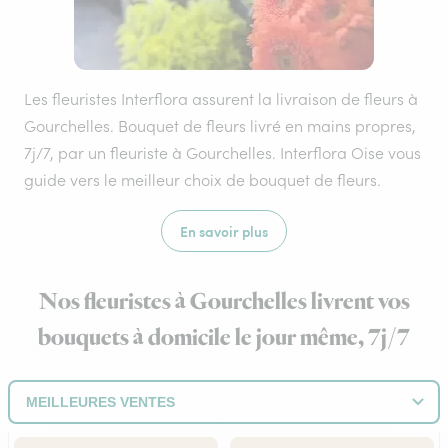
Les fleuristes Interflora assurent la livraison de fleurs à
Gourchelles. Bouquet de fleurs livré en mains propres,
7j/7, par un fleuriste à Gourchelles. Interflora Oise vous
guide vers le meilleur choix de bouquet de fleurs.
En savoir plus
Nos fleuristes à Gourchelles livrent vos
bouquets à domicile le jour même, 7j/7