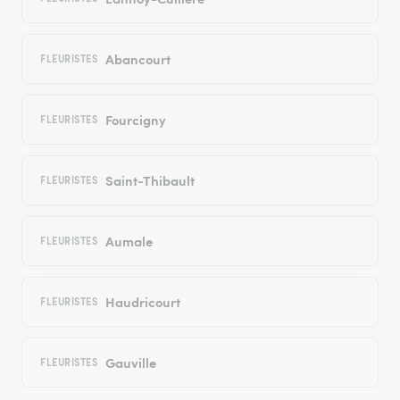
Abancourt
FLEURISTES
Fourcigny
FLEURISTES
Saint-Thibault
FLEURISTES
Aumale
FLEURISTES
Haudricourt
FLEURISTES
Gauville
FLEURISTES