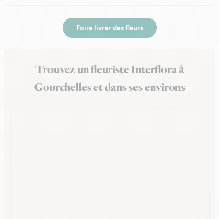
Faire livrer des fleurs
Trouvez un fleuriste Interflora à
Gourchelles et dans ses environs