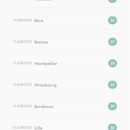
Nice
FLEURISTES
Nantes
FLEURISTES
Montpellier
FLEURISTES
Strasbourg
FLEURISTES
Bordeaux
FLEURISTES
Lille
FLEURISTES