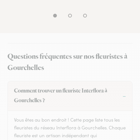
Questions fréquentes sur nos fleuristes à
Gourchelles
Comment trouver un fleuriste Interflora à
Gourchelles ?
Vous êtes au bon endroit ! Cette page liste tous les
fleuristes du réseau Interflora à Gourchelles. Chaque
fleuriste est un artisan indépendant qui