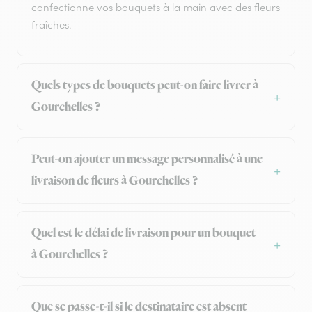
confectionne vos bouquets à la main avec des fleurs
fraîches.
Quels types de bouquets peut-on faire livrer à
Gourchelles ?
Peut-on ajouter un message personnalisé à une
livraison de fleurs à Gourchelles ?
Quel est le délai de livraison pour un bouquet
à Gourchelles ?
Que se passe-t-il si le destinataire est absent