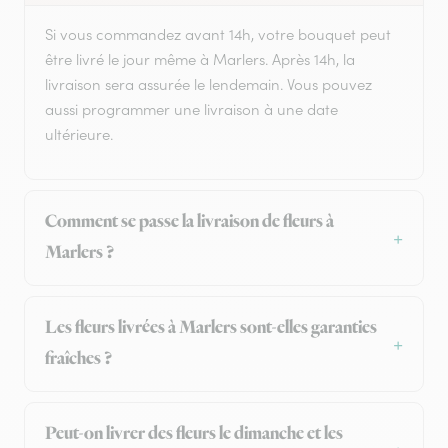
Si vous commandez avant 14h, votre bouquet peut
être livré le jour même à Marlers. Après 14h, la
livraison sera assurée le lendemain. Vous pouvez
aussi programmer une livraison à une date
ultérieure.
Comment se passe la livraison de fleurs à
Marlers ?
Les fleurs livrées à Marlers sont-elles garanties
fraîches ?
Peut-on livrer des fleurs le dimanche et les