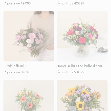
42€95
42€95
À partir de
À partir de
Plaisir fleuri
Rosa Bella et sa bulle d'eau
36€95
53€95
À partir de
À partir de