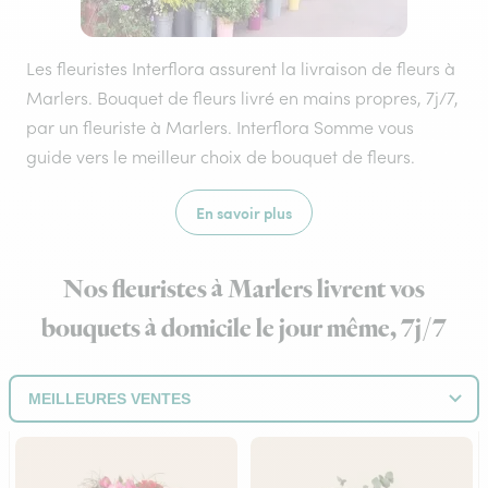
Les fleuristes Interflora assurent la livraison de fleurs à
Marlers. Bouquet de fleurs livré en mains propres, 7j/7,
par un fleuriste à Marlers. Interflora Somme vous
guide vers le meilleur choix de bouquet de fleurs.
En savoir plus
Nos fleuristes à Marlers livrent vos
bouquets à domicile le jour même, 7j/7