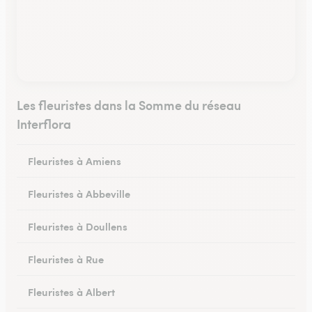
Les fleuristes dans la Somme du réseau
Interflora
Fleuristes à Amiens
Fleuristes à Abbeville
Fleuristes à Doullens
Fleuristes à Rue
Fleuristes à Albert