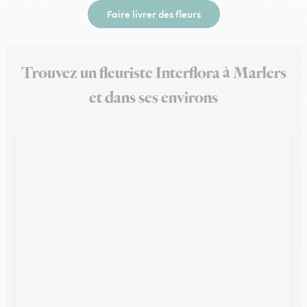
Faire livrer des fleurs
Trouvez un fleuriste Interflora à Marlers
et dans ses environs