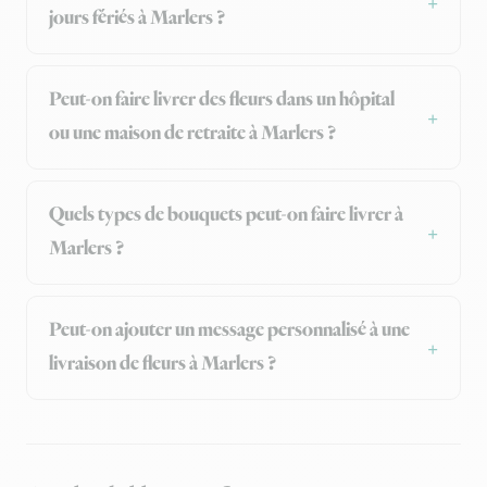
jours fériés à Marlers ?
Peut-on faire livrer des fleurs dans un hôpital
ou une maison de retraite à Marlers ?
Quels types de bouquets peut-on faire livrer à
Marlers ?
Peut-on ajouter un message personnalisé à une
livraison de fleurs à Marlers ?