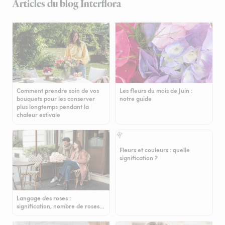
Articles du blog Interflora
Comment prendre soin de vos
Les fleurs du mois de Juin :
bouquets pour les conserver
notre guide
plus longtemps pendant la
chaleur estivale
Fleurs et couleurs : quelle
signification ?
Langage des roses :
signification, nombre de roses…