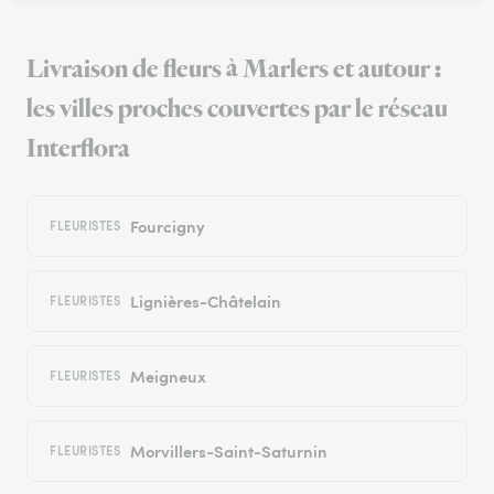
Livraison de fleurs à Marlers et autour :
les villes proches couvertes par le réseau
Interflora
Fourcigny
FLEURISTES
Lignières-Châtelain
FLEURISTES
Meigneux
FLEURISTES
Morvillers-Saint-Saturnin
FLEURISTES