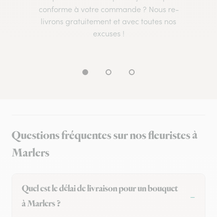
conforme à votre commande ? Nous re-
livrons gratuitement et avec toutes nos
excuses !
Questions fréquentes sur nos fleuristes à
Marlers
Quel est le délai de livraison pour un bouquet
à Marlers ?