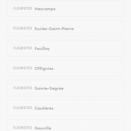
Hescamps
FLEURISTES
Escles-Saint-Pierre
FLEURISTES
Fouilloy
FLEURISTES
Offignies
FLEURISTES
Sainte-Segrée
FLEURISTES
Caulières
FLEURISTES
Gauville
FLEURISTES