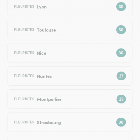
Lyon
FLEURISTES
Toulouse
FLEURISTES
Nice
FLEURISTES
Nantes
FLEURISTES
Montpellier
FLEURISTES
Strasbourg
FLEURISTES