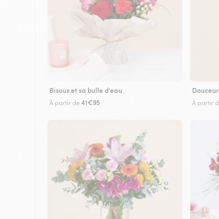
Bisous et sa bulle d'eau
Douceur
41€95
À partir de
À partir 