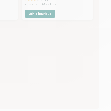
25, rue de la Madeleine
Voir la boutique