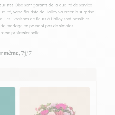
euristes Oise sont garants de la qualité de service
alité, votre fleuriste de Halloy va créer la surprise
 Les livraisons de fleurs à Halloy sont possibles
e de mariage en passant pas de simples
resse professionnelle.
our même, 7j/7