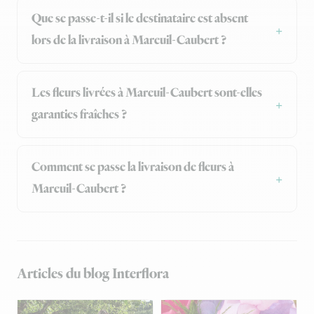
Que se passe-t-il si le destinataire est absent
lors de la livraison à Mareuil-Caubert ?
Les fleurs livrées à Mareuil-Caubert sont-elles
garanties fraîches ?
Comment se passe la livraison de fleurs à
Mareuil-Caubert ?
Articles du blog Interflora