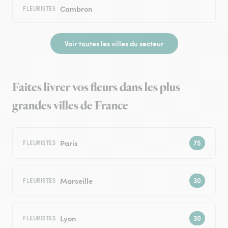
Cambron
FLEURISTES
Voir toutes les villes du secteur
Faites livrer vos fleurs dans les plus
grandes villes de France
Paris
FLEURISTES
Marseille
FLEURISTES
Lyon
FLEURISTES