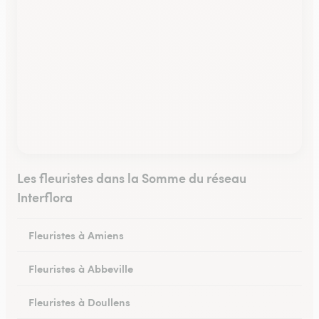
Les fleuristes dans la Somme du réseau
Interflora
Fleuristes à Amiens
Fleuristes à Abbeville
Fleuristes à Doullens