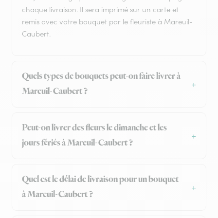
chaque livraison. Il sera imprimé sur un carte et
remis avec votre bouquet par le fleuriste à Mareuil-
Caubert.
Quels types de bouquets peut-on faire livrer à
Mareuil-Caubert ?
Peut-on livrer des fleurs le dimanche et les
jours fériés à Mareuil-Caubert ?
Quel est le délai de livraison pour un bouquet
à Mareuil-Caubert ?