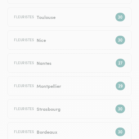
Toulouse
FLEURISTES
Nice
FLEURISTES
Nantes
FLEURISTES
Montpellier
FLEURISTES
Strasbourg
FLEURISTES
Bordeaux
FLEURISTES