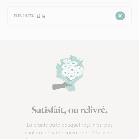
Lille
FLEURISTES
Satisfait, ou relivré.
La plante ou le bouquet reçu n’est pas
conforme à votre commande ? Nous re-