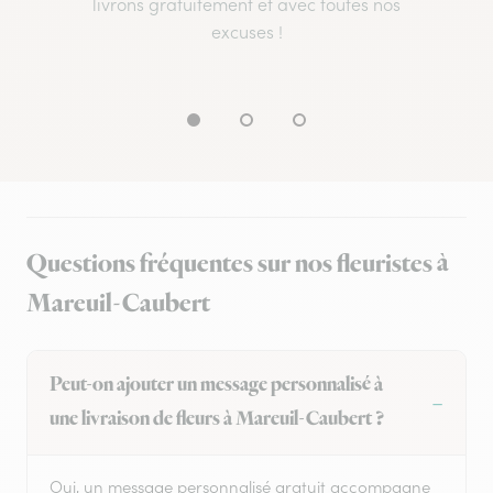
livrons gratuitement et avec toutes nos
excuses !
Questions fréquentes sur nos fleuristes à
Mareuil-Caubert
Peut-on ajouter un message personnalisé à
une livraison de fleurs à Mareuil-Caubert ?
Oui, un message personnalisé gratuit accompagne