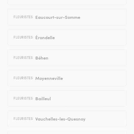
Eaucourt-sur-Somme
FLEURISTES
Érondelle
FLEURISTES
Béhen
FLEURISTES
Moyenneville
FLEURISTES
Bailleul
FLEURISTES
Vauchelles-les-Quesnoy
FLEURISTES