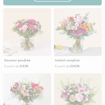
Douceur poudrée
Instant complice
31€95
52€95
À partir de
À partir de