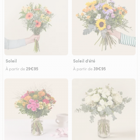
Soleil
Soleil d'été
29€95
39€95
À partir de
À partir de