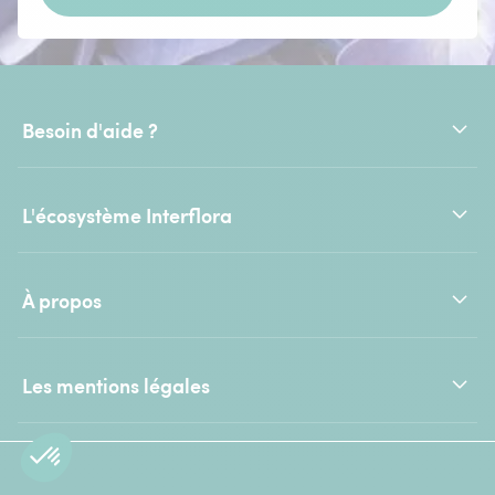
Besoin d'aide ?
L'écosystème Interflora
À propos
Les mentions légales