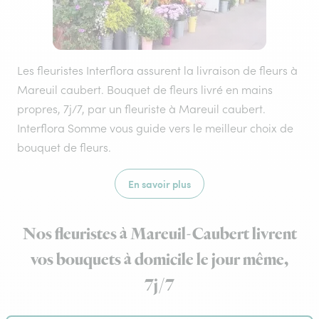
Les fleuristes Interflora assurent la livraison de fleurs à
Mareuil caubert. Bouquet de fleurs livré en mains
propres, 7j/7, par un fleuriste à Mareuil caubert.
Interflora Somme vous guide vers le meilleur choix de
bouquet de fleurs.
En savoir plus
Nos fleuristes à Mareuil-Caubert livrent
vos bouquets à domicile le jour même,
7j/7