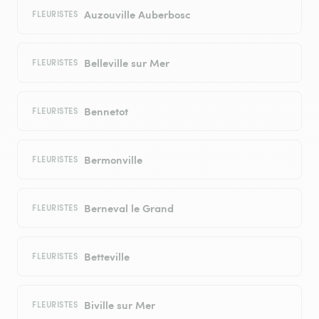
Auzouville Auberbosc
FLEURISTES
Belleville sur Mer
FLEURISTES
Bennetot
FLEURISTES
Bermonville
FLEURISTES
Berneval le Grand
FLEURISTES
Betteville
FLEURISTES
Biville sur Mer
FLEURISTES