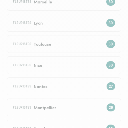
Marseille
FLEURISTES
Lyon
FLEURISTES
Toulouse
FLEURISTES
Nice
FLEURISTES
Nantes
FLEURISTES
Montpellier
FLEURISTES