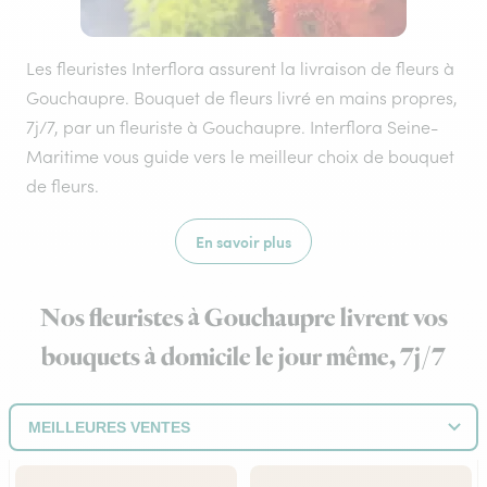
Les fleuristes Interflora assurent la livraison de fleurs à
Gouchaupre. Bouquet de fleurs livré en mains propres,
7j/7, par un fleuriste à Gouchaupre. Interflora Seine-
Maritime vous guide vers le meilleur choix de bouquet
de fleurs.
En savoir plus
Nos fleuristes à Gouchaupre livrent vos
bouquets à domicile le jour même, 7j/7