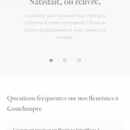
Satisfait, ou relivré.
La plante ou le bouquet reçu n’est pas
conforme à votre commande ? Nous re-
livrons gratuitement et avec toutes nos
excuses !
Questions fréquentes sur nos fleuristes à
Gouchaupre