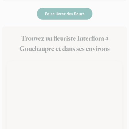
Faire livrer des fleurs
Trouvez un fleuriste Interflora à
Gouchaupre et dans ses environs