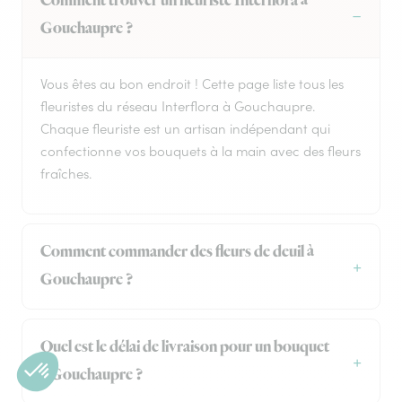
Comment trouver un fleuriste Interflora à
Gouchaupre ?
Vous êtes au bon endroit ! Cette page liste tous les
fleuristes du réseau Interflora à Gouchaupre.
Chaque fleuriste est un artisan indépendant qui
confectionne vos bouquets à la main avec des fleurs
fraîches.
Comment commander des fleurs de deuil à
Gouchaupre ?
Quel est le délai de livraison pour un bouquet
à Gouchaupre ?