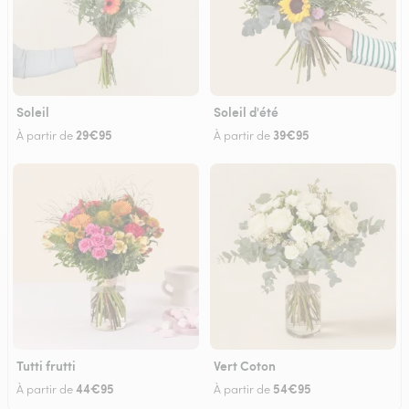
Soleil
Soleil d'été
29€95
39€95
À partir de
À partir de
Tutti frutti
Vert Coton
44€95
54€95
À partir de
À partir de