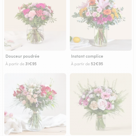
Douceur poudrée
Instant complice
31€95
52€95
À partir de
À partir de