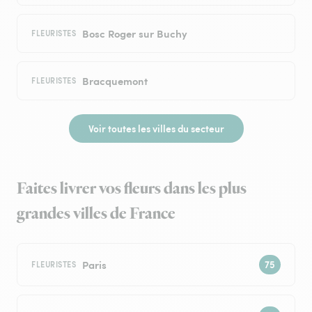
Bosc Roger sur Buchy
FLEURISTES
Bracquemont
FLEURISTES
Voir toutes les villes du secteur
Faites livrer vos fleurs dans les plus
grandes villes de France
Paris
FLEURISTES