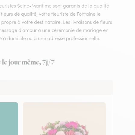
leuristes Seine-Maritime sont garants de la qualité
fleurs de qualité, votre fleuriste de Fontaine le
propre à votre destinataire. Les livraisons de fleurs
un message d’amour à une cérémonie de mariage en
é à domicile ou à une adresse professionnelle.
e le jour même, 7j/7