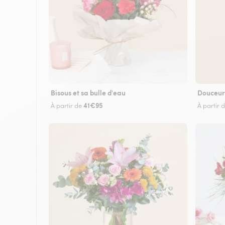
Bisous et sa bulle d'eau
Douceur
41€95
À partir de
À partir 