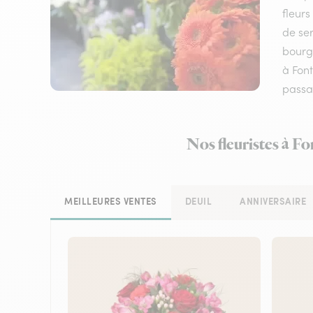
fleurs
de ser
bourg 
à Fon
passa
Nos fleuristes à Fo
MEILLEURES VENTES
DEUIL
ANNIVERSAIRE