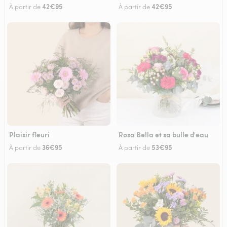
42€95
42€95
À partir de
À partir de
Plaisir fleuri
Rosa Bella et sa bulle d'eau
36€95
53€95
À partir de
À partir de