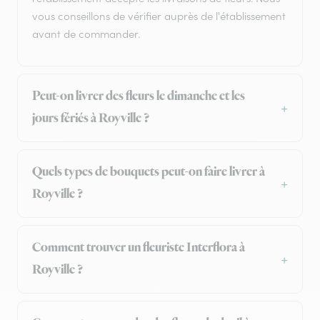
vous conseillons de vérifier auprès de l'établissement
avant de commander.
Peut-on livrer des fleurs le dimanche et les
jours fériés à Royville ?
Quels types de bouquets peut-on faire livrer à
Royville ?
Comment trouver un fleuriste Interflora à
Royville ?