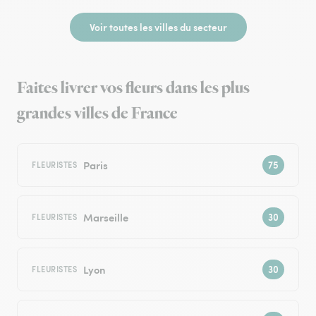
Voir toutes les villes du secteur
Faites livrer vos fleurs dans les plus
grandes villes de France
Paris
FLEURISTES
Marseille
FLEURISTES
Lyon
FLEURISTES