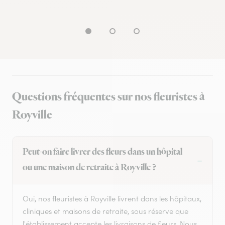
Questions fréquentes sur nos fleuristes à
Royville
Peut-on faire livrer des fleurs dans un hôpital
ou une maison de retraite à Royville ?
Oui, nos fleuristes à Royville livrent dans les hôpitaux,
cliniques et maisons de retraite, sous réserve que
l'établissement accepte les livraisons de fleurs. Nous