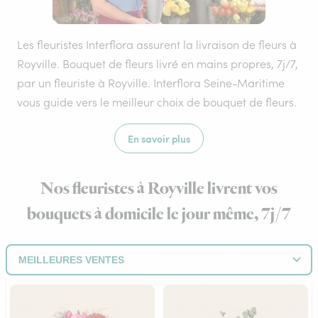
Les fleuristes Interflora assurent la livraison de fleurs à
Royville. Bouquet de fleurs livré en mains propres, 7j/7,
par un fleuriste à Royville. Interflora Seine-Maritime
vous guide vers le meilleur choix de bouquet de fleurs.
En savoir plus
Nos fleuristes à Royville livrent vos
bouquets à domicile le jour même, 7j/7