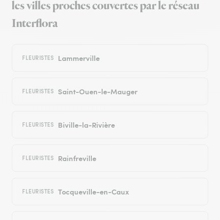
les villes proches couvertes par le réseau
Interflora
Lammerville
FLEURISTES
Saint-Ouen-le-Mauger
FLEURISTES
Biville-la-Rivière
FLEURISTES
Rainfreville
FLEURISTES
Tocqueville-en-Caux
FLEURISTES