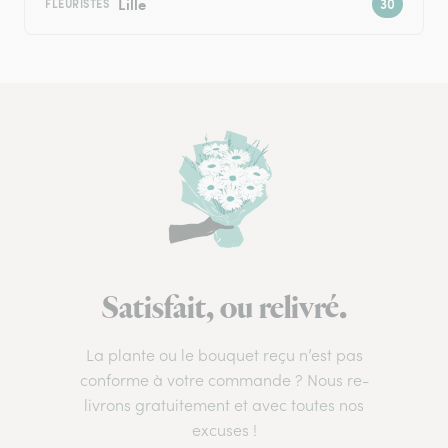
Lille
FLEURISTES
Satisfait, ou relivré.
La plante ou le bouquet reçu n’est pas
conforme à votre commande ? Nous re-
livrons gratuitement et avec toutes nos
excuses !