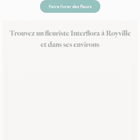
Faire livrer des fleurs
Trouvez un fleuriste Interflora à Royville
et dans ses environs