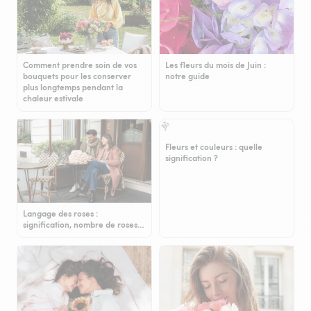
Comment prendre soin de vos
Les fleurs du mois de Juin :
bouquets pour les conserver
notre guide
plus longtemps pendant la
chaleur estivale
Fleurs et couleurs : quelle
signification ?
Langage des roses :
signification, nombre de roses…