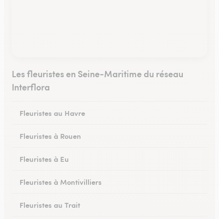
Les fleuristes en Seine-Maritime du réseau
Interflora
Fleuristes au Havre
Fleuristes à Rouen
Fleuristes à Eu
Fleuristes à Montivilliers
Fleuristes au Trait