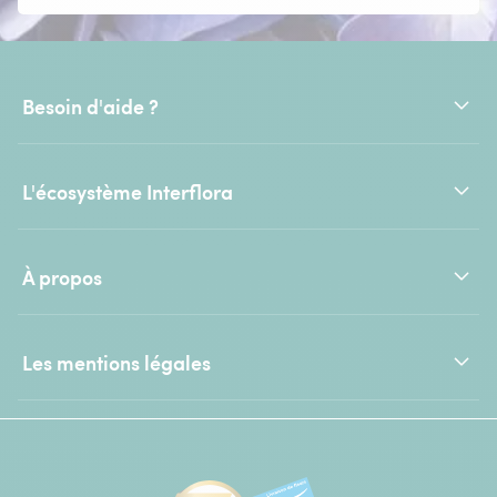
Besoin d'aide ?
L'écosystème Interflora
À propos
Les mentions légales