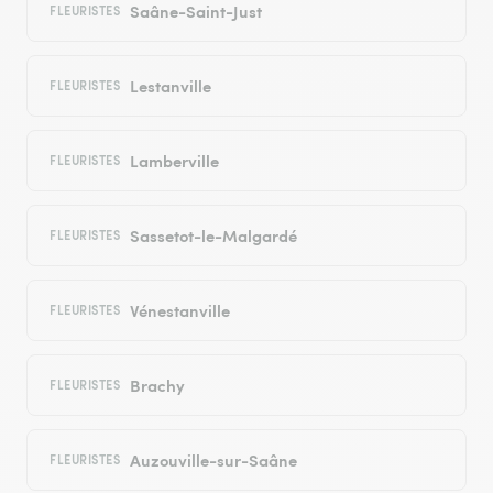
Saâne-Saint-Just
FLEURISTES
Lestanville
FLEURISTES
Lamberville
FLEURISTES
Sassetot-le-Malgardé
FLEURISTES
Vénestanville
FLEURISTES
Brachy
FLEURISTES
Auzouville-sur-Saâne
FLEURISTES