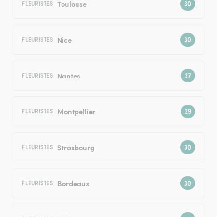
Toulouse
FLEURISTES
Nice
FLEURISTES
Nantes
FLEURISTES
Montpellier
FLEURISTES
Strasbourg
FLEURISTES
Bordeaux
FLEURISTES