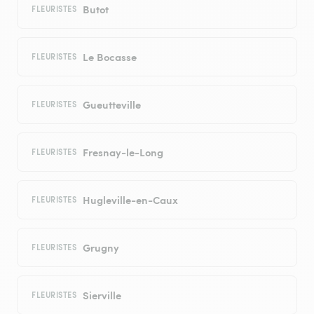
Butot
FLEURISTES
Le Bocasse
FLEURISTES
Gueutteville
FLEURISTES
Fresnay-le-Long
FLEURISTES
Hugleville-en-Caux
FLEURISTES
Grugny
FLEURISTES
Sierville
FLEURISTES