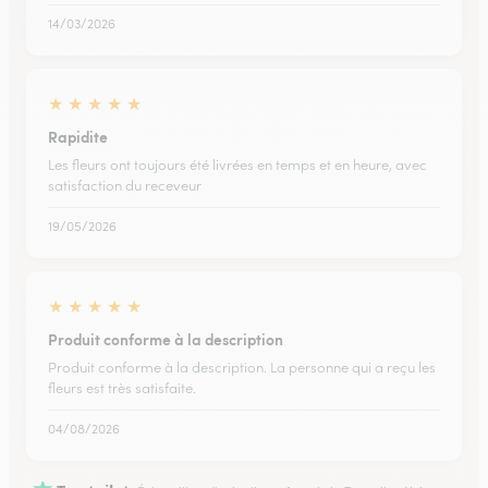
14/03/2026
★
★
★
★
★
Rapidite
Les fleurs ont toujours été livrées en temps et en heure, avec
satisfaction du receveur
19/05/2026
★
★
★
★
★
Produit conforme à la description
Produit conforme à la description. La personne qui a reçu les
fleurs est très satisfaite.
04/08/2026