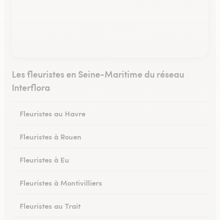
Les fleuristes en Seine-Maritime du réseau
Interflora
Fleuristes au Havre
Fleuristes à Rouen
Fleuristes à Eu
Fleuristes à Montivilliers
Fleuristes au Trait