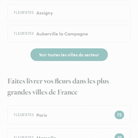
Assigny
FLEURISTES
Auberville la Campagne
FLEURISTES
Voir toutes les villes du secteur
Faites livrer vos fleurs dans les plus
grandes villes de France
Paris
FLEURISTES
Marseille
FLEURISTES