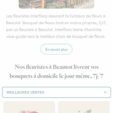
Les fleuristes Interflora assurent la livraison de fleurs à
Beautot. Bouquet de fleurs livré en mains propres, 7j/7,
par un fleuriste à Beautot. Interflora Seine-Maritime
vous guide vers le meilleur choix de bouquet de fleurs.
En savoir plus
Nos fleuristes à Beautot livrent vos
bouquets à domicile le jour même, 7j/7