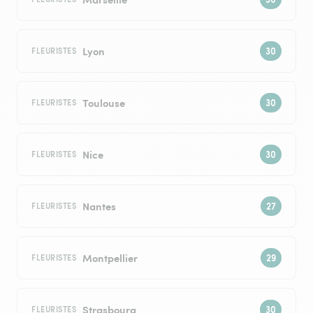
Lyon
FLEURISTES
Toulouse
FLEURISTES
Nice
FLEURISTES
Nantes
FLEURISTES
Montpellier
FLEURISTES
Strasbourg
FLEURISTES