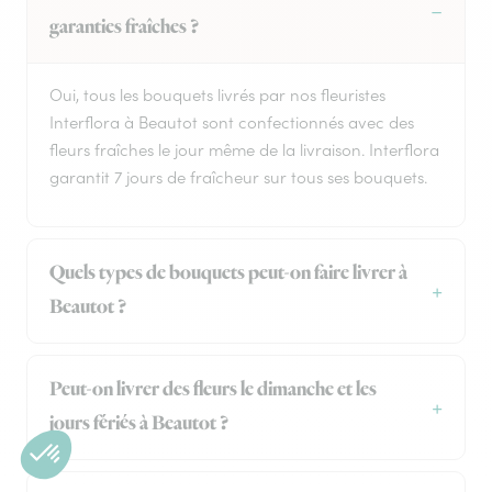
garanties fraîches ?
Oui, tous les bouquets livrés par nos fleuristes
Interflora à Beautot sont confectionnés avec des
fleurs fraîches le jour même de la livraison. Interflora
garantit 7 jours de fraîcheur sur tous ses bouquets.
Quels types de bouquets peut-on faire livrer à
Beautot ?
Peut-on livrer des fleurs le dimanche et les
jours fériés à Beautot ?