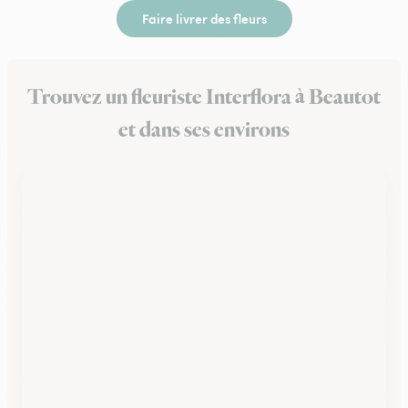
Faire livrer des fleurs
Trouvez un fleuriste Interflora à Beautot
et dans ses environs