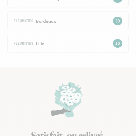
Bordeaux
FLEURISTES
Lille
FLEURISTES