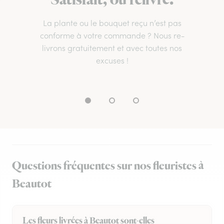
Satisfait, ou relivré.
La plante ou le bouquet reçu n’est pas
conforme à votre commande ? Nous re-
livrons gratuitement et avec toutes nos
excuses !
Questions fréquentes sur nos fleuristes à
Beautot
Les fleurs livrées à Beautot sont-elles