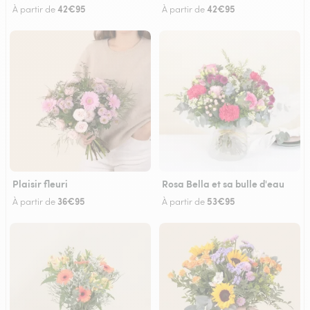
42€95
42€95
À partir de
À partir de
Plaisir fleuri
Rosa Bella et sa bulle d'eau
36€95
53€95
À partir de
À partir de