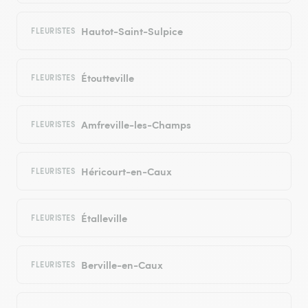
Hautot-Saint-Sulpice
FLEURISTES
Étoutteville
FLEURISTES
Amfreville-les-Champs
FLEURISTES
Héricourt-en-Caux
FLEURISTES
Étalleville
FLEURISTES
Berville-en-Caux
FLEURISTES