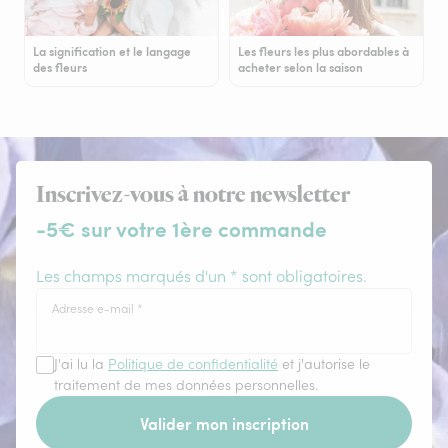
La signification et le langage
Les fleurs les plus abordables à
des fleurs
acheter selon la saison
Inscrivez-vous à notre newsletter
-5€ sur votre 1ère commande
Les champs marqués d'un * sont obligatoires.
Adresse e-mail
*
J'ai lu la
Politique de confidentialité
et j'autorise le
traitement de mes données personnelles.
Valider mon inscription