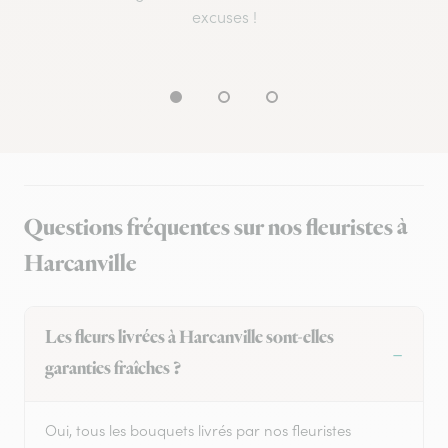
excuses !
Questions fréquentes sur nos fleuristes à
Harcanville
Les fleurs livrées à Harcanville sont-elles
garanties fraîches ?
Oui, tous les bouquets livrés par nos fleuristes