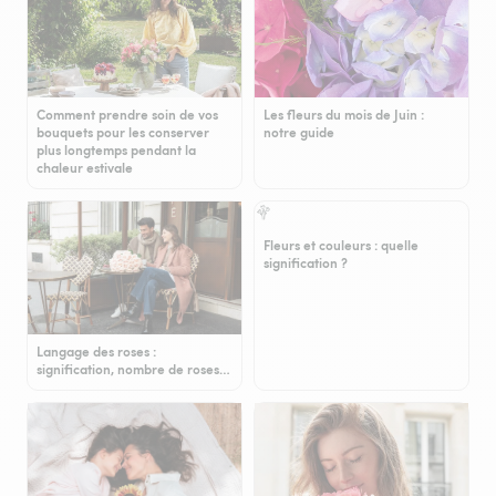
Comment prendre soin de vos
Les fleurs du mois de Juin :
bouquets pour les conserver
notre guide
plus longtemps pendant la
chaleur estivale
Fleurs et couleurs : quelle
signification ?
Langage des roses :
signification, nombre de roses…