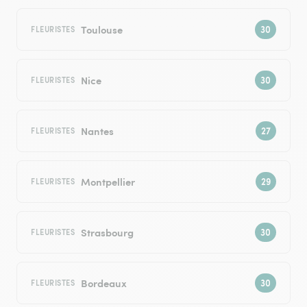
Toulouse
FLEURISTES
Nice
FLEURISTES
Nantes
FLEURISTES
Montpellier
FLEURISTES
Strasbourg
FLEURISTES
Bordeaux
FLEURISTES