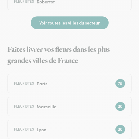
Robertot
FLEURISTES
Voir toutes les villes du secteur
Faites livrer vos fleurs dans les plus
grandes villes de France
Paris
FLEURISTES
Marseille
FLEURISTES
Lyon
FLEURISTES