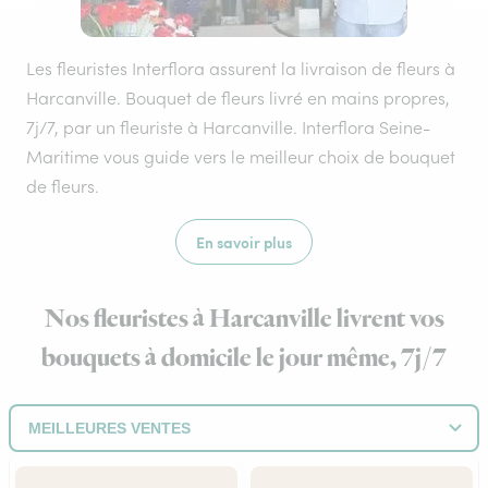
Les fleuristes Interflora assurent la livraison de fleurs à
Harcanville. Bouquet de fleurs livré en mains propres,
7j/7, par un fleuriste à Harcanville. Interflora Seine-
Maritime vous guide vers le meilleur choix de bouquet
de fleurs.
En savoir plus
Nos fleuristes à Harcanville livrent vos
bouquets à domicile le jour même, 7j/7