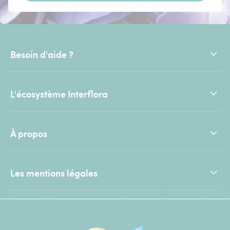
Besoin d'aide ?
L'écosystème Interflora
À propos
Les mentions légales