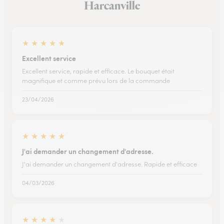
Harcanville
★
★
★
★
★
Excellent service
Excellent service, rapide et efficace. Le bouquet était
magnifique et comme prévu lors de la commande
23/04/2026
★
★
★
★
★
J'ai demander un changement d'adresse.
J'ai demander un changement d'adresse. Rapide et efficace
04/03/2026
★
★
★
★
★