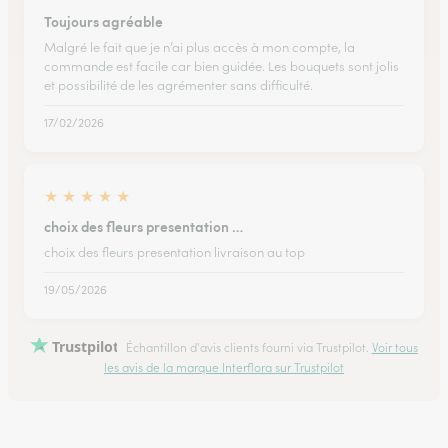
Toujours agréable
Malgré le fait que je n’ai plus accès à mon compte, la
commande est facile car bien guidée. Les bouquets sont jolis
et possibilité de les agrémenter sans difficulté.
17/02/2026
★
★
★
★
★
choix des fleurs presentation …
choix des fleurs presentation livraison au top
19/05/2026
Trustpilot
Échantillon d'avis clients fourni via Trustpilot.
Voir tous
les avis de la marque Interflora sur Trustpilot