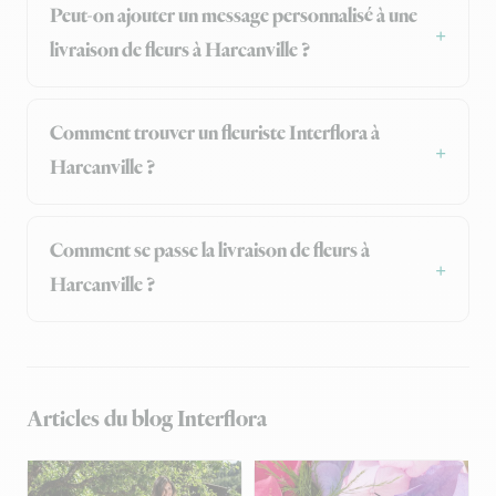
Peut-on ajouter un message personnalisé à une
livraison de fleurs à Harcanville ?
Comment trouver un fleuriste Interflora à
Harcanville ?
Comment se passe la livraison de fleurs à
Harcanville ?
Articles du blog Interflora