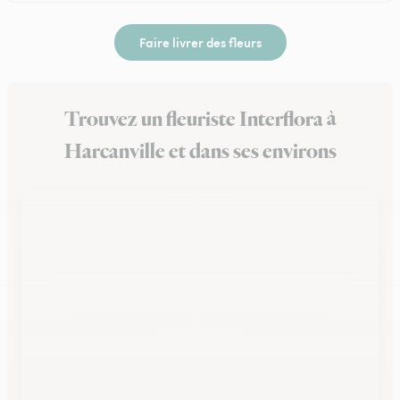
Faire livrer des fleurs
Trouvez un fleuriste Interflora à
Harcanville et dans ses environs