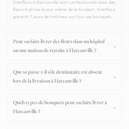
Interflora à Harcanville sont confectionnés avec des
fleurs fraîches le jour même de la livraison. Interflora
garantit 7 jours de fraîcheur sur tous ses bouquets.
Peut-on faire livrer des fleurs dans un hôpital
ou une maison de retraite à Harcanville ?
Que se passe-t-il si le destinataire est absent
lors de la livraison à Harcanville ?
Quels types de bouquets peut-on faire livrer à
Harcanville ?