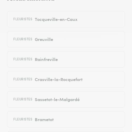
Tocqueville-en-Caux
FLEURISTES
Greuville
FLEURISTES
Rainfreville
FLEURISTES
Crasville-la-Rocquefort
FLEURISTES
Sassetot-le-Malgardé
FLEURISTES
Brametot
FLEURISTES