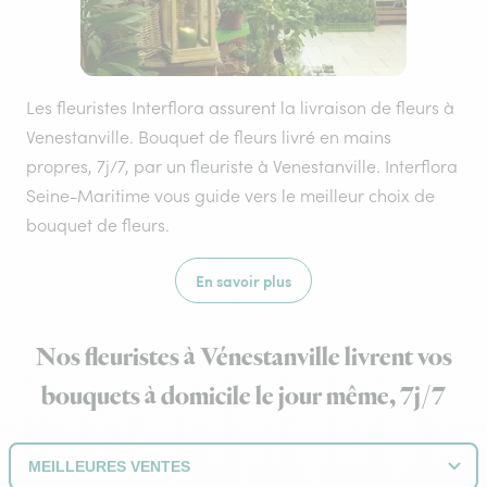
Les fleuristes Interflora assurent la livraison de fleurs à
Venestanville. Bouquet de fleurs livré en mains
propres, 7j/7, par un fleuriste à Venestanville. Interflora
Seine-Maritime vous guide vers le meilleur choix de
bouquet de fleurs.
En savoir plus
Nos fleuristes à Vénestanville livrent vos
bouquets à domicile le jour même, 7j/7