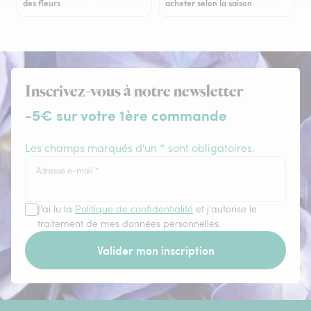
des fleurs
acheter selon la saison
Inscrivez-vous à notre newsletter
-5€ sur votre 1ère commande
Les champs marqués d'un * sont obligatoires.
Adresse e-mail
*
J'ai lu la
Politique de confidentialité
et j'autorise le
traitement de mes données personnelles.
Valider mon inscription