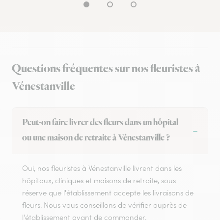
Questions fréquentes sur nos fleuristes à
Vénestanville
Peut-on faire livrer des fleurs dans un hôpital
ou une maison de retraite à Vénestanville ?
Oui, nos fleuristes à Vénestanville livrent dans les
hôpitaux, cliniques et maisons de retraite, sous
réserve que l'établissement accepte les livraisons de
fleurs. Nous vous conseillons de vérifier auprès de
l'établissement avant de commander.