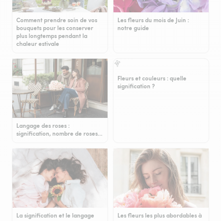
Comment prendre soin de vos
Les fleurs du mois de Juin :
bouquets pour les conserver
notre guide
plus longtemps pendant la
chaleur estivale
Fleurs et couleurs : quelle
signification ?
Langage des roses :
signification, nombre de roses…
La signification et le langage
Les fleurs les plus abordables à