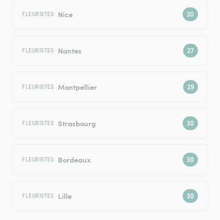
Nice
FLEURISTES
Nantes
FLEURISTES
Montpellier
FLEURISTES
Strasbourg
FLEURISTES
Bordeaux
FLEURISTES
Lille
FLEURISTES