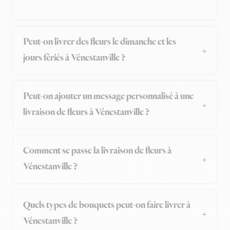
Peut-on livrer des fleurs le dimanche et les
jours fériés à Vénestanville ?
Peut-on ajouter un message personnalisé à une
livraison de fleurs à Vénestanville ?
Comment se passe la livraison de fleurs à
Vénestanville ?
Quels types de bouquets peut-on faire livrer à
Vénestanville ?