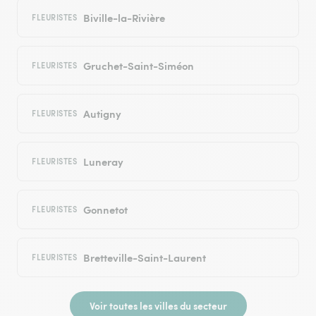
Biville-la-Rivière
FLEURISTES
Gruchet-Saint-Siméon
FLEURISTES
Autigny
FLEURISTES
Luneray
FLEURISTES
Gonnetot
FLEURISTES
Bretteville-Saint-Laurent
FLEURISTES
Voir toutes les villes du secteur