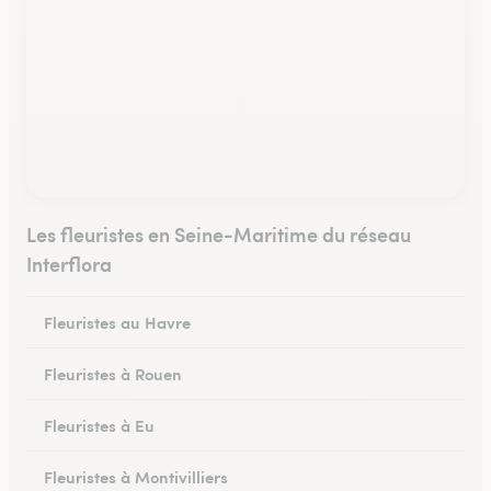
Les fleuristes en Seine-Maritime du réseau
Interflora
Fleuristes au Havre
Fleuristes à Rouen
Fleuristes à Eu
Fleuristes à Montivilliers