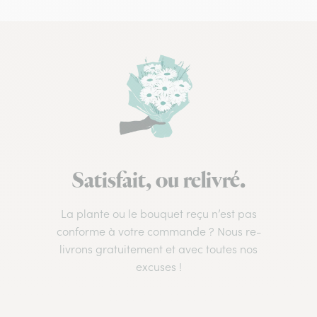
Satisfait, ou relivré.
La plante ou le bouquet reçu n’est pas
conforme à votre commande ? Nous re-
livrons gratuitement et avec toutes nos
excuses !