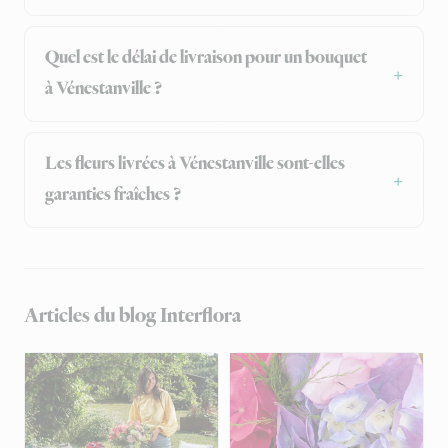
Quel est le délai de livraison pour un bouquet
à Vénestanville ?
Les fleurs livrées à Vénestanville sont-elles
garanties fraîches ?
Articles du blog Interflora