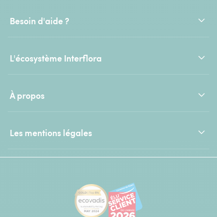
Besoin d'aide ?
L'écosystème Interflora
À propos
Les mentions légales