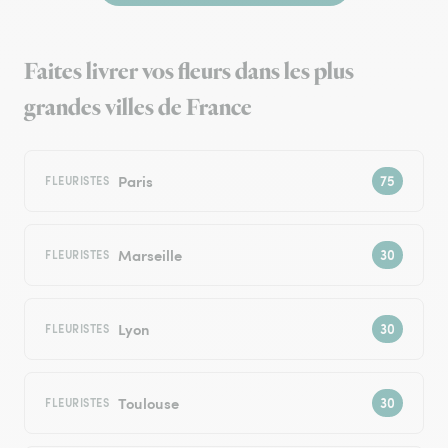
Faites livrer vos fleurs dans les plus
grandes villes de France
Paris
FLEURISTES
Marseille
FLEURISTES
Lyon
FLEURISTES
Toulouse
FLEURISTES