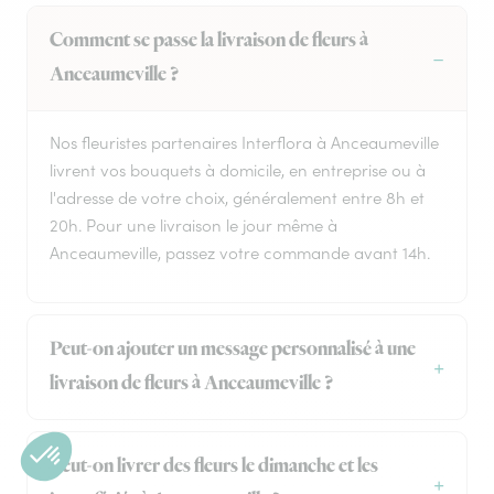
Comment se passe la livraison de fleurs à
Anceaumeville ?
Nos fleuristes partenaires Interflora à Anceaumeville
livrent vos bouquets à domicile, en entreprise ou à
l'adresse de votre choix, généralement entre 8h et
20h. Pour une livraison le jour même à
Anceaumeville, passez votre commande avant 14h.
Peut-on ajouter un message personnalisé à une
livraison de fleurs à Anceaumeville ?
Peut-on livrer des fleurs le dimanche et les