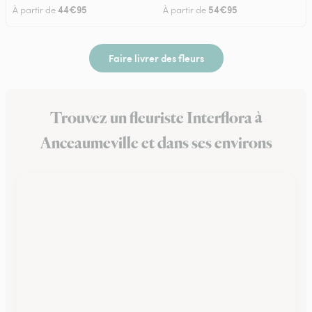
44€95
54€95
À partir de
À partir de
Faire livrer des fleurs
Trouvez un fleuriste Interflora à
Anceaumeville et dans ses environs