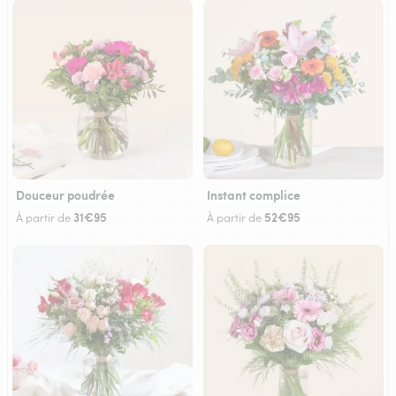
Douceur poudrée
Instant complice
31€95
52€95
À partir de
À partir de