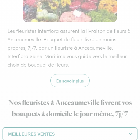
Les fleuristes Interflora assurent la livraison de fleurs à
Anceaumeville. Bouquet de fleurs livré en mains
propres, 7j/7, par un fleuriste à Anceaumeville.
Interflora Seine-Maritime vous guide vers le meilleur
choix de bouquet de fleurs.
En savoir plus
Nos fleuristes à Anceaumeville livrent vos
bouquets à domicile le jour même, 7j/7