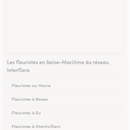
Les fleuristes en Seine-Maritime du réseau
Interflora
Fleuristes au Havre
Fleuristes à Rouen
Fleuristes à Eu
Fleuristes à Montivilliers