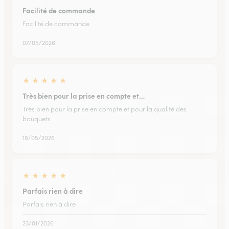
Facilité de commande
Facilité de commande
07/05/2026
★
★
★
★
★
Très bien pour la prise en compte et…
Très bien pour la prise en compte et pour la qualité des
bouquets
18/05/2026
★
★
★
★
★
Parfais rien à dire
Parfais rien à dire
23/01/2026