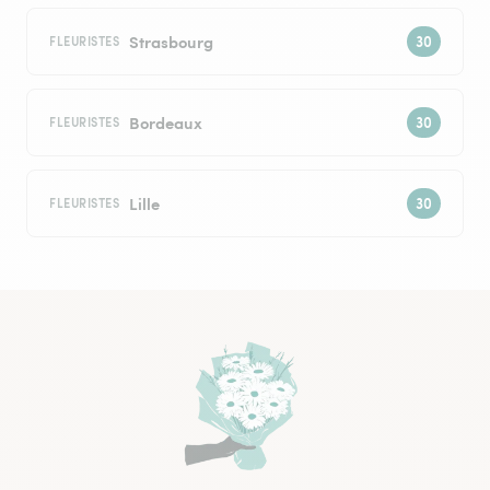
Strasbourg
FLEURISTES
Bordeaux
FLEURISTES
Lille
FLEURISTES