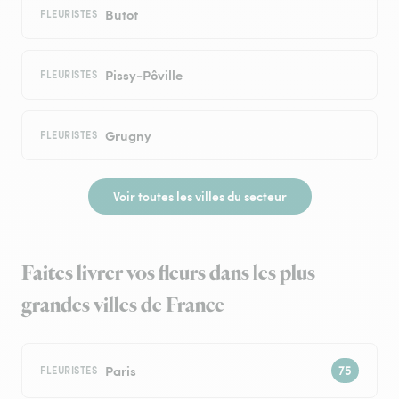
Butot
FLEURISTES
Pissy-Pôville
FLEURISTES
Grugny
FLEURISTES
Voir toutes les villes du secteur
Faites livrer vos fleurs dans les plus
grandes villes de France
Paris
FLEURISTES