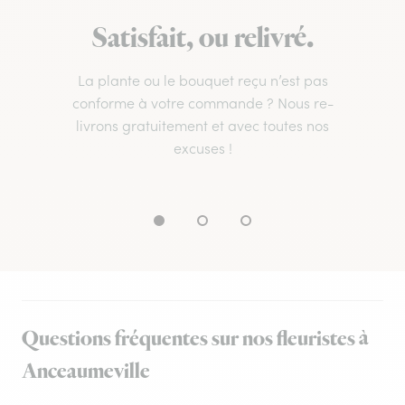
Satisfait, ou relivré.
La plante ou le bouquet reçu n’est pas
conforme à votre commande ? Nous re-
livrons gratuitement et avec toutes nos
excuses !
Questions fréquentes sur nos fleuristes à
Anceaumeville