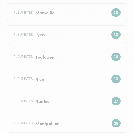
Marseille
FLEURISTES
Lyon
FLEURISTES
Toulouse
FLEURISTES
Nice
FLEURISTES
Nantes
FLEURISTES
Montpellier
FLEURISTES