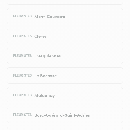
Mont-Cauvaire
FLEURISTES
Clères
FLEURISTES
Fresquiennes
FLEURISTES
Le Bocasse
FLEURISTES
Malaunay
FLEURISTES
Bosc-Guérard-Saint-Adrien
FLEURISTES