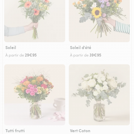
Soleil
Soleil d'été
29€95
39€95
À partir de
À partir de
Tutti frutti
Vert Coton