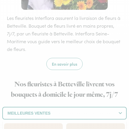
Les fleuristes Interflora assurent la livraison de fleurs à
Betteville. Bouquet de fleurs livré en mains propres,
7j/7, par un fleuriste à Betteville. Interflora Seine-
Maritime vous guide vers le meilleur choix de bouquet
de fleurs.
En savoir plus
Nos fleuristes à Betteville livrent vos
bouquets à domicile le jour même, 7j/7