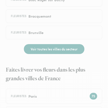
Bracquemont
FLEURISTES
Brunville
FLEURISTES
Voir toutes les villes du secteur
Faites livrer vos fleurs dans les plus
grandes villes de France
Paris
FLEURISTES