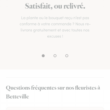
Satisfait, ou relivré.
La plante ou le bouquet reçu n’est pas
conforme à votre commande ? Nous re-
livrons gratuitement et avec toutes nos
excuses !
Questions fréquentes sur nos fleuristes à
Betteville