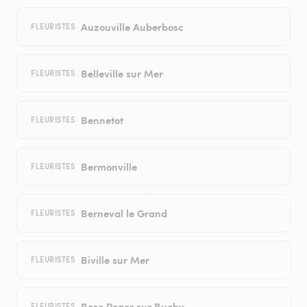
Auzouville Auberbosc
FLEURISTES
Belleville sur Mer
FLEURISTES
Bennetot
FLEURISTES
Bermonville
FLEURISTES
Berneval le Grand
FLEURISTES
Biville sur Mer
FLEURISTES
Bosc Roger sur Buchy
FLEURISTES