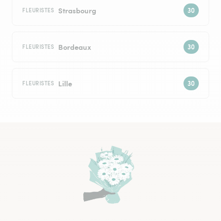
Strasbourg
FLEURISTES
Bordeaux
FLEURISTES
Lille
FLEURISTES