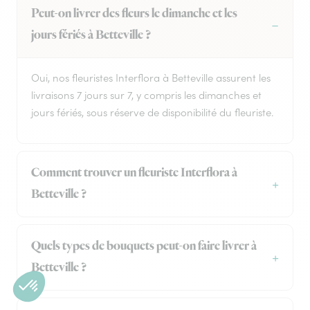
Peut-on livrer des fleurs le dimanche et les
jours fériés à Betteville ?
Oui, nos fleuristes Interflora à Betteville assurent les
livraisons 7 jours sur 7, y compris les dimanches et
jours fériés, sous réserve de disponibilité du fleuriste.
Comment trouver un fleuriste Interflora à
Betteville ?
Quels types de bouquets peut-on faire livrer à
Betteville ?