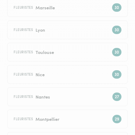
Marseille
FLEURISTES
Lyon
FLEURISTES
Toulouse
FLEURISTES
Nice
FLEURISTES
Nantes
FLEURISTES
Montpellier
FLEURISTES