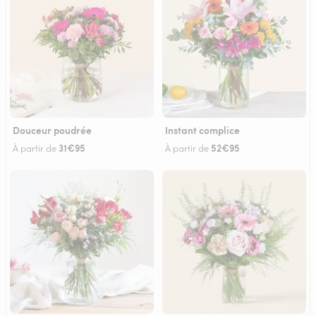
Douceur poudrée
Instant complice
31€95
52€95
À partir de
À partir de