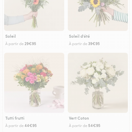
Soleil
Soleil d'été
29€95
39€95
À partir de
À partir de
Tutti frutti
Vert Coton
44€95
54€95
À partir de
À partir de