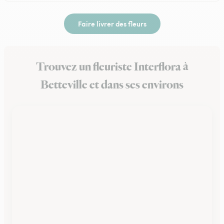
Faire livrer des fleurs
Trouvez un fleuriste Interflora à
Betteville et dans ses environs