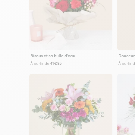
Bisous et sa bulle d'eau
Douceur
41€95
À partir de
À partir 