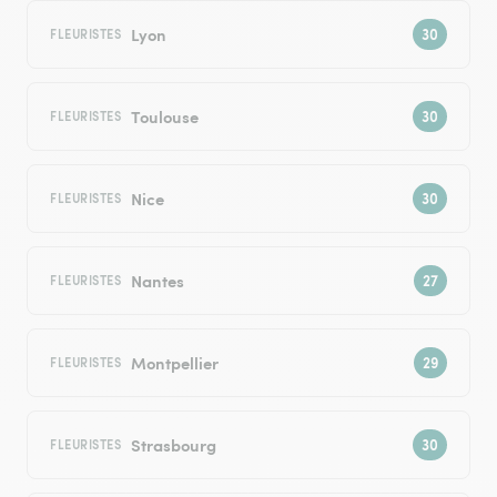
Lyon
FLEURISTES
Toulouse
FLEURISTES
Nice
FLEURISTES
Nantes
FLEURISTES
Montpellier
FLEURISTES
Strasbourg
FLEURISTES