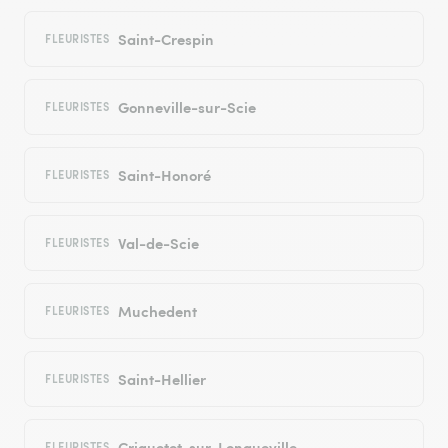
Saint-Crespin
FLEURISTES
Gonneville-sur-Scie
FLEURISTES
Saint-Honoré
FLEURISTES
Val-de-Scie
FLEURISTES
Muchedent
FLEURISTES
Saint-Hellier
FLEURISTES
Criquetot-sur-Longueville
FLEURISTES