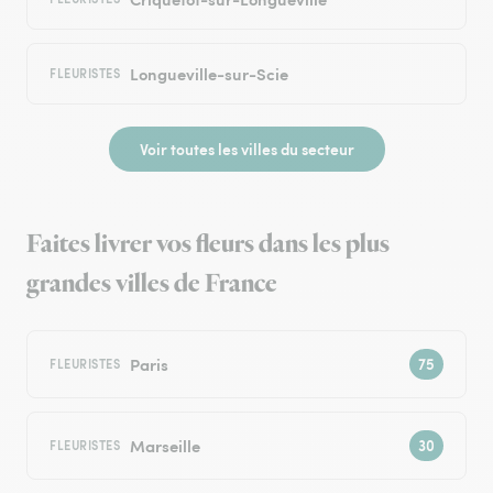
Longueville-sur-Scie
FLEURISTES
Voir toutes les villes du secteur
Faites livrer vos fleurs dans les plus
grandes villes de France
Paris
FLEURISTES
Marseille
FLEURISTES