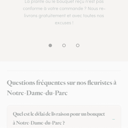
La plante ou le bouquet reçu n’est pas
conforme à votre commande ? Nous re-
livrons gratuitement et avec toutes nos
excuses !
Questions fréquentes sur nos fleuristes à
Notre-Dame-du-Parc
Quel est le délai de livraison pour un bouquet
à Notre-Dame-du-Parc ?