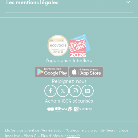
Les mentions légales
L'application Interflora
Rejoignez-nous
Achats 100% sécurisés
Élu Service Client de l'Année 2026 - *Catégorie Livraison de fleurs - Étude
Ipsos bva - Viséo CI - Plus d'infos sur
escda.fr