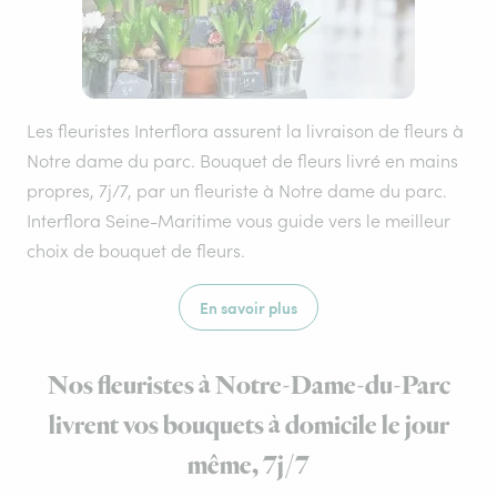
Les fleuristes Interflora assurent la livraison de fleurs à
Notre dame du parc. Bouquet de fleurs livré en mains
propres, 7j/7, par un fleuriste à Notre dame du parc.
Interflora Seine-Maritime vous guide vers le meilleur
choix de bouquet de fleurs.
En savoir plus
Nos fleuristes à Notre-Dame-du-Parc
livrent vos bouquets à domicile le jour
même, 7j/7