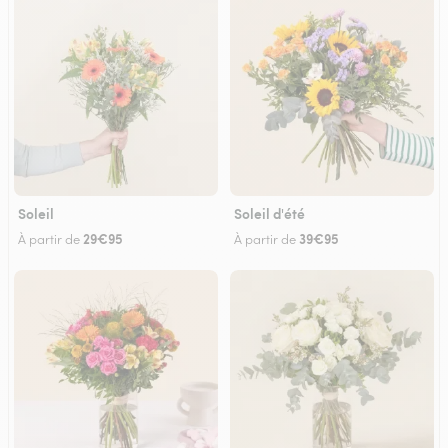
Soleil
Soleil d'été
29€95
39€95
À partir de
À partir de