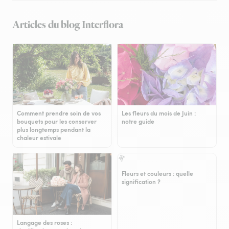
Articles du blog Interflora
Comment prendre soin de vos
Les fleurs du mois de Juin :
bouquets pour les conserver
notre guide
plus longtemps pendant la
chaleur estivale
Fleurs et couleurs : quelle
signification ?
Langage des roses :