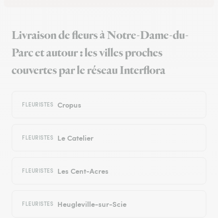
Livraison de fleurs à Notre-Dame-du-
Parc et autour : les villes proches
couvertes par le réseau Interflora
Cropus
FLEURISTES
Le Catelier
FLEURISTES
Les Cent-Acres
FLEURISTES
Heugleville-sur-Scie
FLEURISTES