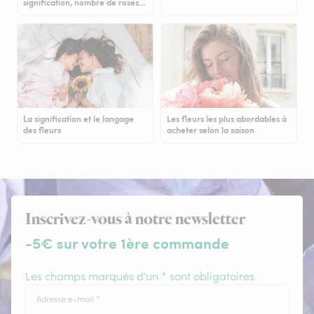
signification, nombre de roses…
La signification et le langage
Les fleurs les plus abordables à
des fleurs
acheter selon la saison
Inscrivez-vous à notre newsletter
-5€ sur votre 1ère commande
Les champs marqués d'un * sont obligatoires.
Adresse e-mail
*