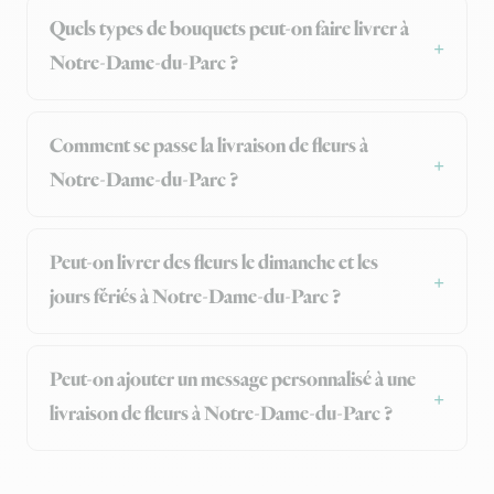
Quels types de bouquets peut-on faire livrer à
Notre-Dame-du-Parc ?
Comment se passe la livraison de fleurs à
Notre-Dame-du-Parc ?
Peut-on livrer des fleurs le dimanche et les
jours fériés à Notre-Dame-du-Parc ?
Peut-on ajouter un message personnalisé à une
livraison de fleurs à Notre-Dame-du-Parc ?