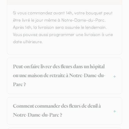
Si vous commandez avant 14h, votre bouquet peut
être livré le jour même à Notre-Dame-du-Parc.
Après 14h, la livraison sera assurée le lendemain.
Vous pouvez aussi programmer une livraison à une
date ultérieure.
Peut-on faire livrer des fleurs dans un hôpital
ou une maison de retraite à Notre-Dame-du-
Parc ?
Comment commander des fleurs de deuil à
Notre-Dame-du-Parc ?