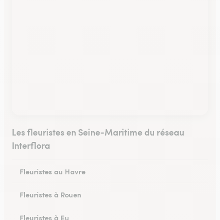
Les fleuristes en Seine-Maritime du réseau
Interflora
Fleuristes au Havre
Fleuristes à Rouen
Fleuristes à Eu