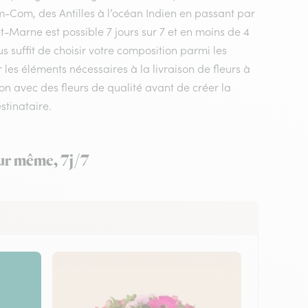
m-Com, des Antilles à l’océan Indien en passant par
t-Marne est possible 7 jours sur 7 et en moins de 4
s suffit de choisir votre composition parmi les
 les éléments nécessaires à la livraison de fleurs à
ion avec des fleurs de qualité avant de créer la
stinataire.
our même, 7j/7