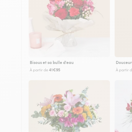
Bisous et sa bulle d'eau
Douceur
41€95
À partir de
À partir 