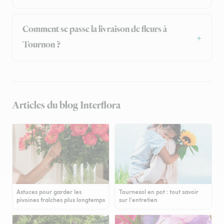
Comment se passe la livraison de fleurs à
Tournon ?
Articles du blog Interflora
Astuces pour garder les
Tournesol en pot : tout savoir
pivoines fraîches plus longtemps
sur l'entretien