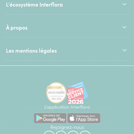
L'écosystème Interflora
À propos
Les mentions légales
L'application Interflora
Rejoignez-nous