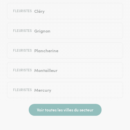
Cléry
FLEURISTES
Grignon
FLEURISTES
Plancherine
FLEURISTES
Montailleur
FLEURISTES
Mercury
FLEURISTES
Voir toutes les villes du secteur