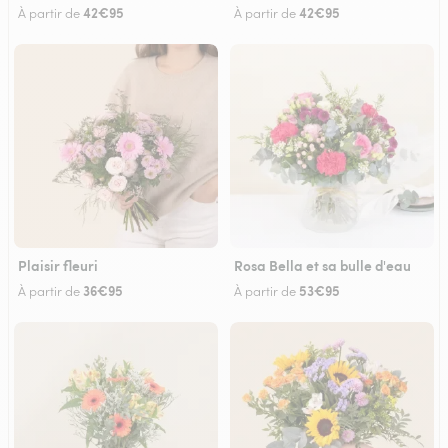
42€95
42€95
À partir de
À partir de
Plaisir fleuri
Rosa Bella et sa bulle d'eau
36€95
53€95
À partir de
À partir de