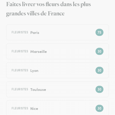
Faites livrer vos fleurs dans les plus
grandes villes de France
Paris
FLEURISTES
Marseille
FLEURISTES
Lyon
FLEURISTES
Toulouse
FLEURISTES
Nice
FLEURISTES