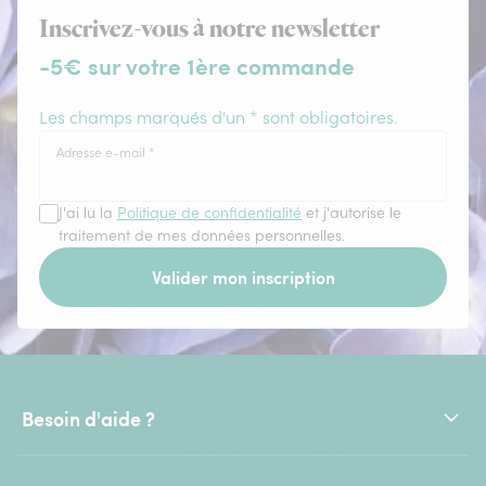
Inscrivez-vous à notre newsletter
-5€ sur votre 1ère commande
Les champs marqués d'un * sont obligatoires.
Adresse e-mail
*
J'ai lu la
Politique de confidentialité
et j'autorise le
traitement de mes données personnelles.
Valider mon inscription
Besoin d'aide ?