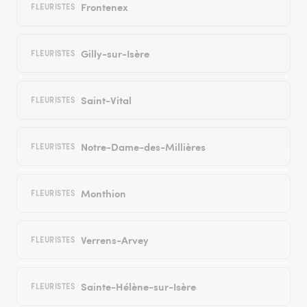
Frontenex
FLEURISTES
Gilly-sur-Isère
FLEURISTES
Saint-Vital
FLEURISTES
Notre-Dame-des-Millières
FLEURISTES
Monthion
FLEURISTES
Verrens-Arvey
FLEURISTES
Sainte-Hélène-sur-Isère
FLEURISTES