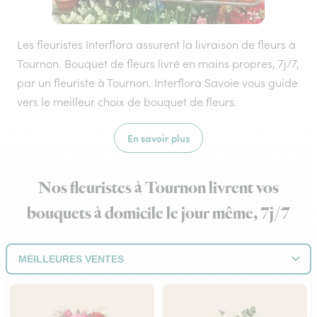
Les fleuristes Interflora assurent la livraison de fleurs à
Tournon. Bouquet de fleurs livré en mains propres, 7j/7,
par un fleuriste à Tournon. Interflora Savoie vous guide
vers le meilleur choix de bouquet de fleurs.
En savoir plus
Nos fleuristes à Tournon livrent vos
bouquets à domicile le jour même, 7j/7