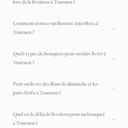
lors de la livraison à Tournon ?
Comment trouver un fleuriste Interflora à
Tournon ?
Quels types de bouquets peut-on faire livrer à
Tournon ?
Peut-on livrer des fleurs le dimanche et les
jours fériés à Tournon ?
Quel est le délai de livraison pour un bouquet
à Tournon ?