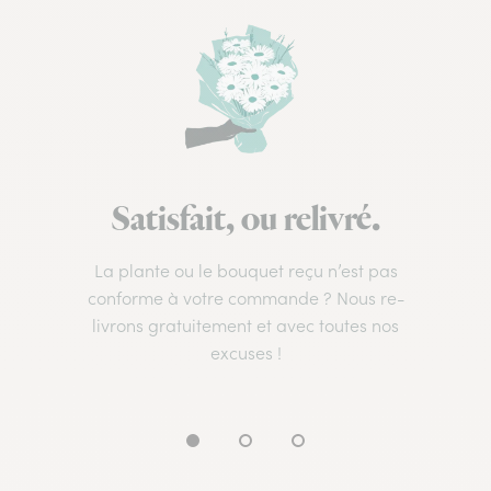
Satisfait, ou relivré.
La plante ou le bouquet reçu n’est pas
conforme à votre commande ? Nous re-
livrons gratuitement et avec toutes nos
excuses !