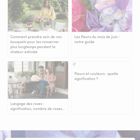
Comment prendre soin de vos
Les fleurs du mois de Juin :
bouquets pour les conserver
notre guide
plus longtemps pendant la
chaleur estivale
Fleurs et couleurs : quelle
signification ?
Langage des roses :
signification, nombre de roses…