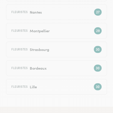
Nantes
FLEURISTES
Montpellier
FLEURISTES
Strasbourg
FLEURISTES
Bordeaux
FLEURISTES
Lille
FLEURISTES