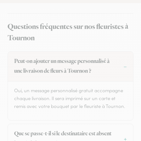
Questions fréquentes sur nos fleuristes à
Tournon
Peut-on ajouter un message personnalisé à
une livraison de fleurs à Tournon ?
Oui, un message personnalisé gratuit accompagne
chaque livraison. Il sera imprimé sur un carte et
remis avec votre bouquet par le fleuriste à Tournon.
Que se passe-t-il si le destinataire est absent