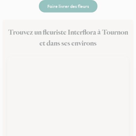
Faire livrer des fleurs
Trouvez un fleuriste Interflora à Tournon
et dans ses environs