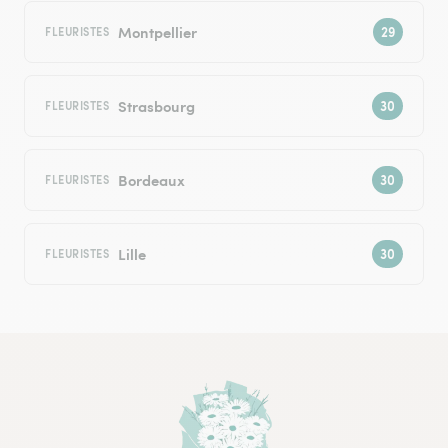
Montpellier
FLEURISTES
Strasbourg
FLEURISTES
Bordeaux
FLEURISTES
Lille
FLEURISTES