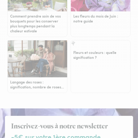
Comment prendre soin de vos
Les fleurs du mois de Juin :
bouquets pour les conserver
notre guide
plus longtemps pendant la
chaleur estivale
Fleurs et couleurs : quelle
signification ?
Langage des roses :
signification, nombre de roses…
Inscrivez-vous à notre newsletter
-5€ sur votre 1ère commande