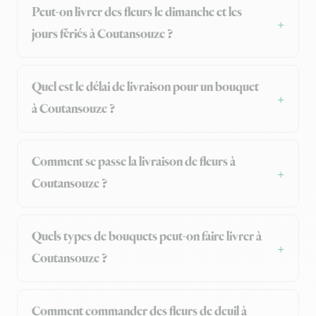
Peut-on livrer des fleurs le dimanche et les
jours fériés à Coutansouze ?
Quel est le délai de livraison pour un bouquet
à Coutansouze ?
Comment se passe la livraison de fleurs à
Coutansouze ?
Quels types de bouquets peut-on faire livrer à
Coutansouze ?
Comment commander des fleurs de deuil à