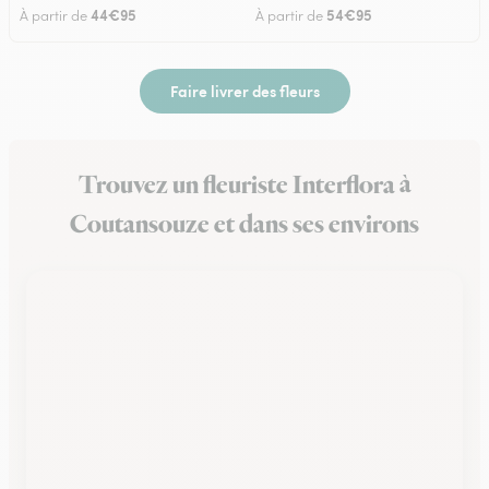
44€95
54€95
À partir de
À partir de
Faire livrer des fleurs
Trouvez un fleuriste Interflora à
Coutansouze et dans ses environs