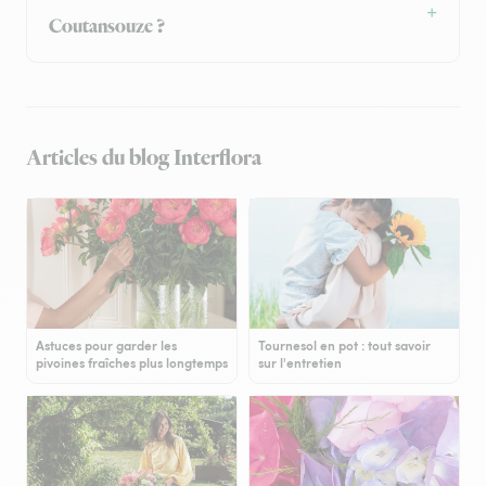
Coutansouze ?
Articles du blog Interflora
Astuces pour garder les
Tournesol en pot : tout savoir
pivoines fraîches plus longtemps
sur l'entretien