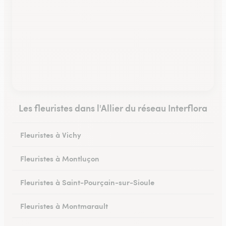
Les fleuristes dans l'Allier du réseau Interflora
Fleuristes à Vichy
Fleuristes à Montluçon
Fleuristes à Saint-Pourçain-sur-Sioule
Fleuristes à Montmarault