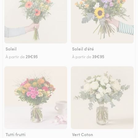
Soleil
Soleil d'été
29€95
39€95
À partir de
À partir de
Tutti frutti
Vert Coton