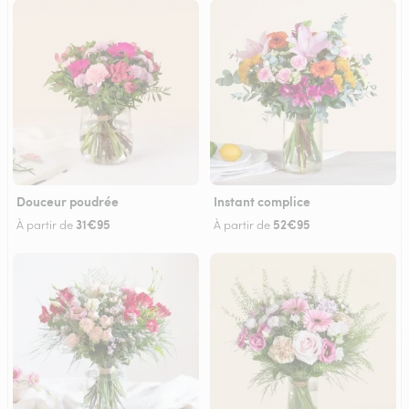
Douceur poudrée
Instant complice
31€95
52€95
À partir de
À partir de