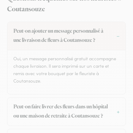
Coutansouze
Peut-on ajouter un message personnalisé à
une livraison de fleurs à Coutansouze ?
Oui, un message personnalisé gratuit accompagne
chaque livraison. Il sera imprimé sur un carte et
remis avec votre bouquet par le fleuriste à
Coutansouze.
Peut-on faire livrer des fleurs dans un hôpital
ou une maison de retraite à Coutansouze ?