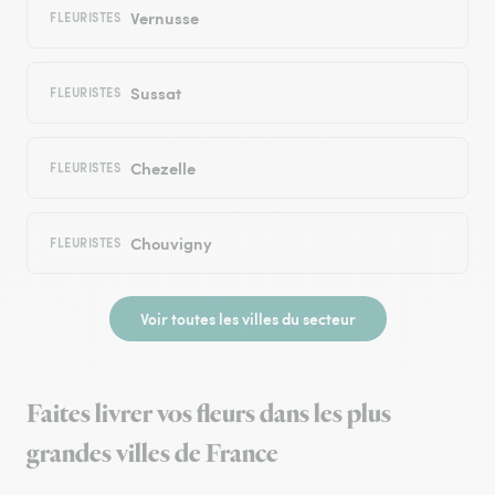
Vernusse
FLEURISTES
Sussat
FLEURISTES
Chezelle
FLEURISTES
Chouvigny
FLEURISTES
Voir toutes les villes du secteur
Faites livrer vos fleurs dans les plus
grandes villes de France