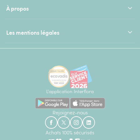
À propos
Les mentions légales
L'application Interflora
Rejoignez-nous
Achats 100% sécurisés