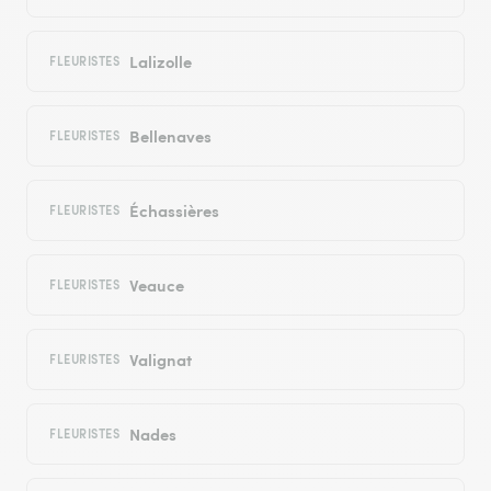
Lalizolle
FLEURISTES
Bellenaves
FLEURISTES
Échassières
FLEURISTES
Veauce
FLEURISTES
Valignat
FLEURISTES
Nades
FLEURISTES