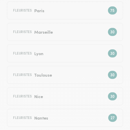
Paris
FLEURISTES
Marseille
FLEURISTES
Lyon
FLEURISTES
Toulouse
FLEURISTES
Nice
FLEURISTES
Nantes
FLEURISTES