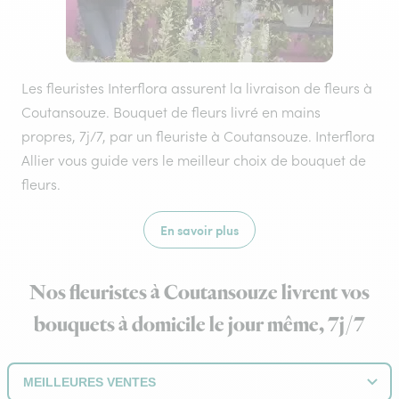
Les fleuristes Interflora assurent la livraison de fleurs à
Coutansouze. Bouquet de fleurs livré en mains
propres, 7j/7, par un fleuriste à Coutansouze. Interflora
Allier vous guide vers le meilleur choix de bouquet de
fleurs.
En savoir plus
Nos fleuristes à Coutansouze livrent vos
bouquets à domicile le jour même, 7j/7