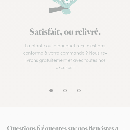
Satisfait, ou relivré.
La plante ou le bouquet reçu n’est pas
conforme à votre commande ? Nous re-
livrons gratuitement et avec toutes nos
excuses !
Questions fréquentes sur nos fleuristes à